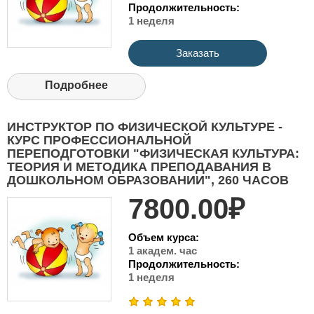
Продолжительность:
1 неделя
Заказать
Подробнее
ИНСТРУКТОР ПО ФИЗИЧЕСКОЙ КУЛЬТУРЕ -
КУРС ПРОФЕССИОНАЛЬНОЙ
ПЕРЕПОДГОТОВКИ "ФИЗИЧЕСКАЯ КУЛЬТУРА:
ТЕОРИЯ И МЕТОДИКА ПРЕПОДАВАНИЯ В
ДОШКОЛЬНОМ ОБРАЗОВАНИИ", 260 ЧАСОВ
7800.00₽
Объем курса:
1 академ. час
Продолжительность:
1 неделя