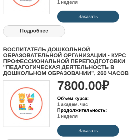
1 неделя
Заказать
Подробнее
ВОСПИТАТЕЛЬ ДОШКОЛЬНОЙ
ОБРАЗОВАТЕЛЬНОЙ ОРГАНИЗАЦИИ - КУРС
ПРОФЕССИОНАЛЬНОЙ ПЕРЕПОДГОТОВКИ
"ПЕДАГОГИЧЕСКАЯ ДЕЯТЕЛЬНОСТЬ В
ДОШКОЛЬНОМ ОБРАЗОВАНИИ", 260 ЧАСОВ
7800.00₽
Объем курса:
1 академ. час
Продолжительность:
1 неделя
Заказать