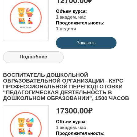
Объем курса:
1 академ. час
Продолжительность:
1 неделя
Заказать
Подробнее
ВОСПИТАТЕЛЬ ДОШКОЛЬНОЙ
ОБРАЗОВАТЕЛЬНОЙ ОРГАНИЗАЦИИ - КУРС
ПРОФЕССИОНАЛЬНОЙ ПЕРЕПОДГОТОВКИ
"ПЕДАГОГИЧЕСКАЯ ДЕЯТЕЛЬНОСТЬ В
ДОШКОЛЬНОМ ОБРАЗОВАНИИ", 1500 ЧАСОВ
17300.00₽
Объем курса:
1 академ. час
Продолжительность: