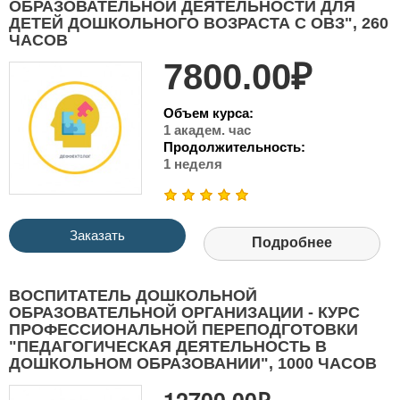
ОБРАЗОВАТЕЛЬНОЙ ДЕЯТЕЛЬНОСТИ ДЛЯ
ДЕТЕЙ ДОШКОЛЬНОГО ВОЗРАСТА С ОВЗ", 260
ЧАСОВ
7800.00₽
Объем курса:
1 академ. час
Продолжительность:
1 неделя
Заказать
Подробнее
ВОСПИТАТЕЛЬ ДОШКОЛЬНОЙ
ОБРАЗОВАТЕЛЬНОЙ ОРГАНИЗАЦИИ - КУРС
ПРОФЕССИОНАЛЬНОЙ ПЕРЕПОДГОТОВКИ
"ПЕДАГОГИЧЕСКАЯ ДЕЯТЕЛЬНОСТЬ В
ДОШКОЛЬНОМ ОБРАЗОВАНИИ", 1000 ЧАСОВ
12700.00₽