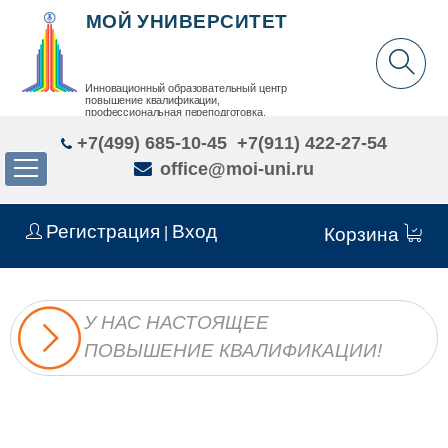
МОЙ УНИВЕРСИТЕТ
Инновационный образовательный центр
повышение квалификации,
профессиональная переподготовка,
дополнительное образование детей и взрослых
+7(499) 685-10-45
+7(911) 422-27-54
office@moi-uni.ru
Регистрация
Вход
|
Корзина
У НАС НАСТОЯЩЕЕ
ПОВЫШЕНИЕ КВАЛИФИКАЦИИ!