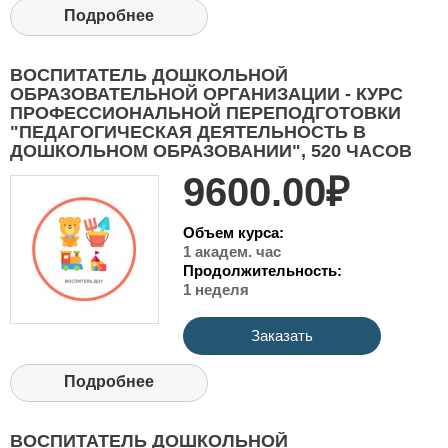
Подробнее
ВОСПИТАТЕЛЬ ДОШКОЛЬНОЙ
ОБРАЗОВАТЕЛЬНОЙ ОРГАНИЗАЦИИ - КУРС
ПРОФЕССИОНАЛЬНОЙ ПЕРЕПОДГОТОВКИ
"ПЕДАГОГИЧЕСКАЯ ДЕЯТЕЛЬНОСТЬ В
ДОШКОЛЬНОМ ОБРАЗОВАНИИ", 520 ЧАСОВ
9600.00₽
Объем курса:
1 академ. час
Продолжительность:
1 неделя
Заказать
Подробнее
ВОСПИТАТЕЛЬ ДОШКОЛЬНОЙ