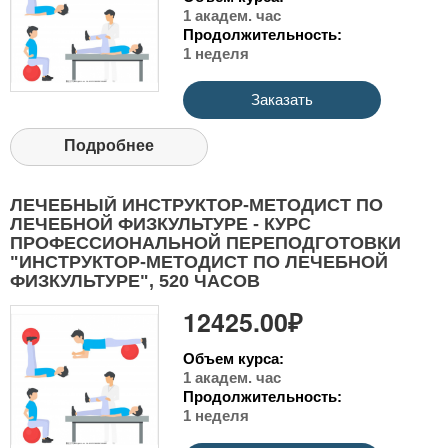
1 академ. час
Продолжительность:
1 неделя
Заказать
Подробнее
ЛЕЧЕБНЫЙ ИНСТРУКТОР-МЕТОДИСТ ПО
ЛЕЧЕБНОЙ ФИЗКУЛЬТУРЕ - КУРС
ПРОФЕССИОНАЛЬНОЙ ПЕРЕПОДГОТОВКИ
"ИНСТРУКТОР-МЕТОДИСТ ПО ЛЕЧЕБНОЙ
ФИЗКУЛЬТУРЕ", 520 ЧАСОВ
12425.00₽
Объем курса:
1 академ. час
Продолжительность:
1 неделя