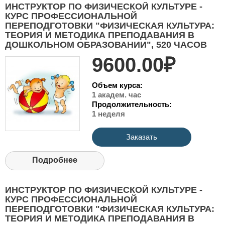
ИНСТРУКТОР ПО ФИЗИЧЕСКОЙ КУЛЬТУРЕ -
КУРС ПРОФЕССИОНАЛЬНОЙ
ПЕРЕПОДГОТОВКИ "ФИЗИЧЕСКАЯ КУЛЬТУРА:
ТЕОРИЯ И МЕТОДИКА ПРЕПОДАВАНИЯ В
ДОШКОЛЬНОМ ОБРАЗОВАНИИ", 520 ЧАСОВ
9600.00₽
Объем курса:
1 академ. час
Продолжительность:
1 неделя
Заказать
Подробнее
ИНСТРУКТОР ПО ФИЗИЧЕСКОЙ КУЛЬТУРЕ -
КУРС ПРОФЕССИОНАЛЬНОЙ
ПЕРЕПОДГОТОВКИ "ФИЗИЧЕСКАЯ КУЛЬТУРА:
ТЕОРИЯ И МЕТОДИКА ПРЕПОДАВАНИЯ В