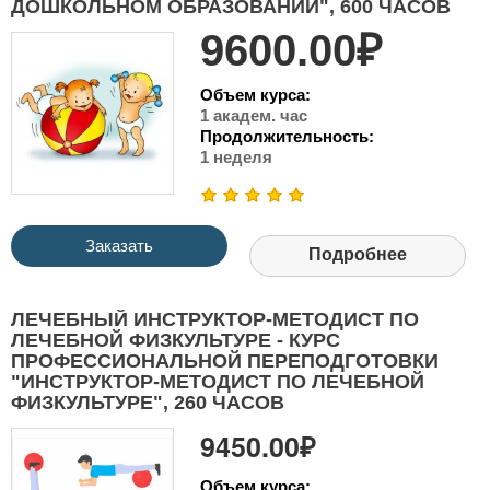
ДОШКОЛЬНОМ ОБРАЗОВАНИИ", 600 ЧАСОВ
9600.00₽
Объем курса:
1 академ. час
Продолжительность:
1 неделя
Заказать
Подробнее
ЛЕЧЕБНЫЙ ИНСТРУКТОР-МЕТОДИСТ ПО
ЛЕЧЕБНОЙ ФИЗКУЛЬТУРЕ - КУРС
ПРОФЕССИОНАЛЬНОЙ ПЕРЕПОДГОТОВКИ
"ИНСТРУКТОР-МЕТОДИСТ ПО ЛЕЧЕБНОЙ
ФИЗКУЛЬТУРЕ", 260 ЧАСОВ
9450.00₽
Объем курса: