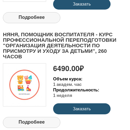
Заказать
Подробнее
НЯНЯ, ПОМОЩНИК ВОСПИТАТЕЛЯ - КУРС
ПРОФЕССИОНАЛЬНОЙ ПЕРЕПОДГОТОВКИ
"ОРГАНИЗАЦИЯ ДЕЯТЕЛЬНОСТИ ПО
ПРИСМОТРУ И УХОДУ ЗА ДЕТЬМИ", 260
ЧАСОВ
6490.00₽
Объем курса:
1 академ. час
Продолжительность:
1 неделя
Заказать
Подробнее