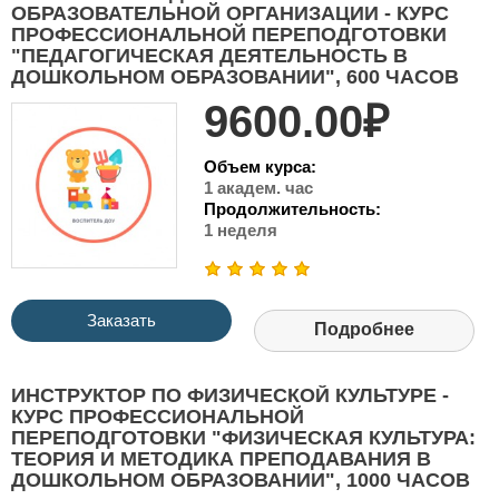
ОБРАЗОВАТЕЛЬНОЙ ОРГАНИЗАЦИИ - КУРС
ПРОФЕССИОНАЛЬНОЙ ПЕРЕПОДГОТОВКИ
"ПЕДАГОГИЧЕСКАЯ ДЕЯТЕЛЬНОСТЬ В
ДОШКОЛЬНОМ ОБРАЗОВАНИИ", 600 ЧАСОВ
9600.00₽
Объем курса:
1 академ. час
Продолжительность:
1 неделя
Заказать
Подробнее
ИНСТРУКТОР ПО ФИЗИЧЕСКОЙ КУЛЬТУРЕ -
КУРС ПРОФЕССИОНАЛЬНОЙ
ПЕРЕПОДГОТОВКИ "ФИЗИЧЕСКАЯ КУЛЬТУРА:
ТЕОРИЯ И МЕТОДИКА ПРЕПОДАВАНИЯ В
ДОШКОЛЬНОМ ОБРАЗОВАНИИ", 1000 ЧАСОВ