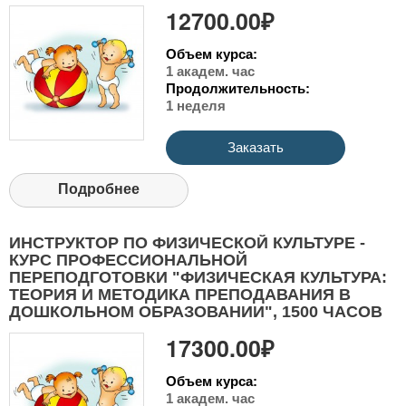
12700.00₽
Объем курса:
1 академ. час
Продолжительность:
1 неделя
Заказать
Подробнее
ИНСТРУКТОР ПО ФИЗИЧЕСКОЙ КУЛЬТУРЕ -
КУРС ПРОФЕССИОНАЛЬНОЙ
ПЕРЕПОДГОТОВКИ "ФИЗИЧЕСКАЯ КУЛЬТУРА:
ТЕОРИЯ И МЕТОДИКА ПРЕПОДАВАНИЯ В
ДОШКОЛЬНОМ ОБРАЗОВАНИИ", 1500 ЧАСОВ
17300.00₽
Объем курса:
1 академ. час