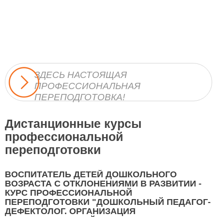
ЗДЕСЬ НАСТОЯЩАЯ
ПРОФЕССИОНАЛЬНАЯ
ПЕРЕПОДГОТОВКА!
Дистанционные курсы
профессиональной
переподготовки
ВОСПИТАТЕЛЬ ДЕТЕЙ ДОШКОЛЬНОГО
ВОЗРАСТА С ОТКЛОНЕНИЯМИ В РАЗВИТИИ -
КУРС ПРОФЕССИОНАЛЬНОЙ
ПЕРЕПОДГОТОВКИ "ДОШКОЛЬНЫЙ ПЕДАГОГ-
ДЕФЕКТОЛОГ. ОРГАНИЗАЦИЯ