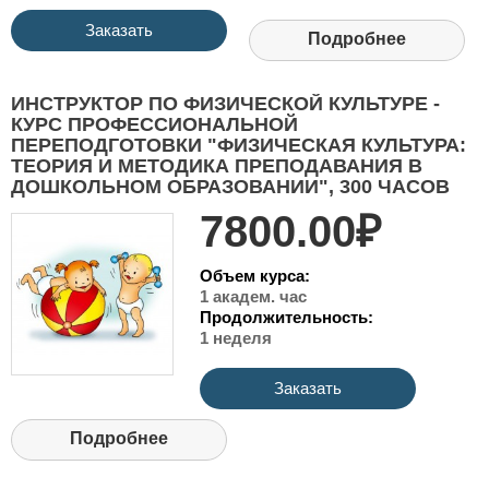
Заказать
Подробнее
ИНСТРУКТОР ПО ФИЗИЧЕСКОЙ КУЛЬТУРЕ -
КУРС ПРОФЕССИОНАЛЬНОЙ
ПЕРЕПОДГОТОВКИ "ФИЗИЧЕСКАЯ КУЛЬТУРА:
ТЕОРИЯ И МЕТОДИКА ПРЕПОДАВАНИЯ В
ДОШКОЛЬНОМ ОБРАЗОВАНИИ", 300 ЧАСОВ
7800.00₽
Объем курса:
1 академ. час
Продолжительность:
1 неделя
Заказать
Подробнее