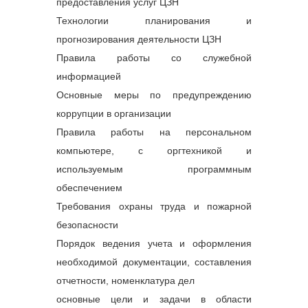
предоставления услуг ЦЗН
Технологии планирования и
прогнозирования деятельности ЦЗН
Правила работы со служебной
информацией
Основные меры по предупреждению
коррупции в организации
Правила работы на персональном
компьютере, с оргтехникой и
используемым программным
обеспечением
Требования охраны труда и пожарной
безопасности
Порядок ведения учета и оформления
необходимой документации, составления
отчетности, номенклатура дел
основные цели и задачи в области