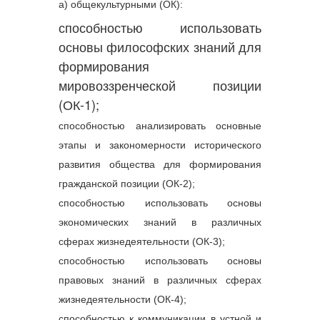
а) общекультурными (ОК):
способностью использовать
основы философских знаний для
формирования
мировоззренческой позиции
(ОК-1);
способностью анализировать основные
этапы и закономерности исторического
развития общества для формирования
гражданской позиции (ОК-2);
способностью использовать основы
экономических знаний в различных
сферах жизнедеятельности (ОК-3);
способностью использовать основы
правовых знаний в различных сферах
жизнедеятельности (ОК-4);
способностью к коммуникации в устной и