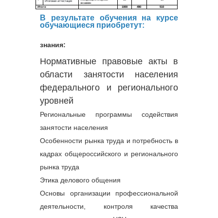
В результате обучения на курсе
обучающиеся приобретут:
знания:
Нормативные правовые акты в
области занятости населения
федерального и регионального
уровней
Региональные программы содействия
занятости населения
Особенности рынка труда и потребность в
кадрах общероссийского и регионального
рынка труда
Этика делового общения
Основы организации профессиональной
деятельности, контроля качества