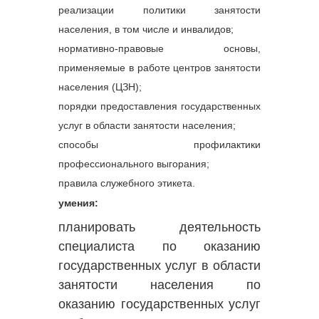
реализации политики занятости
населения, в том числе и инвалидов;
нормативно-правовые основы,
применяемые в работе центров занятости
населения (ЦЗН);
порядки предоставления государственных
услуг в области занятости населения;
способы профилактики
профессионального выгорания;
правила служебного этикета.
умения:
планировать деятельность
специалиста по оказанию
государственных услуг в области
занятости населения по
оказанию государственных услуг