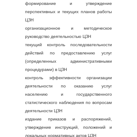
формирование и утверждение
перспективных и текущих планов работы
ЦЗН
организационное и методическое
руководство деятельностью ЦЗН
текущий контроль последовательности
действий по предоставлению услуг
(определенных административными
процедурами) в ЦЗН
контроль эффективности организации
деятельности по оказанию услуг
населению и государственного
статистического наблюдения по вопросам
деятельности ЦЗН
издание приказов и распоряжений,
утверждение инструкций, положений и
локальных нормативных актов ЦЗН