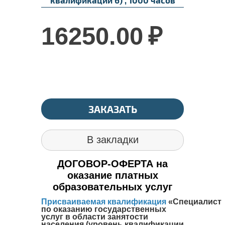
16250.00
₽
ЗАКАЗАТЬ
В закладки
ДОГОВОР-ОФЕРТА на
оказание платных
образовательных услуг
Присваиваемая квалификация
«Специалист
по оказанию государственных
услуг в области занятости
населения (уровень квалификации