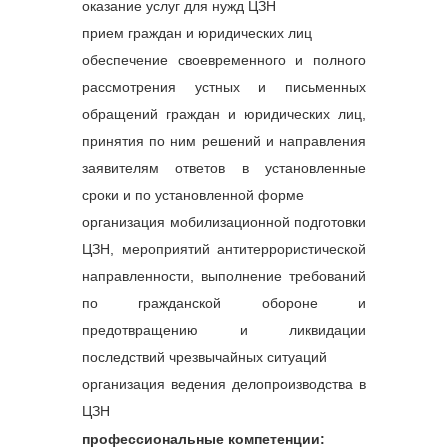
оказание услуг для нужд ЦЗН
прием граждан и юридических лиц
обеспечение своевременного и полного
рассмотрения устных и письменных
обращений граждан и юридических лиц,
принятия по ним решений и направления
заявителям ответов в установленные
сроки и по установленной форме
организация мобилизационной подготовки
ЦЗН, мероприятий антитеррористической
направленности, выполнение требований
по гражданской обороне и
предотвращению и ликвидации
последствий чрезвычайных ситуаций
организация ведения делопроизводства в
ЦЗН
профессиональные компетенции: