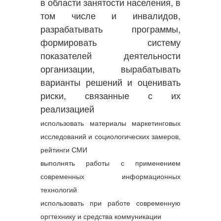
в области занятости населения, в
том числе и инвалидов,
разрабатывать программы,
формировать систему
показателей деятельности
организации, вырабатывать
варианты решений и оценивать
риски, связанные с их
реализацией
использовать материалы маркетинговых
исследований и социологических замеров,
рейтинги СМИ
выполнять работы с применением
современных информационных
технологий
использовать при работе современную
оргтехнику и средства коммуникации