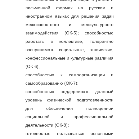
письменной формах на русском и
иностранном языках для решения задач
межличностного и межкультурного
взаимодействия (ОК-5); способностью
работать в коллективе, толерантно
воспринимать социальные, этнические,
конфессиональные и культурные различия
(ОК-6);
способностью к самоорганизации и
самообразованию (ОК-7);
способностью поддерживать должный
уровень физической подготовленности
для обеспечения полноценной
социальной и профессиональной
деятельности (ОК-8);
готовностью пользоваться основными