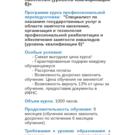
6)»
Программа курса профессиональной
переподготовки:
"Специалист по
оказанию государственных услуг в
области занятости населения,
организация и технология
профессиональной реабилитации и
обеспечения занятости инвалидов
(уровень квалификации 6)"
Особые условия:
- Самая выгодная цена курса!
- Гарантированные подарки каждому
обучающемуся
- Рассрочка оплаты
- Возможность досрочно закончить
обучение. Цена обучения не меняется!
- Возможность вернуть 13% от цены за
обучение, предоставив документы в
ИФНС.
Объем курса:
1000 часов.
Продолжительность обучения:
9
месяцев (обучение можно закончить
досрочно по истечении 6 месяцев
обучения).
Требования к уровню образования
:
к