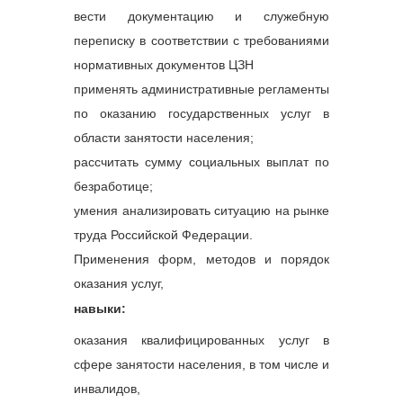
вести документацию и служебную
переписку в соответствии с требованиями
нормативных документов ЦЗН
применять административные регламенты
по оказанию государственных услуг в
области занятости населения;
рассчитать сумму социальных выплат по
безработице;
умения анализировать ситуацию на рынке
труда Российской Федерации.
Применения форм, методов и порядок
оказания услуг,
навыки:
оказания квалифицированных услуг в
сфере занятости населения, в том числе и
инвалидов,