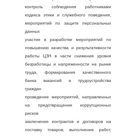
контроль соблюдения работниками
кодекса этики и служебного поведения,
мероприятий по защите персональных
данных
участие в разработке мероприятий по
повышению качества и результативности
работы ЦЗН в части снижения уровня
безработицы и напряженности на рынке
труда, формирования качественного
банка вакансий и трудоустройства
граждан
проведение мероприятий, направленных
на предотвращение коррупционных
рисков
заключение контрактов и договоров на
поставку товаров, выполнение работ,