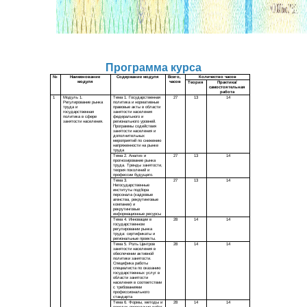
Программа курса