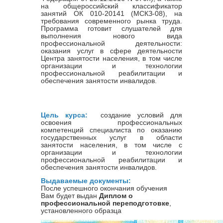
на общероссийский классификатор
занятий ОК 010-20141 (МСКЗ-08), на
требования современного рынка труда.
Программа готовит слушателей для
выполнения нового вида
профессиональной деятельности:
оказания услуг в сфере деятельности
Центра занятости населения, в том числе
организации и технологии
профессиональной реабилитации и
обеспечения занятости инвалидов.
Цель курса:
создание условий для
освоения профессиональных
компетенций специалиста по оказанию
государственных услуг в области
занятости населения, в том числе с
организации и технологии
профессиональной реабилитации и
обеспечения занятости инвалидов.
Выдаваемые документы:
После успешного окончания обучения
Вам будет выдан
Диплом о
профессиональной переподготовке
,
установленного образца