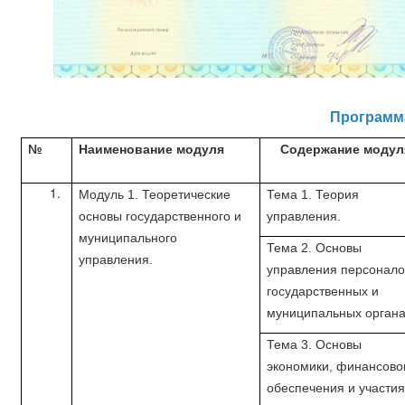
Программ
№
Наименование модуля
Содержание модул
Модуль 1. Теоретические
Тема 1. Теория
основы государственного и
управления.
муниципального
Тема 2. Основы
управления.
управления персонало
государственных и
муниципальных органа
Тема 3. Основы
экономики, финансово
обеспечения и участия