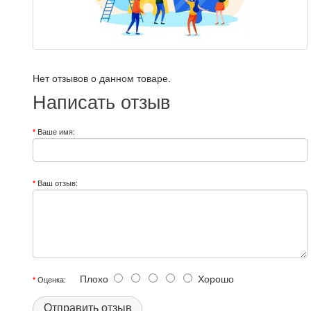
Нет отзывов о данном товаре.
Написать отзыв
Ваше имя:
Ваш отзыв:
Плохо
Хорошо
Оценка:
Отправить отзыв