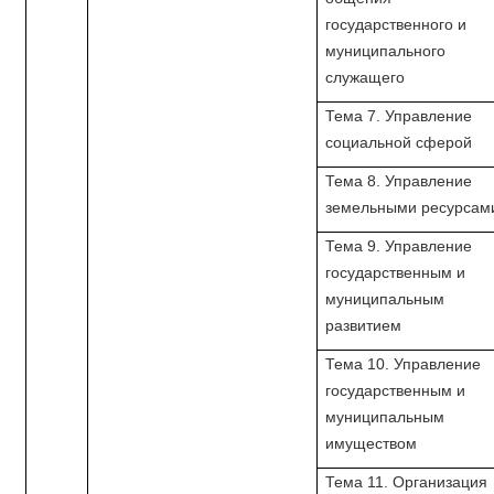
государственного и
муниципального
служащего
Тема 7. Управление
социальной сферой
Тема 8. Управление
земельными ресурсам
Тема 9. Управление
государственным и
муниципальным
развитием
Тема 10. Управление
государственным и
муниципальным
имуществом
Тема 11. Организация