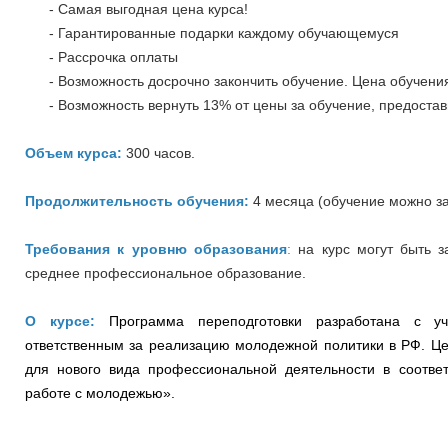
- Самая выгодная цена курса!
- Гарантированные подарки каждому обучающемуся
- Рассрочка оплаты
- Возможность досрочно закончить обучение. Цена обучения
- Возможность вернуть 13% от цены за обучение, предостав
Объем курса:
300 часов.
Продолжительность обучения:
4 месяца (обучение можно за
Требования к уровню образования
:
на курс могут быть 
среднее профессиональное образование.
О курсе:
Программа переподготовки разработана с уч
ответственным за реализацию молодежной политики в РФ.
Це
для нового вида профессиональной деятельности в соотве
работе с молодежью».