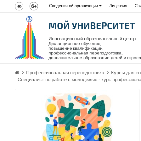
6+
Сведения об организации
Лицензия
Св
МОЙ УНИВЕРСИТЕТ
Инновационный образовательный центр
Дистанционное обучение,
повышение квалификации,
профессиональная переподготовка,
дополнительное образование детей и взрос
Профессиональная переподготовка
Курсы для с
Специалист по работе с молодежью - курс профессиона