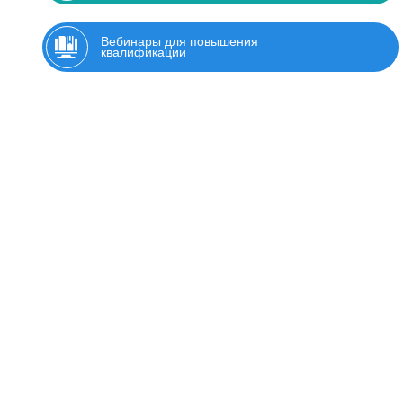
Вебинары для повышения
квалификации