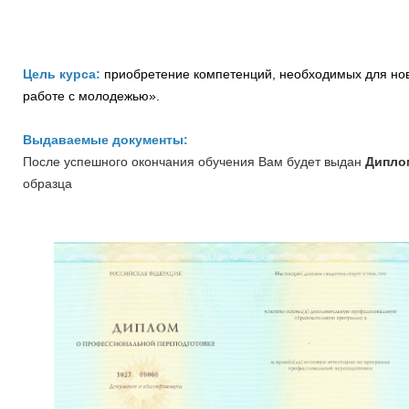
Цель курса:
приобретение компетенций, необходимых для но
работе с молодежью».
Выдаваемые документы:
После успешного окончания обучения Вам будет выдан
Дипло
образца