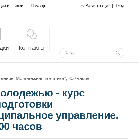
Регистрация
|
Вход
ции и скидки
Помощь
дки
Контакты
ление. Молодежная политика", 300 часов
молодежью - курс
одготовки
ципальное управление.
00 часов