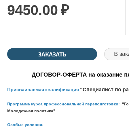
9450.00
₽
ЗАКАЗАТЬ
В зак
ДОГОВОР-ОФЕРТА на оказание пл
"
Специалист по р
Присваиваемая квалификация
Программа курса профессиональной переподготовки:
"Го
Молодежная политика"
Особые условия: