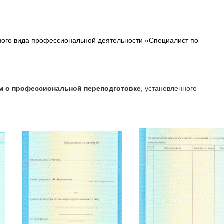
вого вида профессиональной деятельности «Специалист по
м о профессиональной переподготовке
, установленного