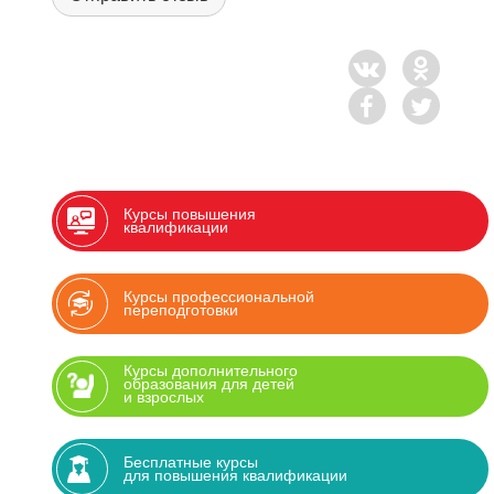
Курсы повышения
квалификации
Курсы профессиональной
переподготовки
Курсы дополнительного
образования для детей
и взрослых
Бесплатные курсы
для повышения квалификации