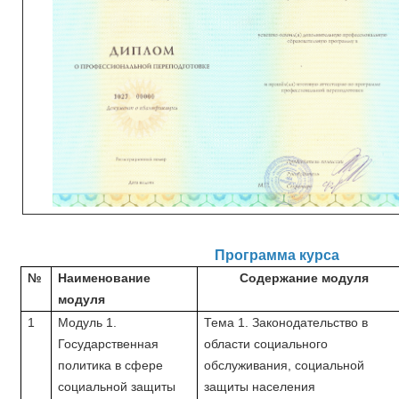
Программа курса
№
Наименование
Содержание модуля
модуля
1
Модуль 1.
Тема 1. Законодательство в
Государственная
области социального
политика в сфере
обслуживания, социальной
социальной защиты
защиты населения