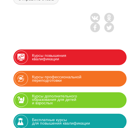
Курсы повышения
квалификации
Курсы профессиональной
переподготовки
Курсы дополнительного
образования для детей
и взрослых
Бесплатные курсы
для повышения квалификации