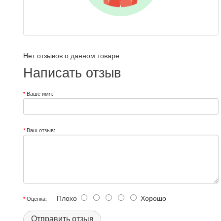
Нет отзывов о данном товаре.
Написать отзыв
Ваше имя:
Ваш отзыв:
Плохо
Хорошо
Оценка:
Отправить отзыв