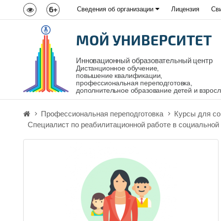
6+
Сведения об организации
Лицензия
Св
МОЙ УНИВЕРСИТЕТ
Инновационный образовательный центр
Дистанционное обучение,
повышение квалификации,
профессиональная переподготовка,
дополнительное образование детей и взрос
Профессиональная переподготовка
Курсы для с
Специалист по реабилитационной работе в социальной 