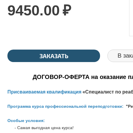
9450.00
₽
ЗАКАЗАТЬ
В зак
ДОГОВОР-ОФЕРТА на оказание пл
Присваиваемая квалификация
«
Специалист по реа
Программа курса профессиональной переподготовки:
"Р
Особые условия:
- Самая выгодная цена курса!