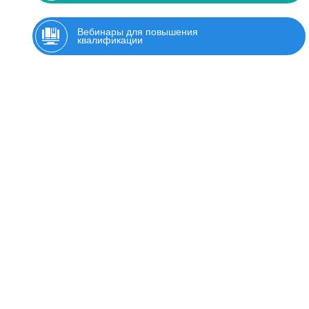
Вебинары для повышения
квалификации