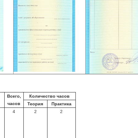
Всего,
Количество часов
часов
Теория
Практика
4
2
2