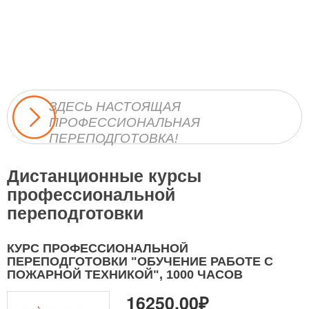
ЗДЕСЬ НАСТОЯЩАЯ
ПРОФЕССИОНАЛЬНАЯ
ПЕРЕПОДГОТОВКА!
Дистанционные курсы
профессиональной
переподготовки
КУРС ПРОФЕССИОНАЛЬНОЙ
ПЕРЕПОДГОТОВКИ "ОБУЧЕНИЕ РАБОТЕ С
ПОЖАРНОЙ ТЕХНИКОЙ", 1000 ЧАСОВ
16250.00₽