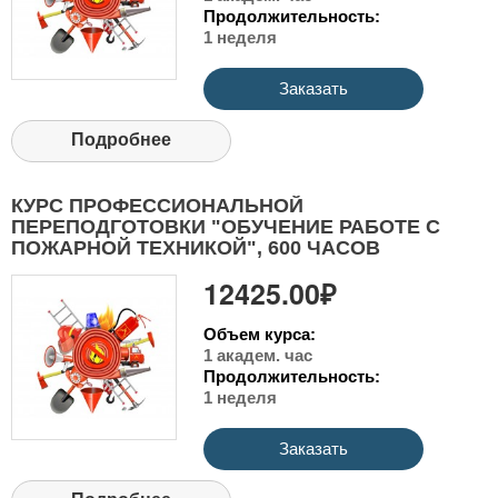
Продолжительность:
1 неделя
Заказать
Подробнее
КУРС ПРОФЕССИОНАЛЬНОЙ
ПЕРЕПОДГОТОВКИ "ОБУЧЕНИЕ РАБОТЕ С
ПОЖАРНОЙ ТЕХНИКОЙ", 600 ЧАСОВ
12425.00₽
Объем курса:
1 академ. час
Продолжительность:
1 неделя
Заказать