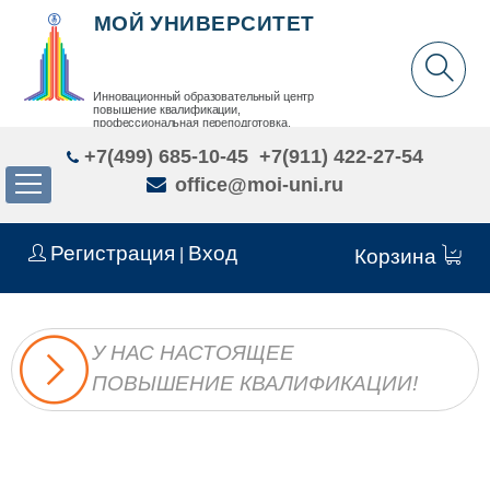
МОЙ УНИВЕРСИТЕТ
Инновационный образовательный центр
повышение квалификации,
профессиональная переподготовка,
дополнительное образование детей и взрослых
+7(499) 685-10-45
+7(911) 422-27-54
office@moi-uni.ru
Регистрация
Вход
|
Корзина
У НАС НАСТОЯЩЕЕ
ПОВЫШЕНИЕ КВАЛИФИКАЦИИ!