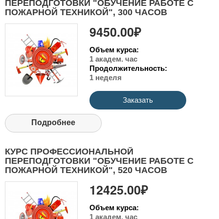
ПЕРЕПОДГОТОВКИ "ОБУЧЕНИЕ РАБОТЕ С
ПОЖАРНОЙ ТЕХНИКОЙ", 300 ЧАСОВ
9450.00₽
Объем курса:
1 академ. час
Продолжительность:
1 неделя
Заказать
Подробнее
КУРС ПРОФЕССИОНАЛЬНОЙ
ПЕРЕПОДГОТОВКИ "ОБУЧЕНИЕ РАБОТЕ С
ПОЖАРНОЙ ТЕХНИКОЙ", 520 ЧАСОВ
12425.00₽
Объем курса:
1 академ. час