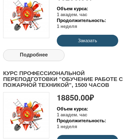
Объем курса:
1 академ. час
Продолжительность:
1 неделя
Заказать
Подробнее
КУРС ПРОФЕССИОНАЛЬНОЙ
ПЕРЕПОДГОТОВКИ "ОБУЧЕНИЕ РАБОТЕ С
ПОЖАРНОЙ ТЕХНИКОЙ", 1500 ЧАСОВ
18850.00₽
Объем курса:
1 академ. час
Продолжительность:
1 неделя