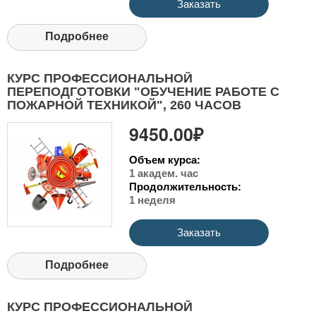
Заказать
Подробнее
КУРС ПРОФЕССИОНАЛЬНОЙ
ПЕРЕПОДГОТОВКИ "ОБУЧЕНИЕ РАБОТЕ С
ПОЖАРНОЙ ТЕХНИКОЙ", 260 ЧАСОВ
9450.00₽
Объем курса:
1 академ. час
Продолжительность:
1 неделя
Заказать
Подробнее
КУРС ПРОФЕССИОНАЛЬНОЙ