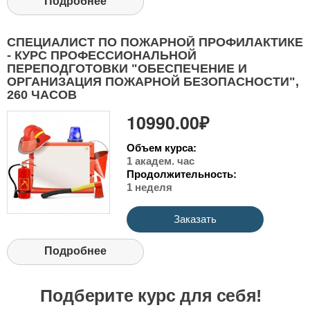
Подробнее
СПЕЦИАЛИСТ ПО ПОЖАРНОЙ ПРОФИЛАКТИКЕ
- КУРС ПРОФЕССИОНАЛЬНОЙ
ПЕРЕПОДГОТОВКИ "ОБЕСПЕЧЕНИЕ И
ОРГАНИЗАЦИЯ ПОЖАРНОЙ БЕЗОПАСНОСТИ",
260 ЧАСОВ
10990.00₽
Объем курса:
1 академ. час
Продолжительность:
1 неделя
Заказать
Подробнее
Подберите курс для себя!