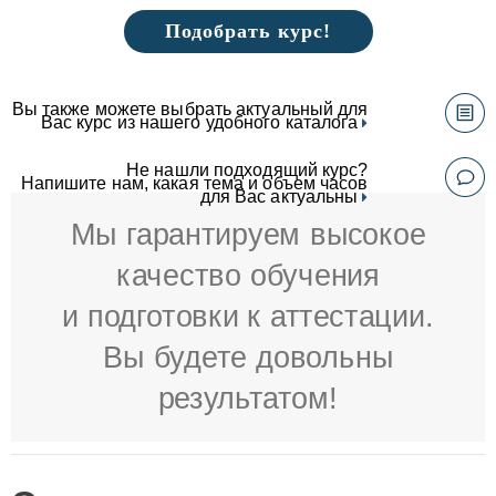
Подобрать курс!
Вы также можете выбрать актуальный для
Вас курс из нашего удобного каталога
Не нашли подходящий курс?
Напишите нам, какая тема и объем часов
для Вас актуальны
Мы гарантируем высокое
качество обучения
и подготовки к аттестации.
Вы будете довольны
результатом!