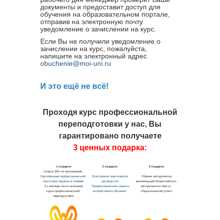
документы и предоставит доступ для
обучения на образовательном портале,
отправив на электронную почту
уведомление о зачислении на курс.
Если Вы не получили уведомление о
зачислении на курс, пожалуйста,
напишите на электронный адрес
obuchenie@moi-uni.ru
И это ещё не всё!
Проходя курс профессиональной
переподготовки у нас, Вы
гарантировано получаете
3 ценных подарка: