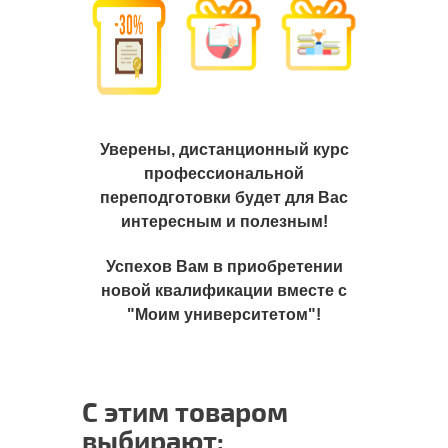
Уверены, дистанционный курс
профессиональной
переподготовки будет для Вас
интересным и полезным!
Успехов Вам в приобретении
новой квалификации
вместе с
"Моим университетом"!
С этим товаром
выбирают: