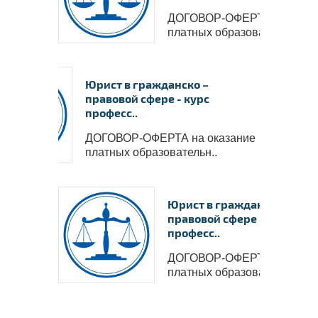
ДОГОВОР-ОФЕРТА на оказ
платных образовательн..
Юрист в гражданско –
правовой сфере - курс
професс..
ДОГОВОР-ОФЕРТА на оказание
платных образовательн..
Юрист в гражданско –
правовой сфере - курс
професс..
ДОГОВОР-ОФЕРТА на оказ
платных образовательн..