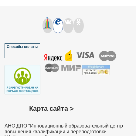
Способы оплаты
Карта сайта >
АНО ДПО "Инновационный образовательный центр
повышения квалификации и переподготовки