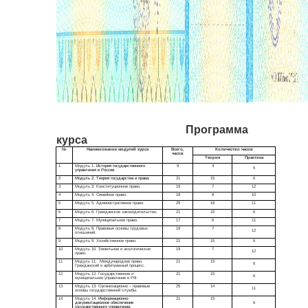
Программа
курса