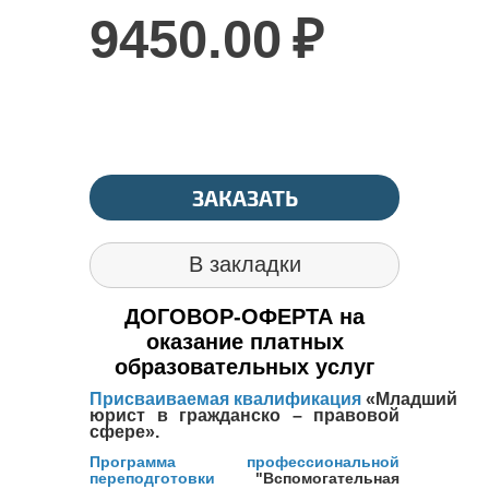
9450.00
₽
ЗАКАЗАТЬ
В закладки
ДОГОВОР-ОФЕРТА на
оказание платных
образовательных услуг
Присваиваемая квалификация
«
Младший
юрист в гражданско – правовой
сфере
».
Программа профессиональной
переподготовки
"Вспомогательная