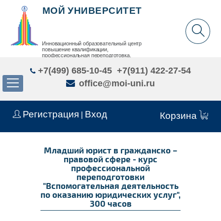
МОЙ УНИВЕРСИТЕТ
Инновационный образовательный центр
повышение квалификации,
профессиональная переподготовка,
дополнительное образование детей и взрослых
+7(499) 685-10-45
+7(911) 422-27-54
office@moi-uni.ru
Регистрация
Вход
|
Корзина
Младший юрист в гражданско –
правовой сфере - курс
профессиональной
переподготовки
"Вспомогательная деятельность
по оказанию юридических услуг",
300 часов