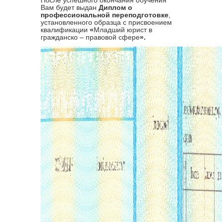
Вам будет выдан
Диплом о
профессиональной переподготовке
,
установленного образца с присвоением
квалификации
«
Младший юрист в
гражданско – правовой сфере
».