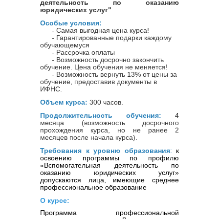
деятельность по оказанию
юридических услуг"
Особые условия:
- Самая выгодная цена курса!
- Гарантированные подарки каждому
обучающемуся
- Рассрочка оплаты
- Возможность досрочно закончить
обучение. Цена обучения не меняется!
- Возможность вернуть 13% от цены за
обучение, предоставив документы в
ИФНС.
Объем курса:
300 часов.
Продолжительность обучения:
4
месяца (возможность досрочного
прохождения курса, но не ранее 2
месяцев после начала курса).
Требования к уровню образования
:
к
освоению программы по профилю
«Вспомогательная деятельность по
оказанию юридических услуг»
допускаются лица, имеющие среднее
профессиональное образование
О курсе:
Программа профессиональной