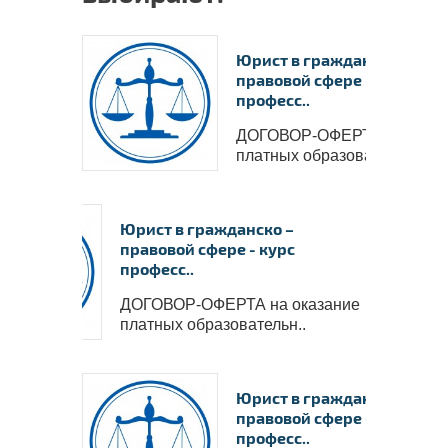
Юрист в гражданско –
правовой сфере - курс
професс..
ДОГОВОР-ОФЕРТА на оказ
платных образовательн..
Юрист в гражданско –
правовой сфере - курс
професс..
ДОГОВОР-ОФЕРТА на оказание
платных образовательн..
Юрист в гражданско –
правовой сфере - курс
професс..