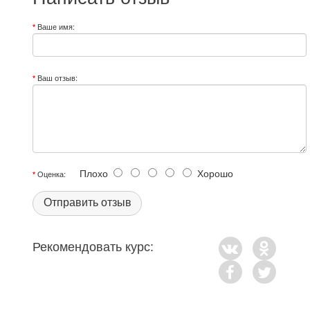
Ваше имя:
Ваш отзыв:
Плохо
Хорошо
Оценка:
Отправить отзыв
Рекомендовать курс: