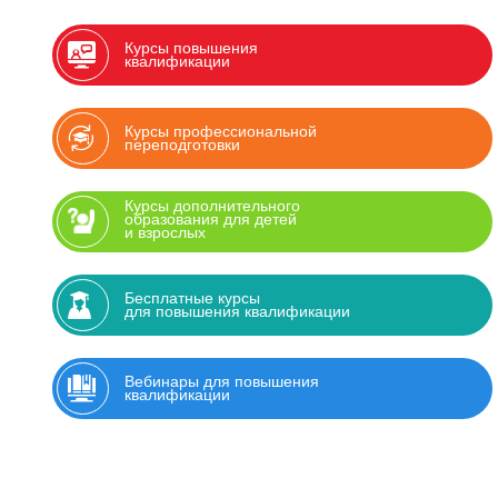
Курсы повышения
квалификации
Курсы профессиональной
переподготовки
Курсы дополнительного
образования для детей
и взрослых
Бесплатные курсы
для повышения квалификации
Вебинары для повышения
квалификации