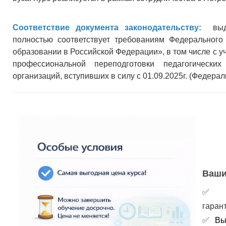
Соответствие документа законодательству:
выдав
полностью соответствует требованиям Федеральног
образовании в Российской Федерации», в том числе с 
профессиональной переподготовки педагогически
организаций, вступивших в силу с 01.09.2025г. (Федерал
Ваши
гаран
✅
Вы