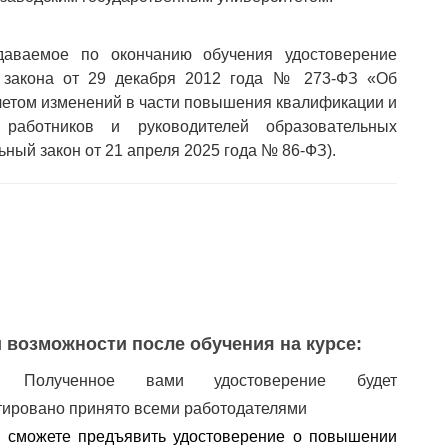
аемое по окончанию обучения удостоверение
о закона от 29 декабря 2012 года № 273-ФЗ «Об
учетом изменений в части повышения квалификации и
х работников и руководителей образовательных
ьный закон от 21 апреля 2025 года № 86-ФЗ).
 возможности после обучения на курсе:
✅
Полученное вами удостоверение будет
тировано принято всеми работодателями
 сможете предъявить удостоверение о повышении 