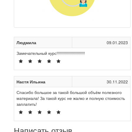
Людмила
09.01.2023
Замечательный курс!!!!!!!!!!!!!!!!!!!!!!!!
Настя Ильина
30.11.2022
Спасибо большое за такой большой объём полезного
материала! За такой курс не жалко и полную стоимость
заплатить!
Написать отзыв