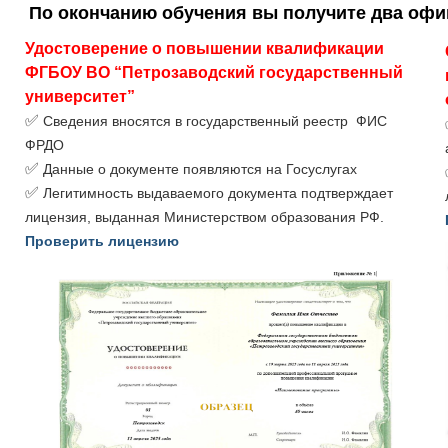
По окончанию обучения вы получите два оф
Удостоверение о повышении квалификации 
ФГБОУ ВО “Петрозаводский государственный 
университет”
✅
Сведения вносятся в государственный реестр ФИС
ФРДО
✅
Данные о документе появляются на Госуслугах
✅
Легитимность выдаваемого документа подтверждает
лицензия, выданная Министерством образования РФ.
Проверить лицензию