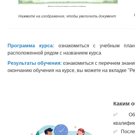
Нажмите на изображение, чтобы увеличить документ
Программа курса:
ознакомиться с учебным план
расположенной рядом с названием курса
Результаты обучения:
ознакомиться с перечнем знани
окончанию обучения на курсе, вы можете на вкладке "Р
Каким о
✅
Об
квалифик
✅
После