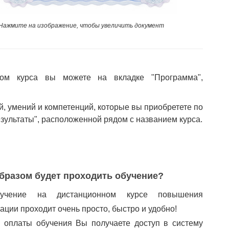
Нажмите на изображение, чтобы увеличить документ
ом курса вы можете на вкладке "Программа",
й, умений и компетенций, которые вы приобретете по
езультаты", расположенной рядом с названием курса.
бразом будет проходить обучение?
учение на дистанционном курсе повышения
ации проходит очень просто, быстро и удобно!
 оплаты обучения Вы получаете доступ в систему