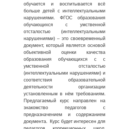
обучается и воспитывается всё
больше детей с интеллектуальными
нарушениями. ФГОС образования
обучающихся с умственной
отсталостью (интеллектуальными
нарушениями) – это своевременный
документ, который является основой
объективной оценки качества
образования обучающихся с с
умственной отсталостью
(интеллектуальными нарушениями) и
соответствия образовательной
деятельности организации
установленным в нём требованиям.
Предлагаемый курс направлен на
знакомство педагогов с
предназначением и содержанием
документа. Курс будет интересен для
педагогов коррекционных школ,