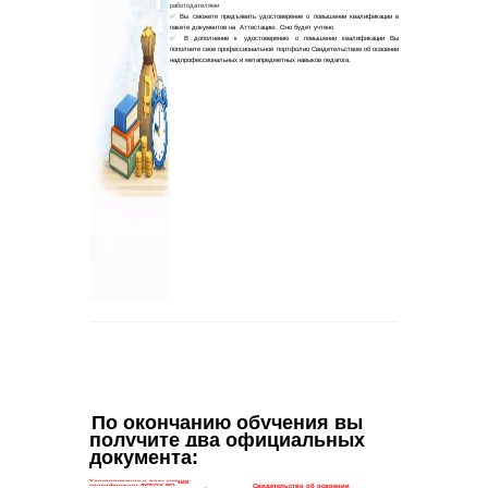
По окончанию обучения вы 
получите два официальных 
документа
: