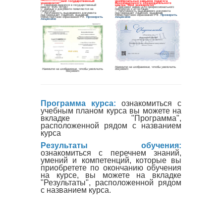
Программа курса:
ознакомиться с
учебным планом курса вы можете на
вкладке "Программа",
расположенной рядом с названием
курса
Результаты обучения:
ознакомиться с перечнем знаний,
умений и компетенций, которые вы
приобретете по окончанию обучения
на курсе, вы можете на вкладке
"Результаты", расположенной рядом
с названием курса.