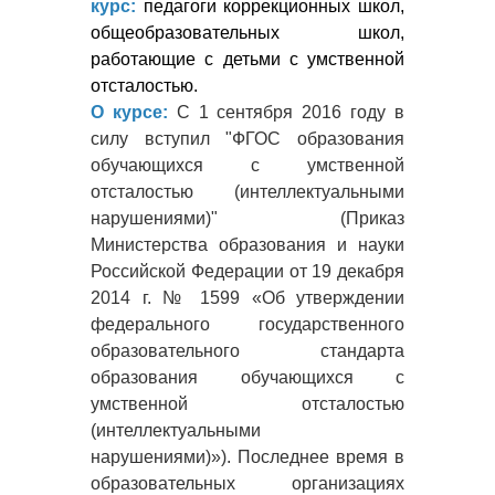
курс:
педагоги коррекционных школ,
общеобразовательных школ,
работающие с детьми с умственной
отсталостью.
О курсе:
С 1 сентября 2016 году в
силу вступил "ФГОС образования
обучающихся с умственной
отсталостью (интеллектуальными
нарушениями)" (Приказ
Министерства образования и науки
Российской Федерации от 19 декабря
2014 г. № 1599 «Об утверждении
федерального государственного
образовательного стандарта
образования обучающихся с
умственной отсталостью
(интеллектуальными
нарушениями)»).
Последнее время в
образовательных организациях