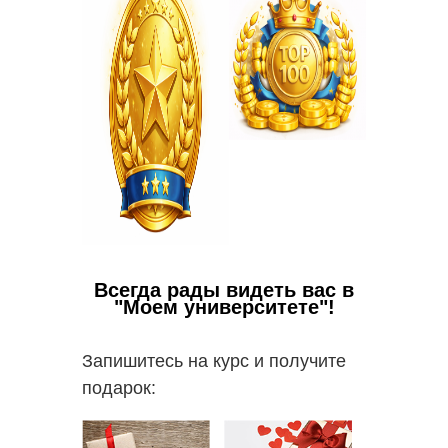
Всегда рады видеть вас в
"Моем университете"!
Запишитесь на курс и получите
подарок: