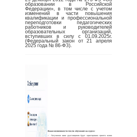
образовании в Российской
Федерации», в том числе с учетом
изменений в части повышения
квалификации и профессиональной
переподготовки педагогических
работников и руководителей
образовательных организаций,
вступивших в силу с 01.09.2025г.
(Федеральный закон от 21 апреля
2025 года № 86-ФЗ).