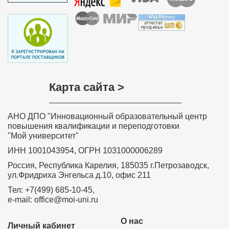
Карта сайта >
АНО ДПО "Инновационный образовательный центр
повышения квалификации и переподготовки
"Мой университет"
ИНН 1001043954, ОГРН 1031000006289
Россия, Республика Карелия, 185035 г.Петрозаводск,
ул.Фридриха Энгельса д.10, офис 211
Тел: +7(499) 685-10-45,
e-mail: office@moi-uni.ru
О нас
Личный кабинет