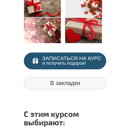
ЗАПИСАТЬСЯ НА КУРС
и получить подарок!
В закладки
С этим курсом
выбирают: