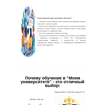
Почему обучение в "Моем
университете" - это отличный
выбор: