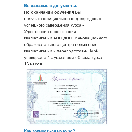
Выдаваемые документы:
По окончании обучения
Вы
получите официальное подтверждение
успешного завершения курса -
Удостовение о повышении
квалификации
АНО ДПО "Инновационного
образовательного центра повышения
квалификации и переподготовки "Мой
университет" с указанием объема курса
-
16 часов.
Как записаться на курс?