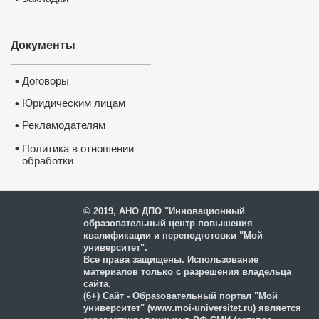
Документы
Договоры
•
Юридическим лицам
•
Рекламодателям
•
•
Политика в отношении
обработки
и защиты персональных
данных
© 2019, АНО ДПО "Инновационный
образовательный центр повышения
квалификации и переподготовки "Мой
университет".
Все права защищены. Использование
материалов только с разрешения владельца
сайта.
(6+) Сайт - Образовательный портал "Мой
университет" (www.moi-universitet.ru) является