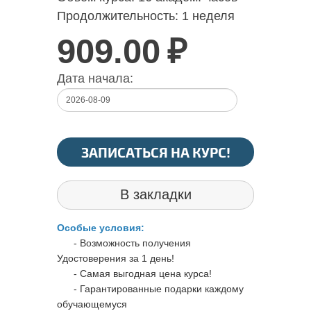
Продолжительность:
1 неделя
909.00
₽
Дата начала:
ЗАПИСАТЬСЯ НА КУРС!
В закладки
Особые условия:
- Возможность получения
Удостоверения за 1 день!
- Самая выгодная цена курса!
- Гарантированные подарки каждому
обучающемуся