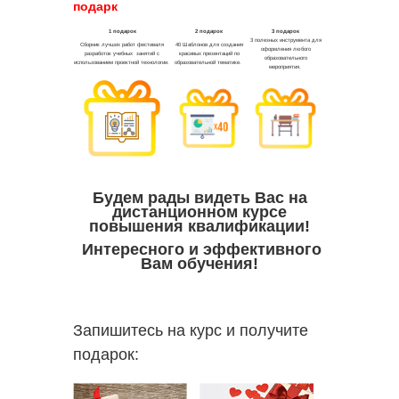
подарк
Будем рады видеть Вас на
дистанционном курсе
повышения квалификации!
Интересного и эффективного
Вам обучения!
Запишитесь на курс и получите
подарок: