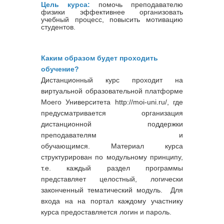
Цель курса:
помочь преподавателю
физики эффективнее организовать
учебный процесс, повысить мотивацию
студентов.
Каким образом будет проходить
обучение?
Дистанционный курс проходит на
виртуальной образовательной платформе
Моего Университета http://moi-uni.ru/, где
предусматривается организация
дистанционной поддержки
преподавателям и
обучающимся. Материал курса
структурирован по модульному принципу,
т.е. каждый раздел программы
представляет целостный, логически
законченный тематический модуль. Для
входа на на портал каждому участнику
курса предоставляется логин и пароль.