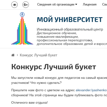
6+
Сведения об организации
Лицензия
Св
МОЙ УНИВЕРСИТЕТ
Инновационный образовательный центр
Дистанционное обучение,
повышение квалификации,
профессиональная переподготовка,
дополнительное образование детей и взрос
Конкурс Лучший букет
Конкурс Лучший букет
Мы запустили новый конкурс для педагогов на самый краси
участников! Что нужно сделать?
Пришлите нам фото с цветком на адрес
alexander.lyashenk
сборников! На этой странице мы будем публиковать фото п
Отличного вам отдыха!