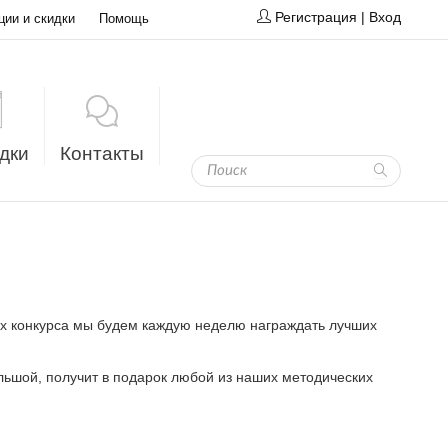
Регистрация
|
Вход
ции и скидки
Помощь
дки
Контакты
ках конкурса мы будем каждую неделю награждать лучших
ольшой, получит в подарок любой из наших методических