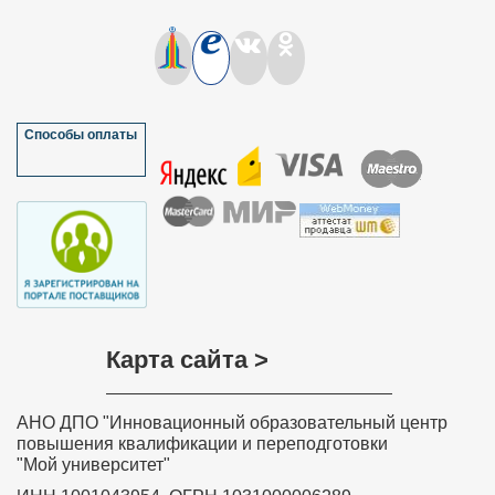
Способы оплаты
Карта сайта >
АНО ДПО "Инновационный образовательный центр
повышения квалификации и переподготовки
"Мой университет"