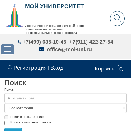
МОЙ УНИВЕРСИТЕТ
Инновационный образовательный центр
повышение квалификации,
профессиональная переподготовка,
дополнительное образование детей и взрослых
+7(499) 685-10-45
+7(911) 422-27-54
office@moi-uni.ru
Регистрация
Вход
|
Корзина
Поиск
Поиск:
Поиск в подкатегориях
Искать в описании товаров