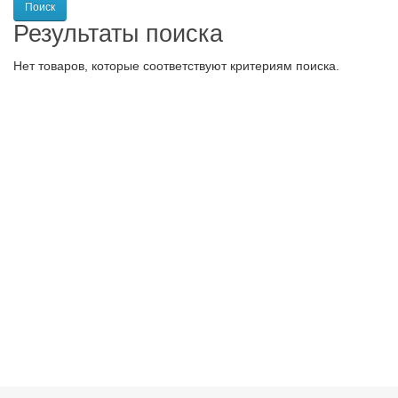
Результаты поиска
Нет товаров, которые соответствуют критериям поиска.