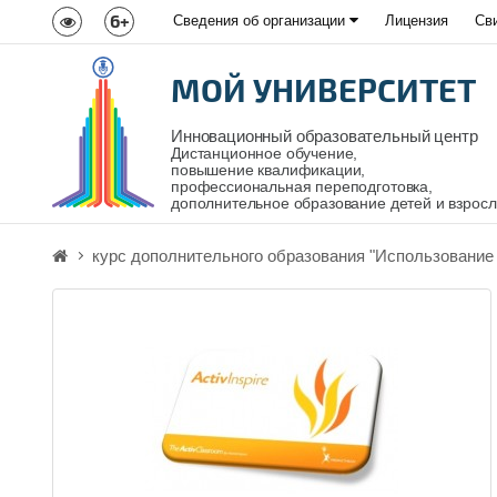
6+
Сведения об организации
Лицензия
Св
МОЙ УНИВЕРСИТЕТ
Инновационный образовательный центр
Дистанционное обучение,
повышение квалификации,
профессиональная переподготовка,
дополнительное образование детей и взрос
курс дополнительного образования "Использование и