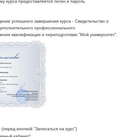
ку курса предоставляется логин и пароль.
ение успешного завершения курса - Свидетельство о
дополнительного профессионального
ения квалификации и переподготовки "Мой университет".
(перед кнопкой "Записаться на курс")
Личный кабинет"