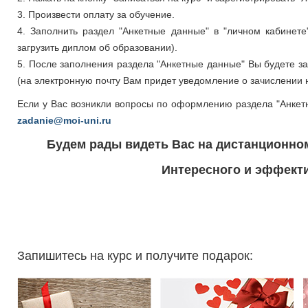
3. Произвести оплату за обучение.
4. Заполнить раздел "Анкетные данные" в "личном кабинете
загрузить диплом об образовании).
5. После заполнения раздела "Анкетные данные" Вы будете 
(на электронную почту Вам придет уведомление о зачислении н
Если у Вас возникли вопросы по оформлению раздела "Анкет
zadanie@moi-uni.ru
Будем рады видеть Вас на дистанционно
Интересного и эффекти
Запишитесь на курс и получите подарок: