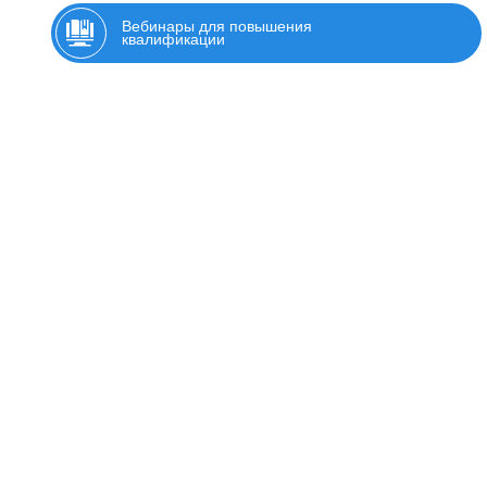
Вебинары для повышения
квалификации