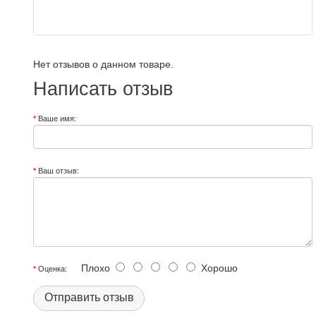
Нет отзывов о данном товаре.
Написать отзыв
Ваше имя:
Ваш отзыв:
Плохо
Хорошо
Оценка:
Отправить отзыв