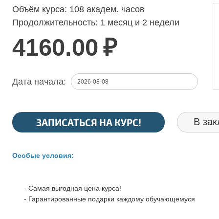
Объём курса:
108 академ. часов
Продолжительность:
1 месяц и 2 недели
4160.00
₽
Дата начала:
ЗАПИСАТЬСЯ НА КУРС!
В зак
Особые условия:
- Самая выгодная цена курса!
- Гарантированные подарки каждому обучающемуся