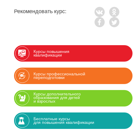
Рекомендовать курс:
Курсы повышения
квалификации
Курсы профессиональной
переподготовки
Курсы дополнительного
образования для детей
и взрослых
Бесплатные курсы
для повышения квалификации