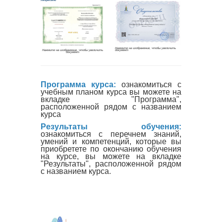
Программа курса:
ознакомиться с
учебным планом курса вы можете на
вкладке "Программа",
расположенной рядом с названием
курса
Результаты обучения:
ознакомиться с перечнем знаний,
умений и компетенций, которые вы
приобретете по окончанию обучения
на курсе, вы можете на вкладке
"Результаты", расположенной рядом
с названием курса.