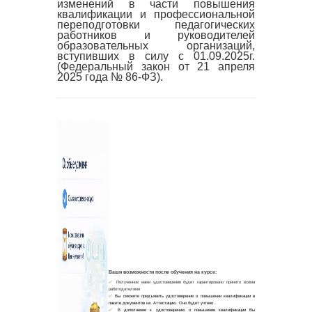
изменений в части повышения
квалификации и профессиональной
переподготовки педагогических
работников и руководителей
образовательных организаций,
вступивших в силу с 01.09.2025г.
(Федеральный закон от 21 апреля
2025 года № 86-ФЗ).