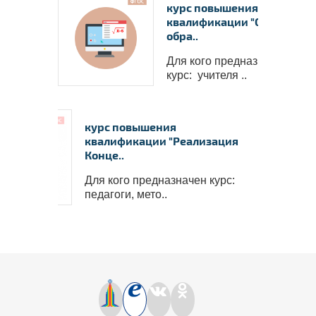
курс повышения
квалификации "Современ
обра..
Для кого предназначен
курс: учителя ..
курс повышения
квалификации "Реализация
Конце..
Для кого предназначен курс:
педагоги, мето..