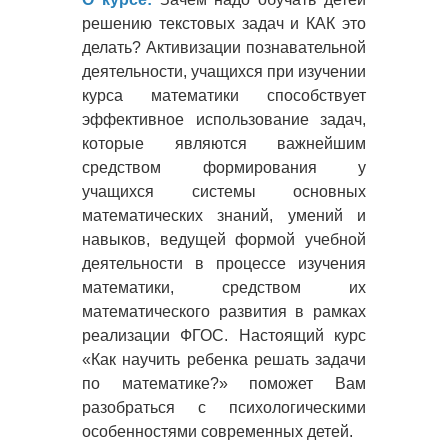
решению текстовых задач и КАК это
делать? Активизации познавательной
деятельности, учащихся при изучении
курса математики способствует
эффективное использование задач,
которые являются важнейшим
средством формирования у
учащихся системы основных
математических знаний, умений и
навыков, ведущей формой учебной
деятельности в процессе изучения
математики, средством их
математического развития в рамках
реализации ФГОС. Настоящий курс
«Как научить ребенка решать задачи
по математике?» поможет Вам
разобраться с психологическими
особенностями современных детей.