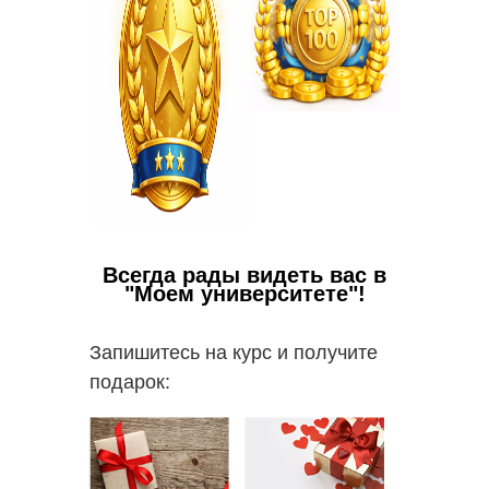
Всегда рады видеть вас в
"Моем университете"!
Запишитесь на курс и получите
подарок: