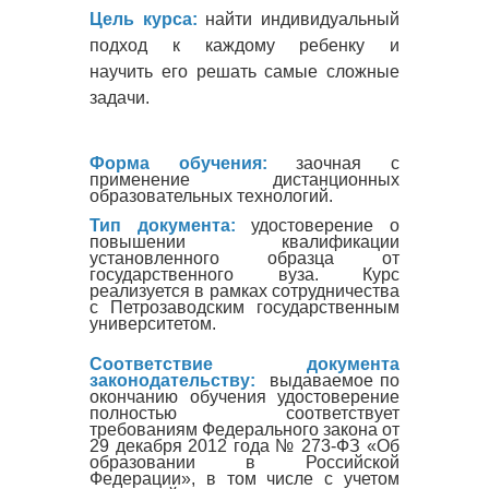
Цель курса:
найти индивидуальный
подход к каждому ребенку и
научить его решать самые сложные
задачи.
Форма обучения:
заочная с
применение дистанционных
образовательных технологий.
Тип документа:
удостоверение о
повышении квалификации
установленного образца от
государственного вуза. Курс
реализуется в рамках сотрудничества
с Петрозаводским государственным
университетом.
Соответствие документа
законодательству:
выдаваемое по
окончанию обучения удостоверение
полностью соответствует
требованиям Федерального закона от
29 декабря 2012 года № 273-ФЗ «Об
образовании в Российской
Федерации», в том числе с учетом