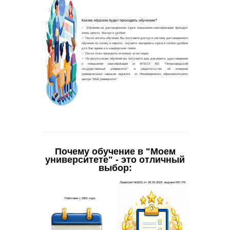
Почему обучение в "Моем
университете" - это отличный
выбор: