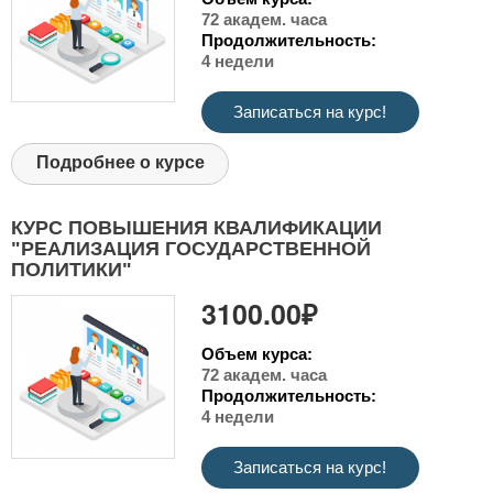
72 академ. часа
Продолжительность:
4 недели
Записаться на курс!
Подробнее о курсе
КУРС ПОВЫШЕНИЯ КВАЛИФИКАЦИИ
"РЕАЛИЗАЦИЯ ГОСУДАРСТВЕННОЙ
ПОЛИТИКИ"
3100.00₽
Объем курса:
72 академ. часа
Продолжительность:
4 недели
Записаться на курс!