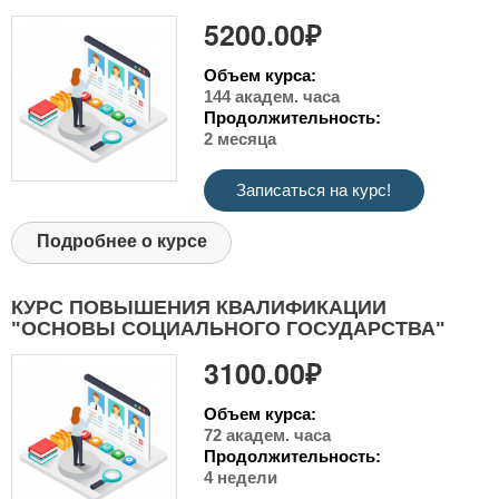
5200.00₽
Объем курса:
144 академ. часа
Продолжительность:
2 месяца
Записаться на курс!
Подробнее о курсе
КУРС ПОВЫШЕНИЯ КВАЛИФИКАЦИИ
"ОСНОВЫ СОЦИАЛЬНОГО ГОСУДАРСТВА"
3100.00₽
Объем курса:
72 академ. часа
Продолжительность:
4 недели