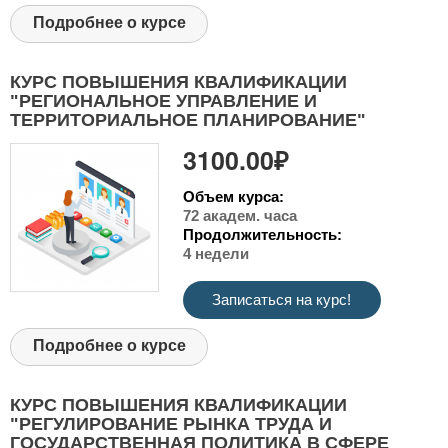
Подробнее о курсе
КУРС ПОВЫШЕНИЯ КВАЛИФИКАЦИИ
"РЕГИОНАЛЬНОЕ УПРАВЛЕНИЕ И
ТЕРРИТОРИАЛЬНОЕ ПЛАНИРОВАНИЕ"
3100.00₽
Объем курса:
72 академ. часа
Продолжительность:
4 недели
Записаться на курс!
Подробнее о курсе
КУРС ПОВЫШЕНИЯ КВАЛИФИКАЦИИ
"РЕГУЛИРОВАНИЕ РЫНКА ТРУДА И
ГОСУДАРСТВЕННАЯ ПОЛИТИКА В СФЕРЕ