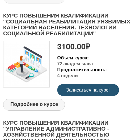
КУРС ПОВЫШЕНИЯ КВАЛИФИКАЦИИ
"СОЦИАЛЬНАЯ РЕАБИЛИТАЦИЯ УЯЗВИМЫХ
КАТЕГОРИЙ НАСЕЛЕНИЯ. ТЕХНОЛОГИИ
СОЦИАЛЬНОЙ РЕАБИЛИТАЦИИ"
3100.00₽
Объем курса:
72 академ. часа
Продолжительность:
4 недели
Записаться на курс!
Подробнее о курсе
КУРС ПОВЫШЕНИЯ КВАЛИФИКАЦИИ
"УПРАВЛЕНИЕ АДМИНИСТРАТИВНО -
ХОЗЯЙСТВЕННОЙ ДЕЯТЕЛЬНОСТЬЮ