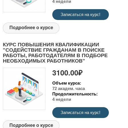
4 недели
Записаться на курс!
Подробнее о курсе
КУРС ПОВЫШЕНИЯ КВАЛИФИКАЦИИ
"СОДЕЙСТВИЕ ГРАЖДАНАМ В ПОИСКЕ
РАБОТЫ, РАБОТОДАТЕЛЯМ В ПОДБОРЕ
НЕОБХОДИМЫХ РАБОТНИКОВ"
3100.00₽
Объем курса:
72 академ. часа
Продолжительность:
4 недели
Записаться на курс!
Подробнее о курсе