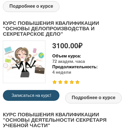
Подробнее о курсе
КУРС ПОВЫШЕНИЯ КВАЛИФИКАЦИИ
"ОСНОВЫ ДЕЛОПРОИЗВОДСТВА И
СЕКРЕТАРСКОЕ ДЕЛО"
3100.00₽
Объем курса:
72 академ. часа
Продолжительность:
4 недели
Записаться на курс!
Подробнее о курсе
КУРС ПОВЫШЕНИЯ КВАЛИФИКАЦИИ
"ОСНОВЫ ДЕЯТЕЛЬНОСТИ СЕКРЕТАРЯ
УЧЕБНОЙ ЧАСТИ"