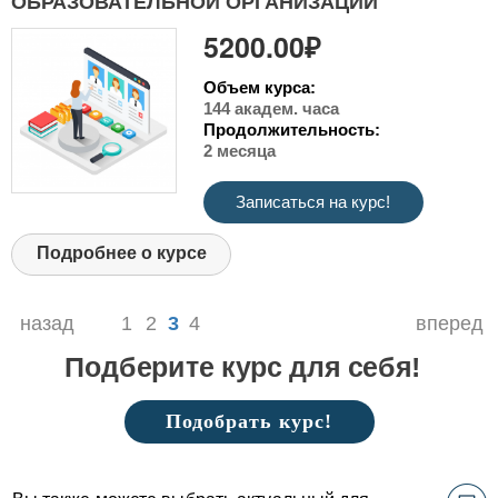
ОБРАЗОВАТЕЛЬНОЙ ОРГАНИЗАЦИИ"
5200.00₽
Объем курса:
144 академ. часа
Продолжительность:
2 месяца
Записаться на курс!
Подробнее о курсе
назад
1
2
3
4
вперед
Подберите курс для себя!
Подобрать курс!