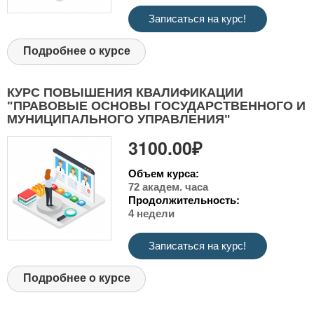
Записаться на курс!
Подробнее о курсе
КУРС ПОВЫШЕНИЯ КВАЛИФИКАЦИИ
"ПРАВОВЫЕ ОСНОВЫ ГОСУДАРСТВЕННОГО И
МУНИЦИПАЛЬНОГО УПРАВЛЕНИЯ"
3100.00₽
Объем курса:
72 академ. часа
Продолжительность:
4 недели
Записаться на курс!
Подробнее о курсе