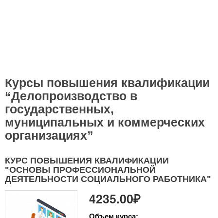
Курсы повышения квалификации
“Делопроизводство в
государственных,
муниципальных и коммерческих
организациях”
КУРС ПОВЫШЕНИЯ КВАЛИФИКАЦИИ
"ОСНОВЫ ПРОФЕССИОНАЛЬНОЙ
ДЕЯТЕЛЬНОСТИ СОЦИАЛЬНОГО РАБОТНИКА"
4235.00₽
Объем курса: