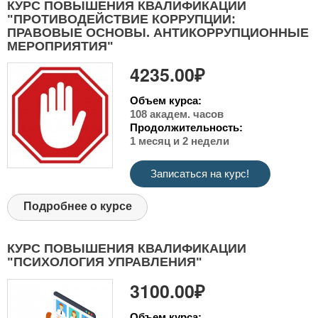
КУРС ПОВЫШЕНИЯ КВАЛИФИКАЦИИ
"ПРОТИВОДЕЙСТВИЕ КОРРУПЦИИ:
ПРАВОВЫЕ ОСНОВЫ. АНТИКОРРУПЦИОННЫЕ
МЕРОПРИЯТИЯ"
4235.00₽
Объем курса:
108 академ. часов
Продолжительность:
1 месяц и 2 недели
Записаться на курс!
Подробнее о курсе
КУРС ПОВЫШЕНИЯ КВАЛИФИКАЦИИ
"ПСИХОЛОГИЯ УПРАВЛЕНИЯ"
3100.00₽
Объем курса: