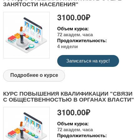
ЗАНЯТОСТИ НАСЕЛЕНИЯ"
3100.00₽
Объем курса:
72 академ. часа
Продолжительность:
4 недели
Записаться на курс!
Подробнее о курсе
КУРС ПОВЫШЕНИЯ КВАЛИФИКАЦИИ "СВЯЗИ
С ОБЩЕСТВЕННОСТЬЮ В ОРГАНАХ ВЛАСТИ"
3100.00₽
Объем курса:
72 академ. часа
Продолжительность: