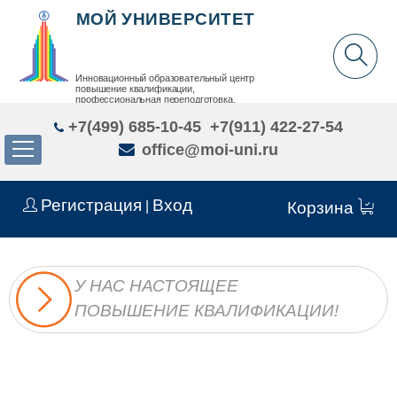
МОЙ УНИВЕРСИТЕТ
Инновационный образовательный центр
повышение квалификации,
профессиональная переподготовка,
дополнительное образование детей и взрослых
+7(499) 685-10-45
+7(911) 422-27-54
office@moi-uni.ru
Регистрация
Вход
|
Корзина
У НАС НАСТОЯЩЕЕ
ПОВЫШЕНИЕ КВАЛИФИКАЦИИ!