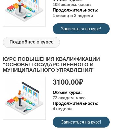
108 академ. часов
Продолжительность:
1 месяц и 2 недели
Записаться на курс!
Подробнее о курсе
КУРС ПОВЫШЕНИЯ КВАЛИФИКАЦИИ
"ОСНОВЫ ГОСУДАРСТВЕННОГО И
МУНИЦИПАЛЬНОГО УПРАВЛЕНИЯ"
3100.00₽
Объем курса:
72 академ. часа
Продолжительность:
4 недели
Записаться на курс!