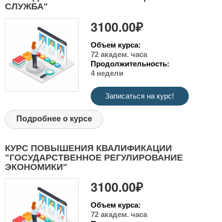
СЛУЖБА"
3100.00₽
Объем курса:
72 академ. часа
Продолжительность:
4 недели
Записаться на курс!
Подробнее о курсе
КУРС ПОВЫШЕНИЯ КВАЛИФИКАЦИИ
"ГОСУДАРСТВЕННОЕ РЕГУЛИРОВАНИЕ
ЭКОНОМИКИ"
3100.00₽
Объем курса:
72 академ. часа