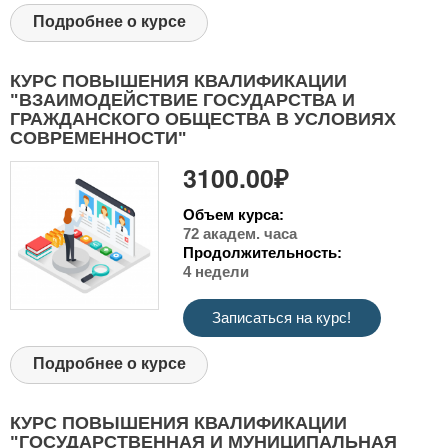
Подробнее о курсе
КУРС ПОВЫШЕНИЯ КВАЛИФИКАЦИИ
"ВЗАИМОДЕЙСТВИЕ ГОСУДАРСТВА И
ГРАЖДАНСКОГО ОБЩЕСТВА В УСЛОВИЯХ
СОВРЕМЕННОСТИ"
3100.00₽
Объем курса:
72 академ. часа
Продолжительность:
4 недели
Записаться на курс!
Подробнее о курсе
КУРС ПОВЫШЕНИЯ КВАЛИФИКАЦИИ
"ГОСУДАРСТВЕННАЯ И МУНИЦИПАЛЬНАЯ