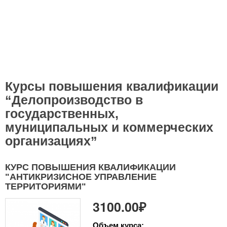
Курсы повышения квалификации
“Делопроизводство в
государственных,
муниципальных и коммерческих
организациях”
КУРС ПОВЫШЕНИЯ КВАЛИФИКАЦИИ
"АНТИКРИЗИСНОЕ УПРАВЛЕНИЕ
ТЕРРИТОРИЯМИ"
3100.00₽
Объем курса: