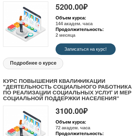
5200.00₽
Объем курса:
144 академ. часа
Продолжительность:
2 месяца
Записаться на курс!
Подробнее о курсе
КУРС ПОВЫШЕНИЯ КВАЛИФИКАЦИИ
"ДЕЯТЕЛЬНОСТЬ СОЦИАЛЬНОГО РАБОТНИКА
ПО РЕАЛИЗАЦИИ СОЦИАЛЬНЫХ УСЛУГ И МЕР
СОЦИАЛЬНОЙ ПОДДЕРЖКИ НАСЕЛЕНИЯ"
3100.00₽
Объем курса:
72 академ. часа
Продолжительность: