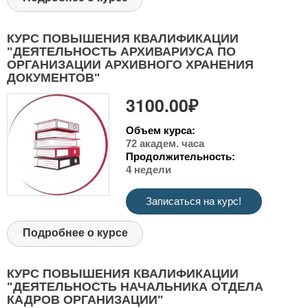
КУРС ПОВЫШЕНИЯ КВАЛИФИКАЦИИ
"ДЕЯТЕЛЬНОСТЬ АРХИВАРИУСА ПО
ОРГАНИЗАЦИИ АРХИВНОГО ХРАНЕНИЯ
ДОКУМЕНТОВ"
3100.00₽
Объем курса:
72 академ. часа
Продолжительность:
4 недели
Записаться на курс!
Подробнее о курсе
КУРС ПОВЫШЕНИЯ КВАЛИФИКАЦИИ
"ДЕЯТЕЛЬНОСТЬ НАЧАЛЬНИКА ОТДЕЛА
КАДРОВ ОРГАНИЗАЦИИ"