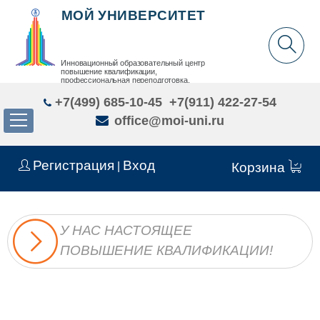
МОЙ УНИВЕРСИТЕТ
Инновационный образовательный центр
повышение квалификации,
профессиональная переподготовка,
дополнительное образование детей и взрослых
+7(499) 685-10-45
+7(911) 422-27-54
office@moi-uni.ru
Регистрация
Вход
|
Корзина
У НАС НАСТОЯЩЕЕ
ПОВЫШЕНИЕ КВАЛИФИКАЦИИ!