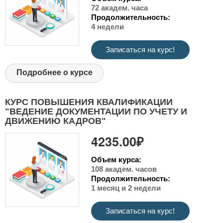
72 академ. часа
Продолжительность:
4 недели
Записаться на курс!
Подробнее о курсе
КУРС ПОВЫШЕНИЯ КВАЛИФИКАЦИИ
"ВЕДЕНИЕ ДОКУМЕНТАЦИИ ПО УЧЕТУ И
ДВИЖЕНИЮ КАДРОВ"
4235.00₽
Объем курса:
108 академ. часов
Продолжительность:
1 месяц и 2 недели
Записаться на курс!