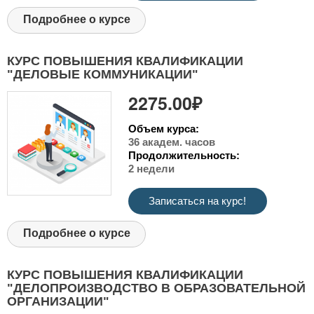
Подробнее о курсе
КУРС ПОВЫШЕНИЯ КВАЛИФИКАЦИИ
"ДЕЛОВЫЕ КОММУНИКАЦИИ"
2275.00₽
Объем курса:
36 академ. часов
Продолжительность:
2 недели
Записаться на курс!
Подробнее о курсе
КУРС ПОВЫШЕНИЯ КВАЛИФИКАЦИИ
"ДЕЛОПРОИЗВОДСТВО В ОБРАЗОВАТЕЛЬНОЙ
ОРГАНИЗАЦИИ"