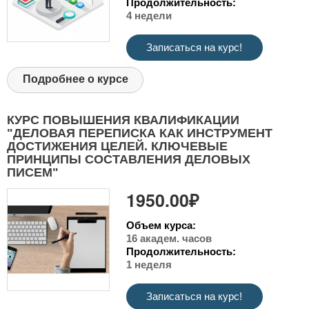
Продолжительность:
4 недели
Записаться на курс!
Подробнее о курсе
КУРС ПОВЫШЕНИЯ КВАЛИФИКАЦИИ
"ДЕЛОВАЯ ПЕРЕПИСКА КАК ИНСТРУМЕНТ
ДОСТИЖЕНИЯ ЦЕЛЕЙ. КЛЮЧЕВЫЕ
ПРИНЦИПЫ СОСТАВЛЕНИЯ ДЕЛОВЫХ
ПИСЕМ"
1950.00₽
Объем курса:
16 академ. часов
Продолжительность:
1 неделя
Записаться на курс!