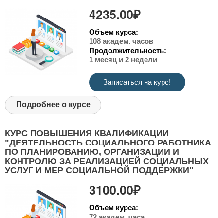
4235.00₽
Объем курса:
108 академ. часов
Продолжительность:
1 месяц и 2 недели
Записаться на курс!
Подробнее о курсе
КУРС ПОВЫШЕНИЯ КВАЛИФИКАЦИИ
"ДЕЯТЕЛЬНОСТЬ СОЦИАЛЬНОГО РАБОТНИКА
ПО ПЛАНИРОВАНИЮ, ОРГАНИЗАЦИИ И
КОНТРОЛЮ ЗА РЕАЛИЗАЦИЕЙ СОЦИАЛЬНЫХ
УСЛУГ И МЕР СОЦИАЛЬНОЙ ПОДДЕРЖКИ"
3100.00₽
Объем курса:
72 академ. часа