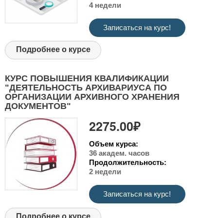
4 недели
Записаться на курс!
Подробнее о курсе
КУРС ПОВЫШЕНИЯ КВАЛИФИКАЦИИ
"ДЕЯТЕЛЬНОСТЬ АРХИВАРИУСА ПО
ОРГАНИЗАЦИИ АРХИВНОГО ХРАНЕНИЯ
ДОКУМЕНТОВ"
2275.00₽
Объем курса:
36 академ. часов
Продолжительность:
2 недели
Записаться на курс!
Подробнее о курсе