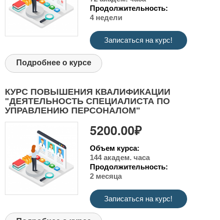
Продолжительность:
4 недели
Записаться на курс!
Подробнее о курсе
КУРС ПОВЫШЕНИЯ КВАЛИФИКАЦИИ
"ДЕЯТЕЛЬНОСТЬ СПЕЦИАЛИСТА ПО
УПРАВЛЕНИЮ ПЕРСОНАЛОМ"
5200.00₽
Объем курса:
144 академ. часа
Продолжительность:
2 месяца
Записаться на курс!