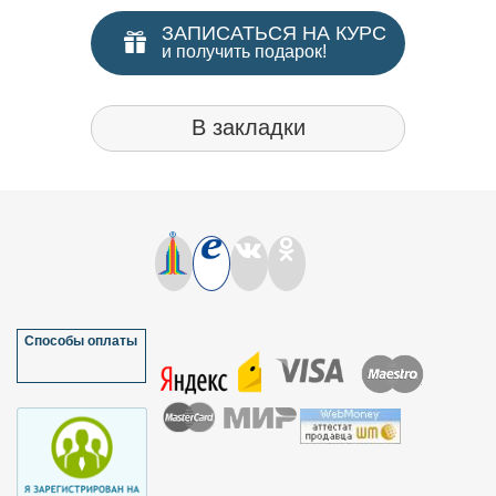
ЗАПИСАТЬСЯ НА КУРС
и получить подарок!
В закладки
Способы оплаты