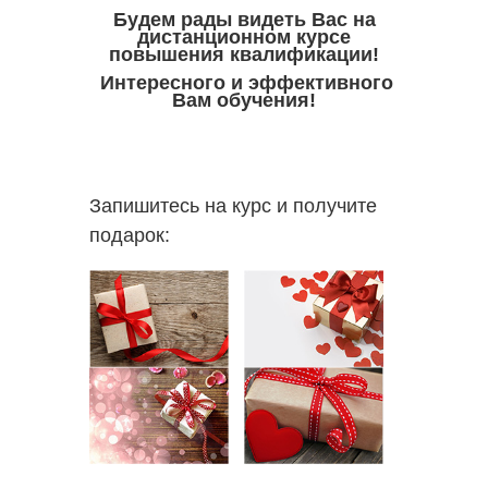
Будем рады видеть Вас на
дистанционном курсе
повышения квалификации!
Интересного и эффективного
Вам обучения!
Запишитесь на курс и получите
подарок: