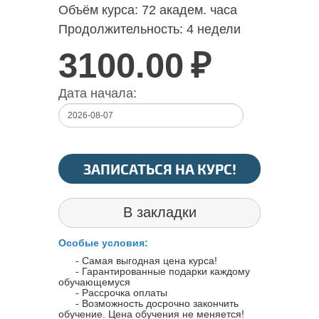
Объём курса:
72 академ. часа
Продолжительность:
4 недели
3100.00
₽
Дата начала:
ЗАПИСАТЬСЯ НА КУРС!
В закладки
Особые условия:
- Самая выгодная цена курса!
- Гарантированные подарки каждому
обучающемуся
- Рассрочка оплаты
- Возможность досрочно закончить
обучение. Цена обучения не меняется!