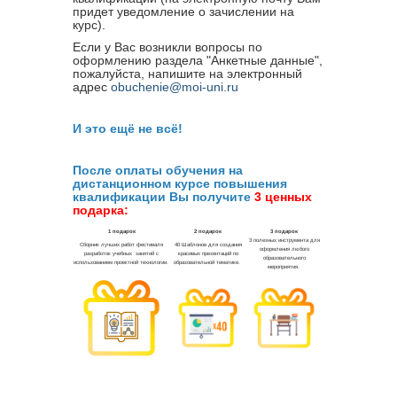
придет уведомление о зачислении на
курс).
Если у Вас возникли вопросы по
оформлению раздела "Анкетные данные",
пожалуйста, напишите на электронный
адрес
obuchenie@moi-uni.ru
И это ещё не всё!
После оплаты обучения на
дистанционном курсе повышения
квалификации Вы получите
3 ценных
подарка: