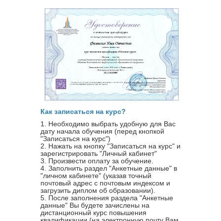
Как записаться на курс?
1. Необходимо выбрать удобную для Вас
дату начала обучения (перед кнопкой
"Записаться на курс")
2. Нажать на кнопку "Записаться на курс" и
зарегистрировать "Личный кабинет"
3. Произвести оплату за обучение.
4. Заполнить раздел "Анкетные данные" в
"личном кабинете" (указав точный
почтовый адрес с почтовым индексом и
загрузить диплом об образовании).
5. После заполнения раздела "Анкетные
данные" Вы будете зачислены на
дистанционный курс повышения
квалификации (на электронную почту Вам