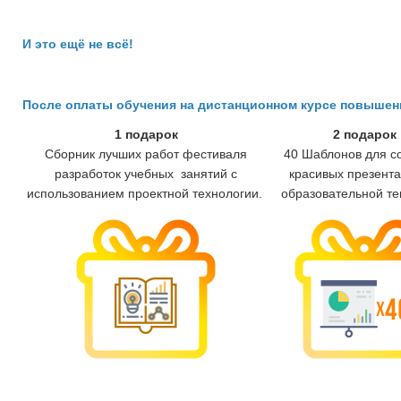
И это ещё не всё!
После оплаты обучения на дистанционном курсе повыше
1 подарок
2 подарок
Сборник лучших работ фестиваля
40 Шаблонов для с
разработок учебных занятий с
красивых презента
использованием проектной технологии.
образовательной те