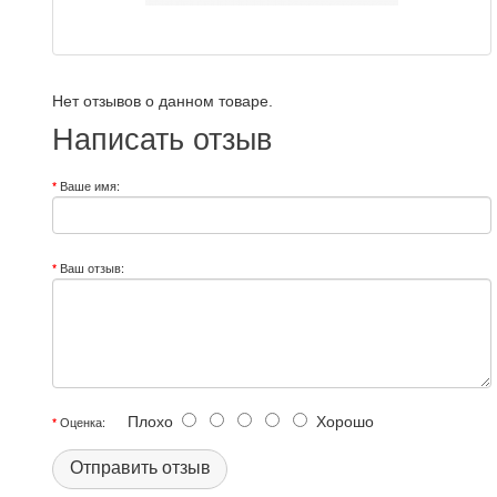
Нет отзывов о данном товаре.
Написать отзыв
Ваше имя:
Ваш отзыв:
Плохо
Хорошо
Оценка:
Отправить отзыв