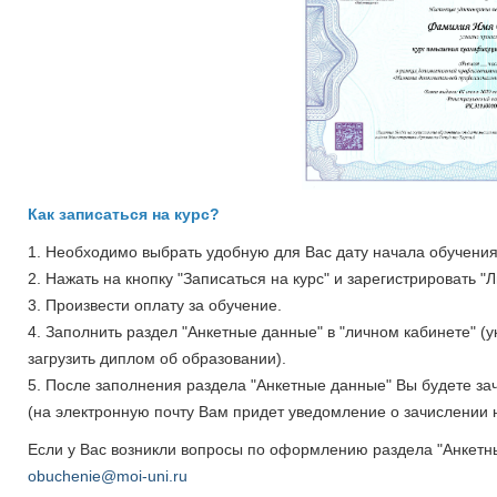
Как записаться на курс?
1. Необходимо выбрать удобную для Вас дату начала обучения 
2. Нажать на кнопку "Записаться на курс" и зарегистрировать "
3. Произвести оплату за обучение.
4. Заполнить раздел "Анкетные данные" в "личном кабинете" (
загрузить диплом об образовании).
5. После заполнения раздела "Анкетные данные" Вы будете з
(на электронную почту Вам придет уведомление о зачислении н
Если у Вас возникли вопросы по оформлению раздела "Анкетн
obuchenie@moi-uni.ru