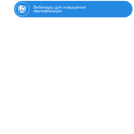
Вебинары для повышения
квалификации