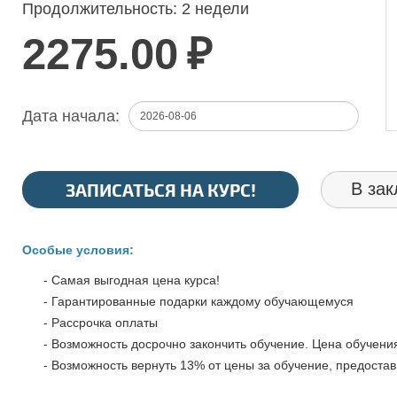
Продолжительность:
2 недели
2275.00
₽
Дата начала:
ЗАПИСАТЬСЯ НА КУРС!
В зак
Особые условия:
- Самая выгодная цена курса!
- Гарантированные подарки каждому обучающемуся
- Рассрочка оплаты
- Возможность досрочно закончить обучение. Цена обучения
- Возможность вернуть 13% от цены за обучение, предостав