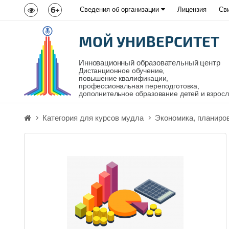
6+
Сведения об организации
Лицензия
Св
МОЙ УНИВЕРСИТЕТ
Инновационный образовательный центр
Дистанционное обучение,
повышение квалификации,
профессиональная переподготовка,
дополнительное образование детей и взрос
Категория для курсов мудла
Экономика, планиро