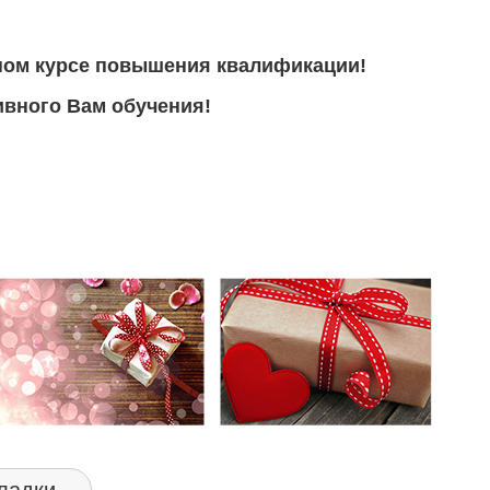
ном курсе повышения квалификации!
вного Вам обучения!