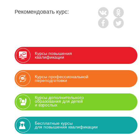
Рекомендовать курс:
Курсы повышения
квалификации
Курсы профессиональной
переподготовки
Курсы дополнительного
образования для детей
и взрослых
Бесплатные курсы
для повышения квалификации