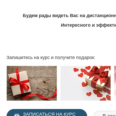
Будем рады видеть Вас на дистанцион
Интересного и эффекти
Запишитесь на курс и получите подарок:
ЗАПИСАТЬСЯ НА КУРС