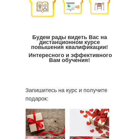
Будем рады видеть Вас на
дистанционном курсе
повышения квалификации!
Интересного и эффективного
Вам обучения!
Запишитесь на курс и получите
подарок: