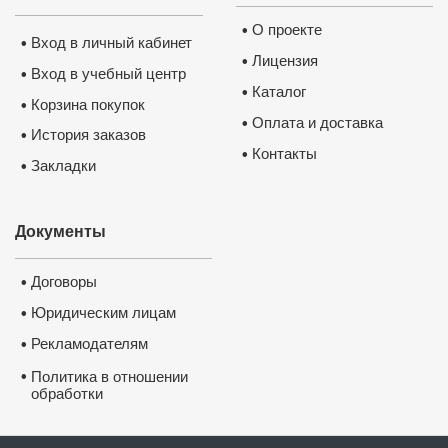
О проекте
•
Вход в личный кабинет
•
Лицензия
•
Вход в учебный центр
•
Каталог
•
Корзина покупок
•
Оплата и доставка
•
История заказов
•
Контакты
•
Закладки
•
Документы
Договоры
•
Юридическим лицам
•
Рекламодателям
•
•
Политика в отношении
обработки
и защиты персональных
данных