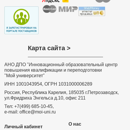
Карта сайта >
АНО ДПО "Инновационный образовательный центр
повышения квалификации и переподготовки
"Мой университет"
ИНН 1001043954, ОГРН 1031000006289
Россия, Республика Карелия, 185035 г.Петрозаводск,
ул.Фридриха Энгельса д.10, офис 211
Тел: +7(499) 685-10-45,
e-mail: office@moi-uni.ru
О нас
Личный кабинет