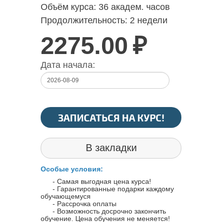
Объём курса:
36 академ. часов
Продолжительность:
2 недели
2275.00
₽
Дата начала:
ЗАПИСАТЬСЯ НА КУРС!
В закладки
Особые условия:
- Самая выгодная цена курса!
- Гарантированные подарки каждому
обучающемуся
- Рассрочка оплаты
- Возможность досрочно закончить
обучение. Цена обучения не меняется!