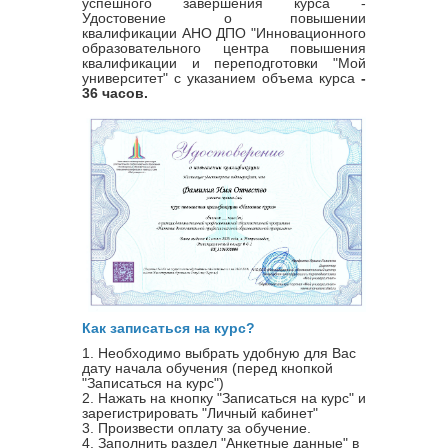
успешного завершения курса -
Удостовение о повышении
квалификации
АНО ДПО "Инновационного
образовательного центра повышения
квалификации и переподготовки "Мой
университет" с указанием объема курса
-
36 часов.
Как записаться на курс?
1. Необходимо выбрать удобную для Вас
дату начала обучения (перед кнопкой
"Записаться на курс")
2. Нажать на кнопку "Записаться на курс" и
зарегистрировать "Личный кабинет"
3. Произвести оплату за обучение.
4. Заполнить раздел "Анкетные данные" в