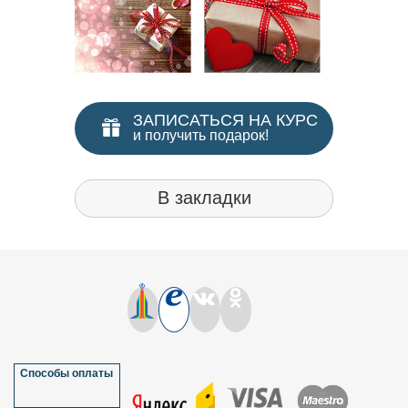
ЗАПИСАТЬСЯ НА КУРС
и получить подарок!
В закладки
Способы оплаты