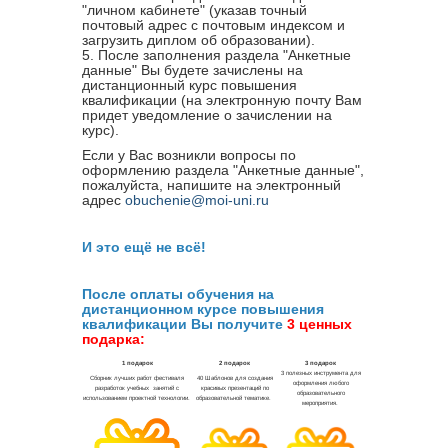
"личном кабинете" (указав точный
почтовый адрес с почтовым индексом и
загрузить диплом об образовании).
5. После заполнения раздела "Анкетные
данные" Вы будете зачислены на
дистанционный курс повышения
квалификации (на электронную почту Вам
придет уведомление о зачислении на
курс).
Если у Вас возникли вопросы по
оформлению раздела "Анкетные данные",
пожалуйста, напишите на электронный
адрес
obuchenie@moi-uni.ru
И это ещё не всё!
После оплаты обучения на
дистанционном курсе повышения
квалификации Вы получите
3 ценных
подарка: