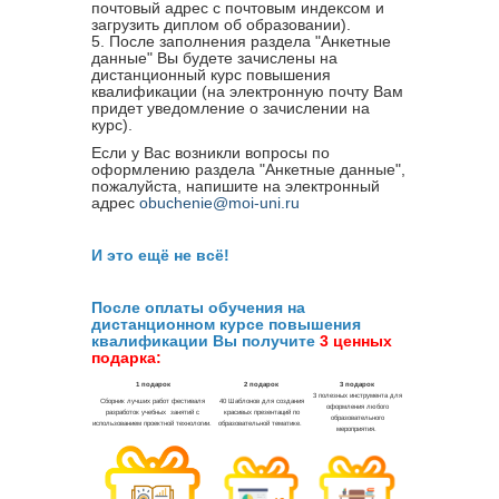
почтовый адрес с почтовым индексом и
загрузить диплом об образовании).
5. После заполнения раздела "Анкетные
данные" Вы будете зачислены на
дистанционный курс повышения
квалификации (на электронную почту Вам
придет уведомление о зачислении на
курс).
Если у Вас возникли вопросы по
оформлению раздела "Анкетные данные",
пожалуйста, напишите на электронный
адрес
obuchenie@moi-uni.ru
И это ещё не всё!
После оплаты обучения на
дистанционном курсе повышения
квалификации Вы получите
3 ценных
подарка: