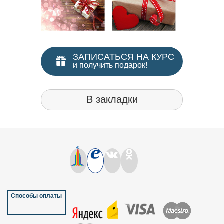
ЗАПИСАТЬСЯ НА КУРС
и получить подарок!
В закладки
Способы оплаты