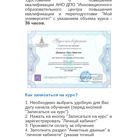
квалификации
АНО ДПО "Инновационного
образовательного центра повышения
квалификации и переподготовки "Мой
университет" с указанием объема курса
-
36 часов.
Как записаться на курс?
1. Необходимо выбрать удобную для Вас
дату начала обучения (перед кнопкой
"Записаться на курс")
2. Нажать на кнопку "Записаться на курс" и
зарегистрировать "Личный кабинет"
3. Произвести оплату за обучение.
4. Заполнить раздел "Анкетные данные" в
"личном кабинете" (указав точный