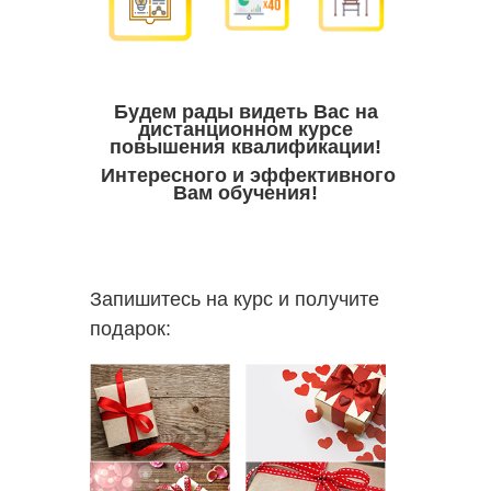
Будем рады видеть Вас на
дистанционном курсе
повышения квалификации!
Интересного и эффективного
Вам обучения!
Запишитесь на курс и получите
подарок: