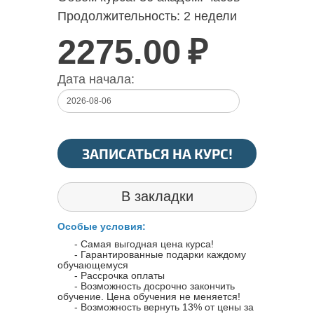
Продолжительность:
2 недели
2275.00
₽
Дата начала:
ЗАПИСАТЬСЯ НА КУРС!
В закладки
Особые условия:
- Самая выгодная цена курса!
- Гарантированные подарки каждому
обучающемуся
- Рассрочка оплаты
- Возможность досрочно закончить
обучение. Цена обучения не меняется!
- Возможность вернуть 13% от цены за