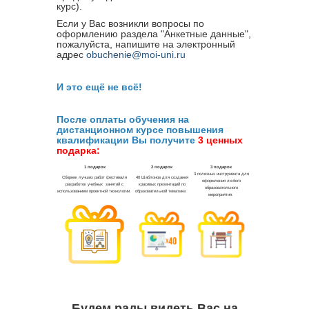
курс).
Если у Вас возникли вопросы по
оформлению раздела "Анкетные данные",
пожалуйста, напишите на электронный
адрес
obuchenie@moi-uni.ru
И это ещё не всё!
После оплаты обучения на
дистанционном курсе повышения
квалификации Вы получите
3 ценных
подарка:
Будем рады видеть Вас на