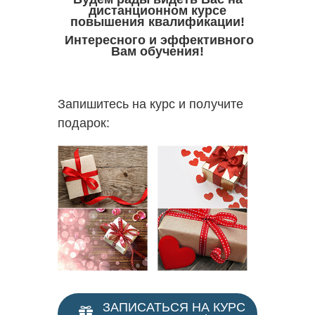
дистанционном курсе
повышения квалификации!
Интересного и эффективного
Вам обучения!
Запишитесь на курс и получите
подарок:
ЗАПИСАТЬСЯ НА КУРС