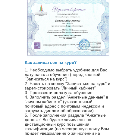
Как записаться на курс?
1. Необходимо выбрать удобную для Вас
дату начала обучения (перед кнопкой
"Записаться на курс")
2. Нажать на кнопку "Записаться на курс" и
зарегистрировать "Личный кабинет"
3. Произвести оплату за обучение.
4. Заполнить раздел "Анкетные данные" в
"личном кабинете" (указав точный
почтовый адрес с почтовым индексом и
загрузить диплом об образовании).
5. После заполнения раздела "Анкетные
данные" Вы будете зачислены на
дистанционный курс повышения
квалификации (на электронную почту Вам
придет уведомление о зачислении на