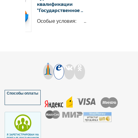
квалификации
"Государственное ..
Особые условия: ..
Способы оплаты