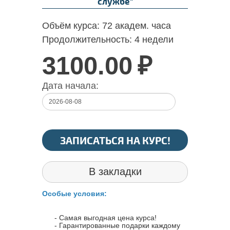
службе"
Объём курса:
72 академ. часа
Продолжительность:
4 недели
3100.00
₽
Дата начала:
ЗАПИСАТЬСЯ НА КУРС!
В закладки
Особые условия:
- Самая выгодная цена курса!
- Гарантированные подарки каждому