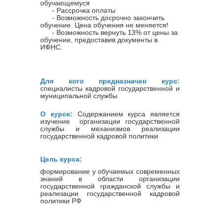
обучающемуся
- Рассрочка оплаты
- Возможность досрочно закончить
обучение. Цена обучения не меняется!
- Возможность вернуть 13% от цены за
обучение, предоставив документы в
ИФНС.
Для кого предназначен курс:
специалисты кадровой государственной и
муниципальной службы
О курсе:
Содержанием курса является
изучение организации государственной
службы и механизмов реализации
государственной кадровой политики
Цель курса:
формирование у обучаемых современных
знаний в области организации
государственной гражданской службы и
реализации государственной кадровой
политики РФ