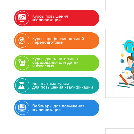
Курсы повышения
квалификации
Курсы профессиональной
переподготовки
Курсы дополнительного
образования для детей
и взрослых
Бесплатные курсы
для повышения квалификации
Вебинары для повышения
квалификации