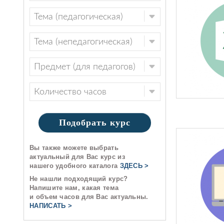
Подобрать курс
Вы также можете выбрать
актуальный для Вас курс из
нашего удобного каталога
ЗДЕСЬ >
Не нашли подходящий курс?
Напишите нам, какая тема
и объем часов для Вас актуальны.
НАПИСАТЬ >