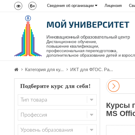
6+
Сведения об организации
Лицензия
Св
МОЙ УНИВЕРСИТЕТ
Инновационный образовательный центр
Дистанционное обучение,
повышение квалификации,
профессиональная переподготовка,
дополнительное образование детей и взрос
Категория для ку...
ИКТ для ФГОС. Ра...
Подберите курс для себя!
Курсы 
MS Offi