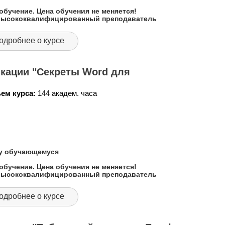
обучение. Цена обучения не меняется!
 высококвалифицированный преподаватель
одробнее о курсе
кации "Секреты Word для
ем курса:
144 академ. часа
му обучающемуся
обучение. Цена обучения не меняется!
 высококвалифицированный преподаватель
одробнее о курсе