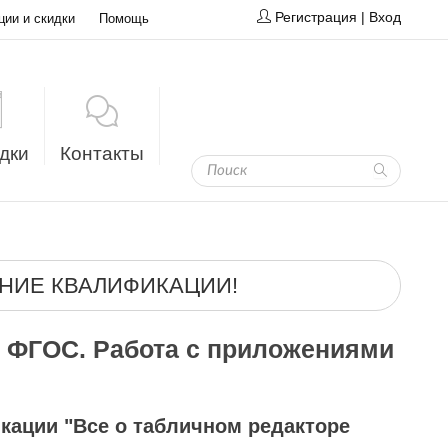
Регистрация
|
Вход
ции и скидки
Помощь
дки
Контакты
НИЕ КВАЛИФИКАЦИИ!
 ФГОС. Работа с приложениями
ации "Все о табличном редакторе