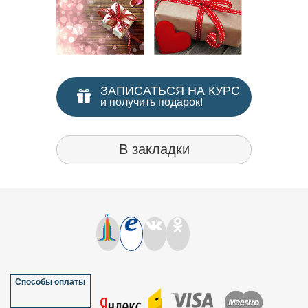
ЗАПИСАТЬСЯ НА КУРС
и получить подарок!
В закладки
Способы оплаты