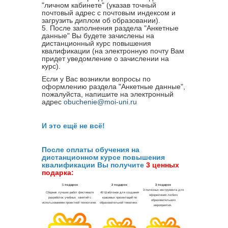
"личном кабинете" (указав точный
почтовый адрес с почтовым индексом и
загрузить диплом об образовании).
5. После заполнения раздела "Анкетные
данные" Вы будете зачислены на
дистанционный курс повышения
квалификации (на электронную почту Вам
придет уведомление о зачислении на
курс).
Если у Вас возникли вопросы по
оформлению раздела "Анкетные данные",
пожалуйста, напишите на электронный
адрес
obuchenie@moi-uni.ru
И это ещё не всё!
После оплаты обучения на
дистанционном курсе повышения
квалификации Вы получите
3 ценных
подарка: