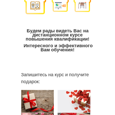
Будем рады видеть Вас на
дистанционном курсе
повышения квалификации!
Интересного и эффективного
Вам обучения!
Запишитесь на курс и получите
подарок: