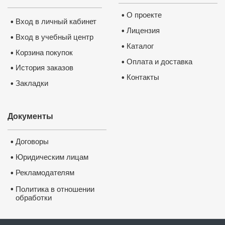
О проекте
•
Вход в личный кабинет
•
Лицензия
•
Вход в учебный центр
•
Каталог
•
Корзина покупок
•
Оплата и доставка
•
История заказов
•
Контакты
•
Закладки
•
Документы
Договоры
•
Юридическим лицам
•
Рекламодателям
•
•
Политика в отношении
обработки
и защиты персональных
данных