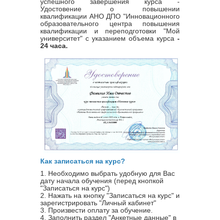
успешного завершения курса -
Удостовение о повышении
квалификации
АНО ДПО "Инновационного
образовательного центра повышения
квалификации и переподготовки "Мой
университет" с указанием объема курса
-
24 часа.
Как записаться на курс?
1. Необходимо выбрать удобную для Вас
дату начала обучения (перед кнопкой
"Записаться на курс")
2. Нажать на кнопку "Записаться на курс" и
зарегистрировать "Личный кабинет"
3. Произвести оплату за обучение.
4. Заполнить раздел "Анкетные данные" в