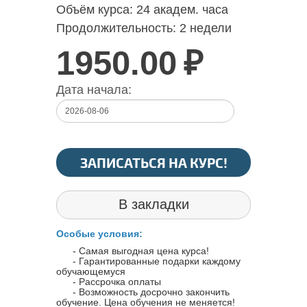
Объём курса:
24 академ. часа
Продолжительность:
2 недели
1950.00
₽
Дата начала:
ЗАПИСАТЬСЯ НА КУРС!
В закладки
Особые условия:
- Самая выгодная цена курса!
- Гарантированные подарки каждому
обучающемуся
- Рассрочка оплаты
- Возможность досрочно закончить
обучение. Цена обучения не меняется!