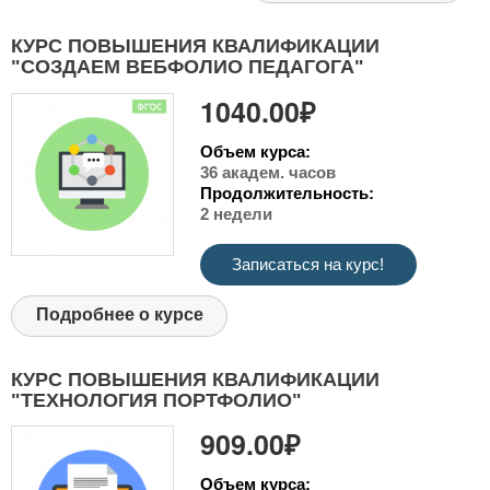
КУРС ПОВЫШЕНИЯ КВАЛИФИКАЦИИ
"СОЗДАЕМ ВЕБФОЛИО ПЕДАГОГА"
1040.00₽
Объем курса:
36 академ. часов
Продолжительность:
2 недели
Записаться на курс!
Подробнее о курсе
КУРС ПОВЫШЕНИЯ КВАЛИФИКАЦИИ
"ТЕХНОЛОГИЯ ПОРТФОЛИО"
909.00₽
Объем курса: