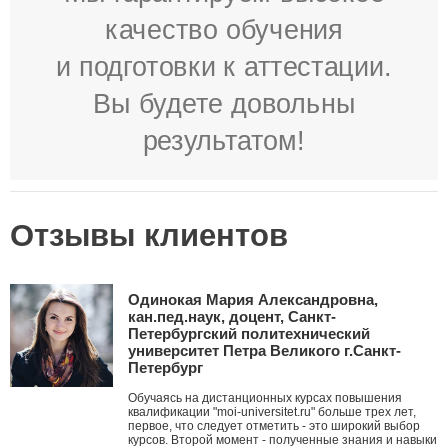
качество обучения
и подготовки к аттестации.
Вы будете довольны
результатом!
Отзывы клиентов
Одинокая Мария Александровна,
кан.пед.наук, доцент, Санкт-
Петербургский политехнический
университет Петра Великого г.Санкт-
Петербург
Обучаясь на дистанционных курсах повышения
квалификации "moi-universitet.ru" больше трех лет,
первое, что следует отметить - это широкий выбор
курсов. Второй момент - полученные знания и навыки