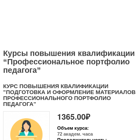
Курсы повышения квалификации
“Профессиональное портфолио
педагога”
КУРС ПОВЫШЕНИЯ КВАЛИФИКАЦИИ
"ПОДГОТОВКА И ОФОРМЛЕНИЕ МАТЕРИАЛОВ
ПРОФЕССИОНАЛЬНОГО ПОРТФОЛИО
ПЕДАГОГА"
1365.00₽
Объем курса:
72 академ. часа
Продолжительность: