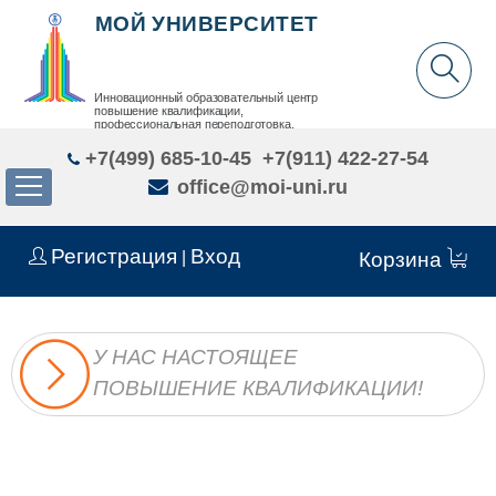
МОЙ УНИВЕРСИТЕТ
Инновационный образовательный центр
повышение квалификации,
профессиональная переподготовка,
дополнительное образование детей и взрослых
+7(499) 685-10-45
+7(911) 422-27-54
office@moi-uni.ru
Регистрация
Вход
|
Корзина
У НАС НАСТОЯЩЕЕ
ПОВЫШЕНИЕ КВАЛИФИКАЦИИ!