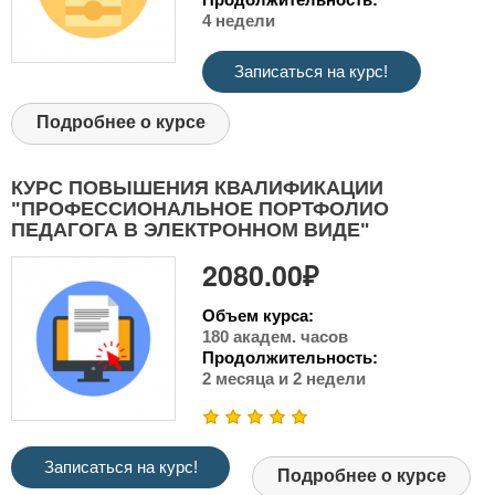
4 недели
Записаться на курс!
Подробнее о курсе
КУРС ПОВЫШЕНИЯ КВАЛИФИКАЦИИ
"ПРОФЕССИОНАЛЬНОЕ ПОРТФОЛИО
ПЕДАГОГА В ЭЛЕКТРОННОМ ВИДЕ"
2080.00₽
Объем курса:
180 академ. часов
Продолжительность:
2 месяца и 2 недели
Записаться на курс!
Подробнее о курсе