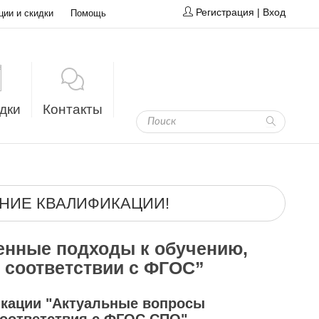
Регистрация
|
Вход
ции и скидки
Помощь
дки
Контакты
НИЕ КВАЛИФИКАЦИИ!
нные подходы к обучению,
 соответствии с ФГОС”
кации "Актуальные вопросы