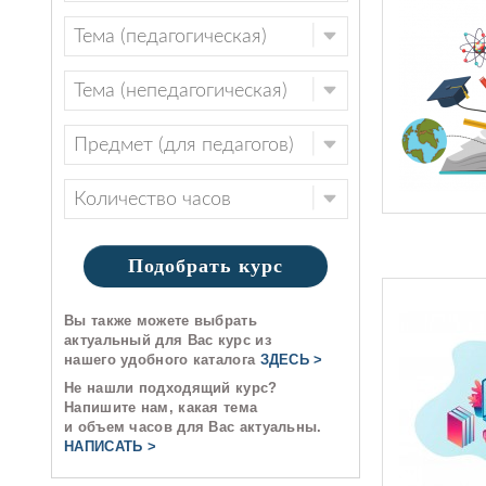
Подобрать курс
Вы также можете выбрать
актуальный для Вас курс из
нашего удобного каталога
ЗДЕСЬ >
Не нашли подходящий курс?
Напишите нам, какая тема
и объем часов для Вас актуальны.
НАПИСАТЬ >