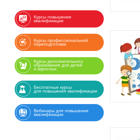
Курсы повышения
квалификации
Курсы профессиональной
переподготовки
Курсы дополнительного
образования для детей
и взрослых
Бесплатные курсы
для повышения квалификации
Вебинары для повышения
квалификации