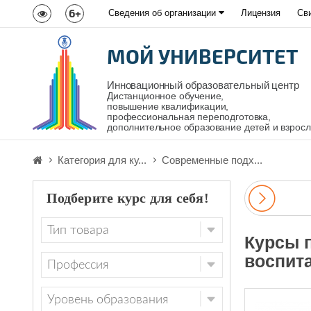
6+
Сведения об организации
Лицензия
Св
МОЙ УНИВЕРСИТЕТ
Инновационный образовательный центр
Дистанционное обучение,
повышение квалификации,
профессиональная переподготовка,
дополнительное образование детей и взрос
Категория для ку...
Современные подх...
Подберите курс для себя!
Курсы 
воспит