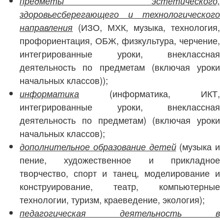
предметы эстетического,
здоровьесберегающего и технологического
(ИЗО, МХК, музыка, технология,
направления
профориентация, ОБЖ, физкультура, черчение,
интегрированные уроки, внеклассная
деятельность по предметам (включая уроки
начальных классов));
(информатика, ИКТ,
информатика
интегрированные уроки, внеклассная
деятельность по предметам) (включая уроки
начальных классов);
(музыка и
дополнительное образование детей
пение, художественное и прикладное
творчество, спорт и танец, моделирование и
конструирование, театр, компьютерные
технологии, туризм, краеведение, экология);
педагогическая деятельность в