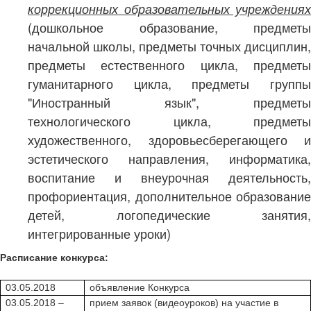
коррекционных образовательных учреждениях
(дошкольное образование, предметы
начальной школы, предметы точных дисциплин,
предметы естественного цикла, предметы
гуманитарного цикла, предметы группы
"Иностранный язык", предметы
технологического цикла, предметы
художественного, здоровьесберегающего и
эстетического направления, информатика,
воспитание и внеурочная деятельность,
профориентация, дополнительное образование
детей, логопедические занятия,
интегрированные уроки)
Расписание конкурса:
03.05.2018
объявление Конкурса
03.05.2018 –
прием заявок (видеоуроков) на участие в