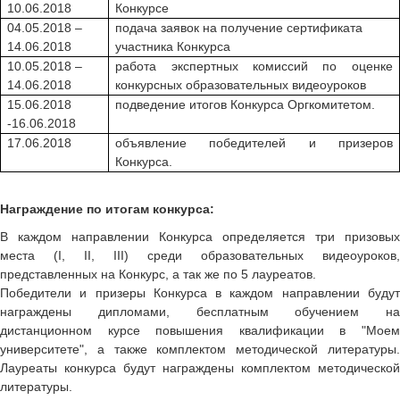
10.06.2018
Конкурсе
04.05.2018 –
подача заявок на получение сертификата
14.06.2018
участника Конкурса
10.05.2018 –
работа экспертных комиссий по оценке
14.06.2018
конкурсных образовательных видеоуроков
15.06.2018
подведение итогов Конкурса Оргкомитетом.
-16.06.2018
17.06.2018
объявление победителей и призеров
Конкурса.
Награждение по итогам конкурса:
В каждом направлении Конкурса определяется три призовых
места (I, II, III) среди образовательных видеоуроков,
представленных на Конкурс, а так же по 5 лауреатов.
Победители и призеры Конкурса в каждом направлении будут
награждены дипломами, бесплатным обучением на
дистанционном курсе повышения квалификации в "Моем
университете", а также комплектом методической литературы.
Лауреаты конкурса будут награждены комплектом методической
литературы.