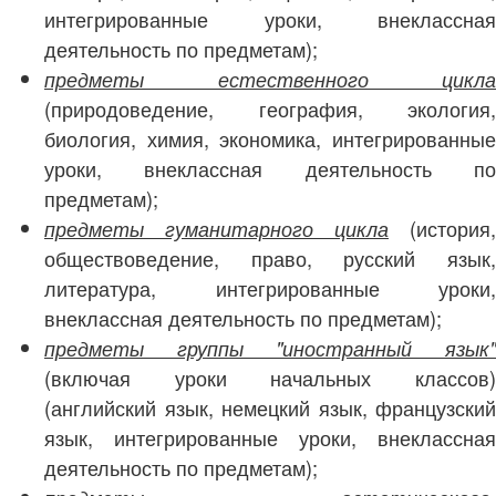
интегрированные уроки, внеклассная
деятельность по предметам);
предметы естественного цикла
(природоведение, география, экология,
биология, химия, экономика, интегрированные
уроки, внеклассная деятельность по
предметам);
(история,
предметы гуманитарного цикла
обществоведение, право, русский язык,
литература, интегрированные уроки,
внеклассная деятельность по предметам);
предметы группы "иностранный язык"
(включая уроки начальных классов)
(английский язык, немецкий язык, французский
язык, интегрированные уроки, внеклассная
деятельность по предметам);