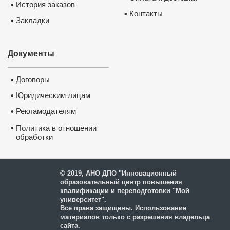
История заказов
•
Контакты
•
Закладки
•
Документы
Договоры
•
Юридическим лицам
•
Рекламодателям
•
•
Политика в отношении
обработки
и защиты персональных
данных
© 2019, АНО ДПО "Инновационный
образовательный центр повышения
квалификации и переподготовки "Мой
университет".
Все права защищены. Использование
материалов только с разрешения владельца
сайта.