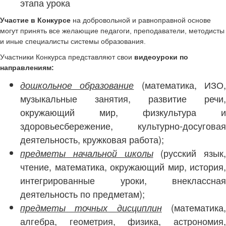
этапа урока
Участие в Конкурсе
на добровольной и равноправной основе
могут принять все желающие педагоги, преподаватели, методисты
и иные специалисты системы образования.
Участники Конкурса представляют свои
видеоуроки по
направлениям:
(математика, ИЗО
дошкольное образование
музыкальные занятия, развитие речи,
окружающий мир, физкультура и
здоровьесбережение, культурно-досуговая
деятельность, кружковая работа);
(русский язык,
предметы начальной школы
чтение, математика, окружающий мир, история,
интегрированные уроки, внеклассная
деятельность по предметам);
(математика
предметы точных дисциплин
алгебра, геометрия, физика, астрономия,