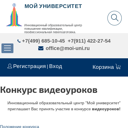
МОЙ УНИВЕРСИТЕТ
Инновационный образовательный центр
повышение квалификации,
профессиональная переподготовка,
дополнительное образование детей и взрослых
+7(499) 685-10-45
+7(911) 422-27-54
office@moi-uni.ru
Регистрация
Вход
|
Корзина
Конкурс видеоуроков
Инновационный образовательный центр "Мой университет"
приглашает Вас принять участие в конкурсе
видеоуроков!
Положение конкурса