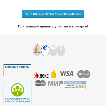
Получить сертификат участника конкурса
Приглашаем принять участие в конкурсе!
Способы оплаты