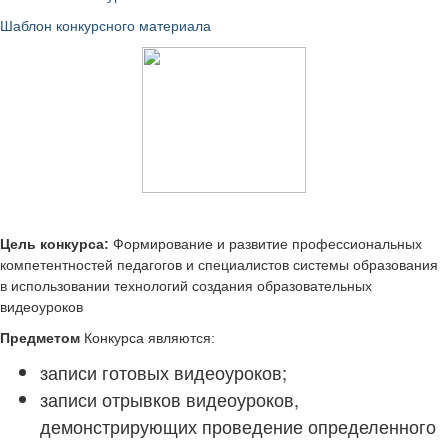
Шаблон конкурсного материала
Цель конкурса:
Формирование и развитие профессиональных
компетентностей педагогов и специалистов системы образования
в использовании технологий создания образовательных
видеоуроков
Предметом
Конкурса являются:
записи готовых видеоуроков;
записи отрывков видеоуроков,
демонстрирующих проведение определенного