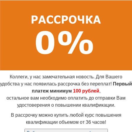
Коллеги, у нас замечательная новость. Для Вашего
удобства у нас появилась рассрочка без переплат!
Первый
платеж минимум
100 рублей
,
остальное вам необходимо оплатить до отправки Вам
удостоверения о повышении квалификации.
В рассрочку можно купить любой курс повышения
квалификации объемом от 36 часов!