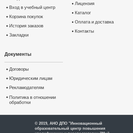
Лицензия
•
Вход в учебный центр
•
Каталог
•
Корзина покупок
•
Оплата и доставка
•
История заказов
•
Контакты
•
Закладки
•
Документы
Договоры
•
Юридическим лицам
•
Рекламодателям
•
•
Политика в отношении
обработки
и защиты персональных
данных
© 2019, АНО ДПО "Инновационный
образовательный центр повышения