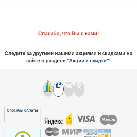
Спасибо, что Вы с нами!
Следите за другими нашими акциями и скидками на
сайте
в разделе
"Акции и скидки"
!
Способы оплаты