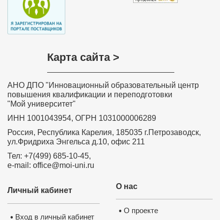
Карта сайта >
АНО ДПО "Инновационный образовательный центр
повышения квалификации и переподготовки
"Мой университет"
ИНН 1001043954, ОГРН 1031000006289
Россия, Республика Карелия, 185035 г.Петрозаводск,
ул.Фридриха Энгельса д.10, офис 211
Тел: +7(499) 685-10-45,
e-mail: office@moi-uni.ru
О нас
Личный кабинет
О проекте
•
Вход в личный кабинет
•