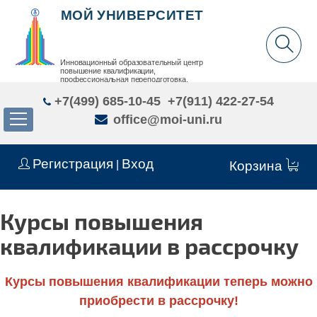
МОЙ УНИВЕРСИТЕТ
Инновационный образовательный центр
повышение квалификации,
профессиональная переподготовка,
дополнительное образование детей и взрослых
+7(499) 685-10-45
+7(911) 422-27-54
office@moi-uni.ru
Регистрация
Вход
|
Корзина
Курсы повышения
квалификации в рассрочку
Курсы повышения квалификации теперь можно
приобрести в рассрочку!