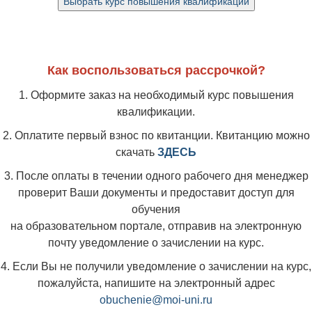
Как воспользоваться рассрочкой?
1. Оформите заказ на необходимый курс повышения
квалификации.
2. Оплатите первый взнос по квитанции. Квитанцию можно
скачать
ЗДЕСЬ
3. После оплаты в течении одного рабочего дня менеджер
проверит Ваши документы и предоставит доступ для
обучения
на образовательном портале, отправив на электронную
почту уведомление о зачислении на курс.
4. Если Вы не получили уведомление о зачислении на курс,
пожалуйста, напишите на электронный адрес
obuchenie@moi-uni.ru