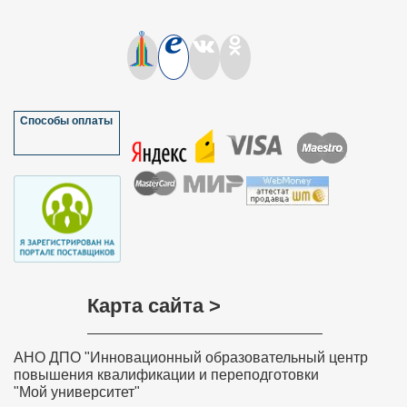
Способы оплаты
Карта сайта >
АНО ДПО "Инновационный образовательный центр
повышения квалификации и переподготовки
"Мой университет"