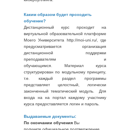
Каким образом будет проходить
обучение?
Дистанционный курс проходит на
виртуальной образовательной платформе
Моего Университета http://moi-uni.ru/, где
предусматривается организация
дистанционной поддержки
преподавателям и
обучающимся. Материал курса
структурирован по модульному принципу,
т.е. каждый раздел программы
представляет целостный, логически
законченный тематический модуль. Для
входа на на портал каждому участнику
курса предоставляется логин и пароль.
Выдаваемые документы:
По окончании обучения
Вы
получите официальное подтверждение