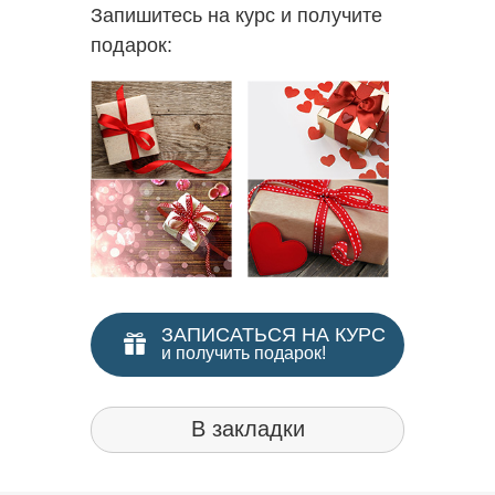
Запишитесь на курс и получите
подарок:
ЗАПИСАТЬСЯ НА КУРС
и получить подарок!
В закладки