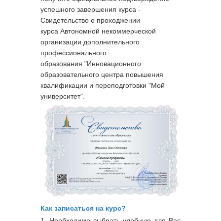
успешного завершения курса -
Свидетельство о проходжении
курса
Автономной некоммерческой
организации дополнительного
профессионального
образования "Инновационного
образовательного центра повышения
квалификации и переподготовки "Мой
университет".
Как записаться на курс?
1. Необходимо выбрать удобную для Вас