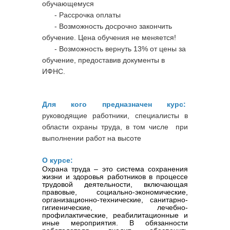
обучающемуся
- Рассрочка оплаты
- Возможность досрочно закончить
обучение. Цена обучения не меняется!
- Возможность вернуть 13% от цены за
обучение, предоставив документы в
ИФНС.
Для кого предназначен курс:
руководящие работники, специалисты в
области охраны труда, в том числе при
выполнении работ на высоте
О курсе:
Охрана труда
– это система сохранения
жизни и здоровья работников в процессе
трудовой деятельности, включающая
правовые, социально-экономические,
организационно-технические, санитарно-
гигиенические, лечебно-
профилактические, реабилитационные и
иные мероприятия. В обязанности