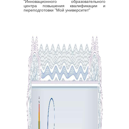
"Инновационного образовательного
центра повышения квалификации и
переподготовки "Мой университет"