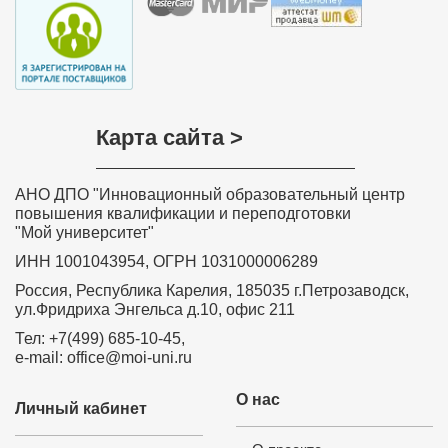
Карта сайта >
АНО ДПО "Инновационный образовательный центр
повышения квалификации и переподготовки
"Мой университет"
ИНН 1001043954, ОГРН 1031000006289
Россия, Республика Карелия, 185035 г.Петрозаводск,
ул.Фридриха Энгельса д.10, офис 211
Тел: +7(499) 685-10-45,
e-mail: office@moi-uni.ru
О нас
Личный кабинет