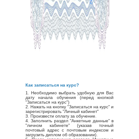
Как записаться на курс?
1. Необходимо выбрать удобную для Вас
дату начала обучения (перед кнопкой
"Записаться на курс")
2. Нажать на кнопку "Записаться на курс" и
зарегистрировать "Личный кабинет"
3. Произвести оплату за обучение.
4. Заполнить раздел "Анкетные данные" в
"личном кабинете" (указав точный
почтовый адрес с почтовым индексом и
загрузить диплом об образовании).