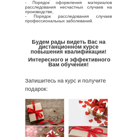
- Порядок оформления материалов
расследования несчастных случаев на
производстве,
- Порядок расследования случаев
профессиональных заболеваний.
Будем рады видеть Вас на
дистанционном курсе
повышения квалификации!
Интересного и эффективного
Вам обучения!
Запишитесь на курс и получите
подарок: