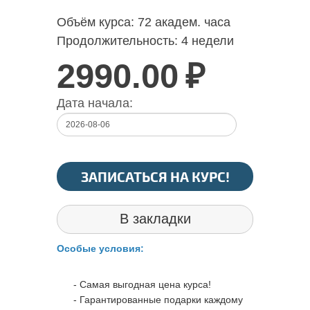
Объём курса:
72 академ. часа
Продолжительность:
4 недели
2990.00
₽
Дата начала:
ЗАПИСАТЬСЯ НА КУРС!
В закладки
Особые условия:
- Самая выгодная цена курса!
- Гарантированные подарки каждому