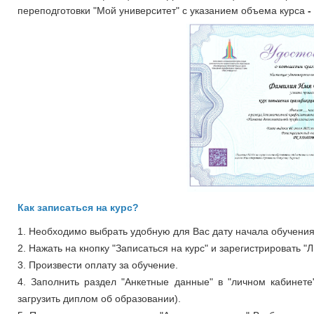
переподготовки "Мой университет" с указанием объема курса
-
Как записаться на курс?
1. Необходимо выбрать удобную для Вас дату начала обучения 
2. Нажать на кнопку "Записаться на курс" и зарегистрировать "
3. Произвести оплату за обучение.
4. Заполнить раздел "Анкетные данные" в "личном кабинете
загрузить диплом об образовании).