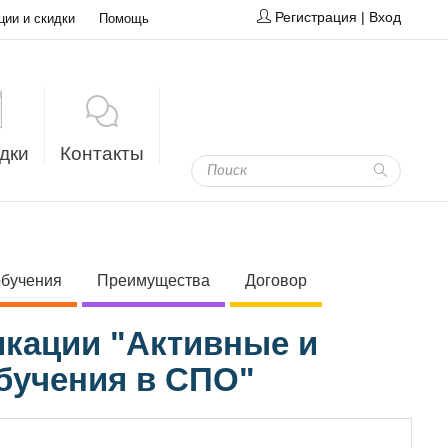
Регистрация
|
Вход
ции и скидки
Помощь
дки
Контакты
обучения
Преимущества
Договор
кации "Активные и
бучения в СПО"