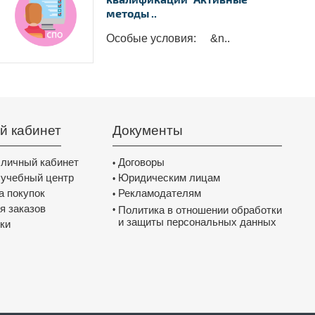
методы ..
Особые условия: &n..
й кабинет
Документы
 личный кабинет
Договоры
•
 учебный центр
Юридическим лицам
•
а покупок
Рекламодателям
•
я заказов
Политика в отношении обработки
•
и защиты персональных данных
ки