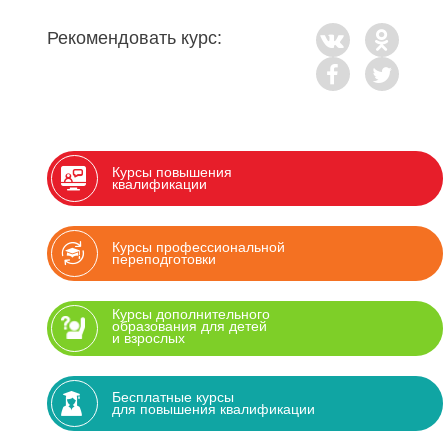
Рекомендовать курс:
Курсы повышения
квалификации
Курсы профессиональной
переподготовки
Курсы дополнительного
образования для детей
и взрослых
Бесплатные курсы
для повышения квалификации