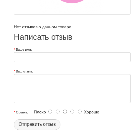
Нет отзывов о данном товаре.
Написать отзыв
Ваше имя:
Ваш отзыв:
Плохо
Хорошо
Оценка:
Отправить отзыв