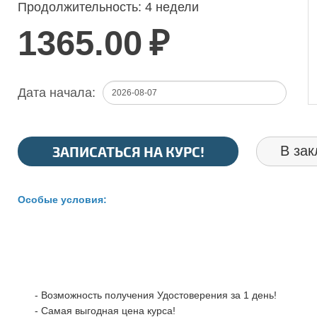
Продолжительность:
4 недели
1365.00
₽
Дата начала:
ЗАПИСАТЬСЯ НА КУРС!
В зак
Особые условия:
- Возможность получения Удостоверения за 1 день!
- Самая выгодная цена курса!