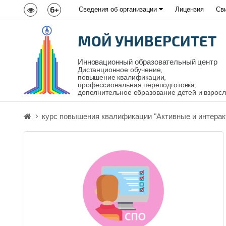
6+
Сведения об организации
Лицензия
Св
МОЙ УНИВЕРСИТЕТ
Инновационный образовательный центр
Дистанционное обучение,
повышение квалификации,
профессиональная переподготовка,
дополнительное образование детей и взрос
курс повышения квалификации "Активные и интера