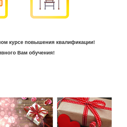
ном курсе повышения квалификации!
вного Вам обучения!