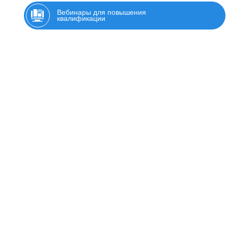
Вебинары для повышения
квалификации