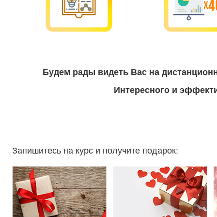
Будем рады видеть Вас на дистанцион
Интересного и эффекти
Запишитесь на курс и получите подарок: