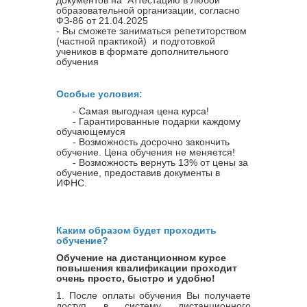
образовательной организации, согласно
ФЗ-86 от 21.04.2025
- Вы сможете заниматься репетиторством
(частной практикой) и подготовкой
учеников в формате дополнительного
обучения
Особые условия:
- Самая выгодная цена курса!
- Гарантированные подарки каждому
обучающемуся
- Возможность досрочно закончить
обучение. Цена обучения не меняется!
- Возможность вернуть 13% от цены за
обучение, предоставив документы в
ИФНС.
Каким образом будет проходить
обучение?
Обучение на дистанционном курсе
повышения квалификации проходит
очень просто, быстро и удобно!
1. После оплаты обучения Вы получаете
доступ в систему дистанционного