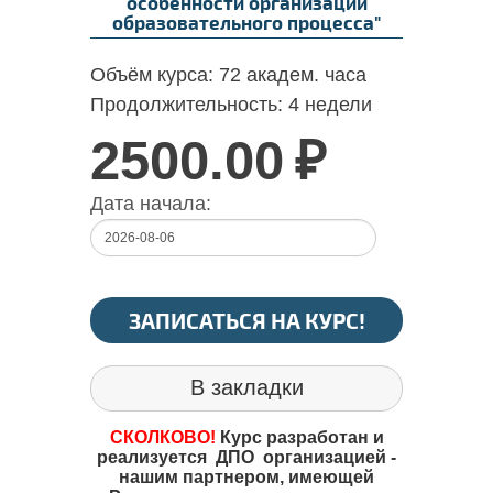
особенности организации
образовательного процесса"
Объём курса:
72 академ. часа
Продолжительность:
4 недели
2500.00
₽
Дата начала:
ЗАПИСАТЬСЯ НА КУРС!
В закладки
СКОЛКОВО!
Курс разработан и
реализуется ДПО организацией -
нашим партнером, имеющей