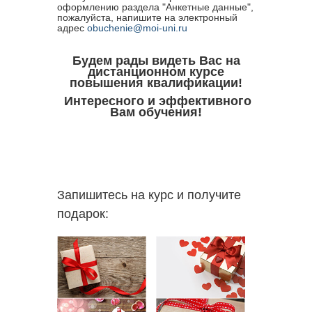
оформлению раздела "Анкетные данные",
пожалуйста, напишите на электронный
адрес
obuchenie@moi-uni.ru
Будем рады видеть Вас на
дистанционном курсе
повышения квалификации!
Интересного и эффективного
Вам обучения!
Запишитесь на курс и получите
подарок: