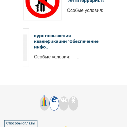
"Антитеррористиче..
Особые условия: ..
курс повышения
квалификации "Обеспечение
инфо..
Особые условия: ..
Способы оплаты