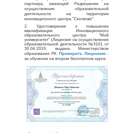
партнера, имеющей Разрешение на
осуществление образовательной
деятельности на территории
инновационного центра "Сколково".
2. Удостоверение о повышении
квалификации Инновационного
образовательного центра "Мой
университет" (Лицензия на осуществление
образовательной деятельности
№
3101
от
30.04.2019, выдана Министерством
образования РК.
Проверить Лицензию
-
за обучение на втором бесплатном курсе.