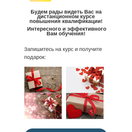
Будем рады видеть Вас на
дистанционном курсе
повышения квалификации!
Интересного и эффективного
Вам обучения!
Запишитесь на курс и получите
подарок: