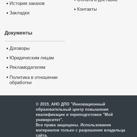
История заказов
•
Контакты
•
Закладки
•
Документы
Договоры
•
Юридическим лицам
•
Рекламодателям
•
•
Политика в отношении
обработки
и защиты персональных
данных
© 2019, АНО ДПО "Инновационный
образовательный центр повышения
квалификации и переподготовки "Мой
университет".
Все права защищены. Использование
материалов только с разрешения владельца
сайта.