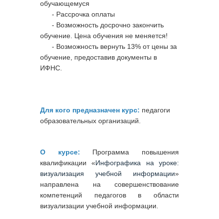
обучающемуся
- Рассрочка оплаты
- Возможность досрочно закончить
обучение. Цена обучения не меняется!
- Возможность вернуть 13% от цены за
обучение, предоставив документы в
ИФНС.
Для кого предназначен курс:
педагоги
образовательных организаций.
О курсе:
Программа повышения
квалификации «
Инфографика на уроке:
визуализация учебной информации
»
направлена на совершенствование
компетенций педагогов в области
визуализации учебной информации.