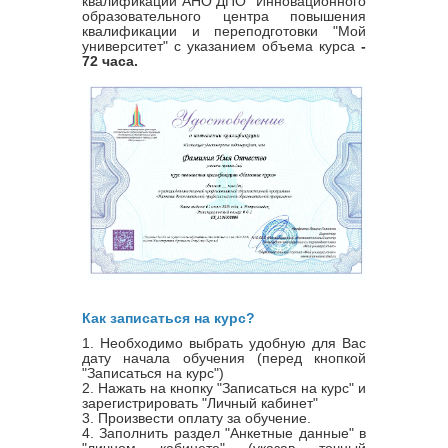
квалификации
АНО ДПО "Инновационного
образовательного центра повышения
квалификации и переподготовки "Мой
университет" с указанием объема курса
-
72 часа.
Как записаться на курс?
1. Необходимо выбрать удобную для Вас
дату начала обучения (перед кнопкой
"Записаться на курс")
2. Нажать на кнопку "Записаться на курс" и
зарегистрировать "Личный кабинет"
3. Произвести оплату за обучение.
4. Заполнить раздел "Анкетные данные" в