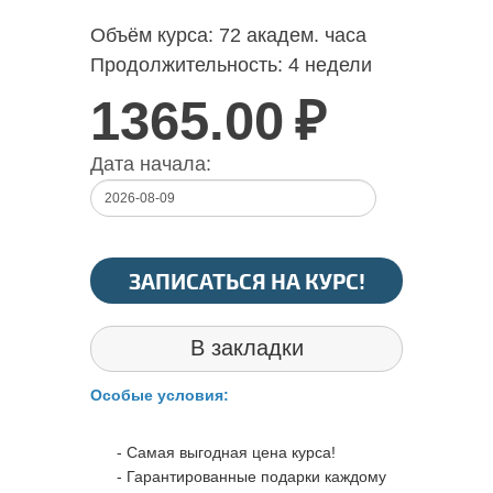
Объём курса:
72 академ. часа
Продолжительность:
4 недели
1365.00
₽
Дата начала:
ЗАПИСАТЬСЯ НА КУРС!
В закладки
Особые условия:
- Самая выгодная цена курса!
- Гарантированные подарки каждому