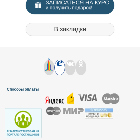
ЗАПИСАТЬСЯ НА КУРС
и получить подарок!
В закладки
Способы оплаты