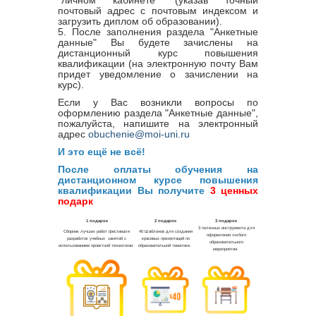
"личном кабинете" (указав точный
почтовый адрес с почтовым индексом и
загрузить диплом об образовании).
5. После заполнения раздела "Анкетные
данные" Вы будете зачислены на
дистанционный курс повышения
квалификации (на электронную почту Вам
придет уведомление о зачислении на
курс).
Если у Вас возникли вопросы по
оформлению раздела "Анкетные данные",
пожалуйста, напишите на электронный
адрес
obuchenie@moi-uni.ru
И это ещё не всё!
После оплаты обучения на
дистанционном курсе повышения
квалификации Вы получите
3 ценных
подарк