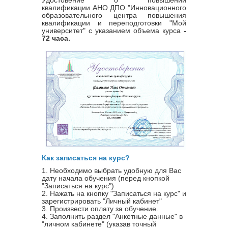
квалификации
АНО ДПО "Инновационного
образовательного центра повышения
квалификации и переподготовки "Мой
университет" с указанием объема курса
-
72 часа.
Как записаться на курс?
1. Необходимо выбрать удобную для Вас
дату начала обучения (перед кнопкой
"Записаться на курс")
2. Нажать на кнопку "Записаться на курс" и
зарегистрировать "Личный кабинет"
3. Произвести оплату за обучение.
4. Заполнить раздел "Анкетные данные" в
"личном кабинете" (указав точный