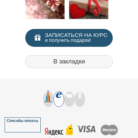
ЗАПИСАТЬСЯ НА КУРС
и получить подарок!
В закладки
Способы оплаты