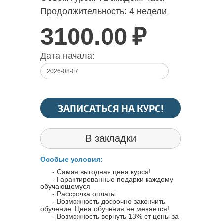
Продолжительность:
4 недели
3100.00
₽
Дата начала:
ЗАПИСАТЬСЯ НА КУРС!
В закладки
Особые условия:
- Самая выгодная цена курса!
- Гарантированные подарки каждому
обучающемуся
- Рассрочка оплаты
- Возможность досрочно закончить
обучение. Цена обучения не меняется!
- Возможность вернуть 13% от цены за