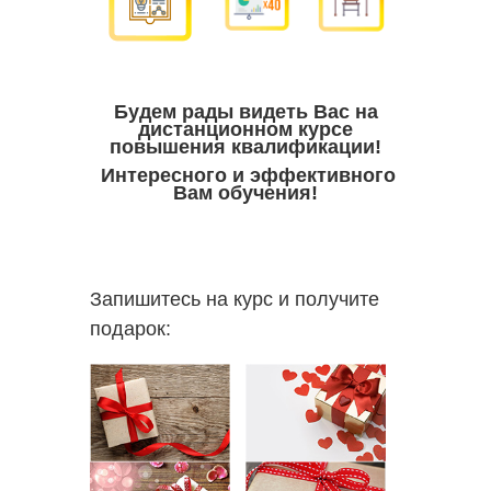
Будем рады видеть Вас на
дистанционном курсе
повышения квалификации!
Интересного и эффективного
Вам обучения!
Запишитесь на курс и получите
подарок: