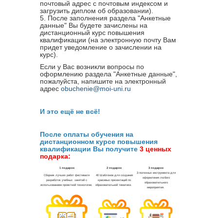
почтовый адрес с почтовым индексом и
загрузить диплом об образовании).
5. После заполнения раздела "Анкетные
данные" Вы будете зачислены на
дистанционный курс повышения
квалификации (на электронную почту Вам
придет уведомление о зачислении на
курс).
Если у Вас возникли вопросы по
оформлению раздела "Анкетные данные",
пожалуйста, напишите на электронный
адрес
obuchenie@moi-uni.ru
И это ещё не всё!
После оплаты обучения на
дистанционном курсе повышения
квалификации Вы получите
3 ценных
подарка: