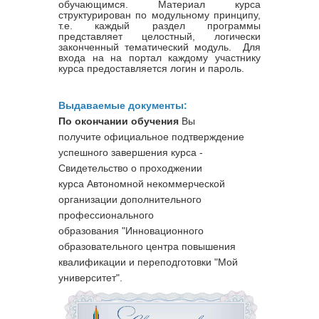
обучающимся. Материал курса
структурирован по модульному принципу,
т.е. каждый раздел программы
представляет целостный, логически
законченный тематический модуль. Для
входа на на портал каждому участнику
курса предоставляется логин и пароль.
Выдаваемые документы:
По окончании обучения
Вы
получите официальное подтверждение
успешного завершения курса -
Свидетельство о проходжении
курса
Автономной некоммерческой
организации дополнительного
профессионального
образования "Инновационного
образовательного центра повышения
квалификации и переподготовки "Мой
университет".