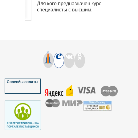
Для кого предназначен курс:
специалисты с высшим..
Способы оплаты