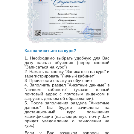
Как записаться на курс?
1. Необходимо выбрать удобную для Вас
дату начала обучения (перед кнопкой
"Записаться на курс")
2. Нажать на кнопку "Записаться на курс" и
зарегистрировать "Личный кабинет"
3. Произвести оплату за обучение.
4. Заполнить раздел "Анкетные данные" в
"личном кабинете" (указав точный
почтовый адрес с почтовым индексом и
загрузить диплом об образовании).
5. После заполнения раздела "Анкетные
данные" Вы будете зачислены на
дистанционный курс повышения
квалификации (на электронную почту Вам
придет уведомление о зачислении на
курс).
Если у Вас возникли вопросы по