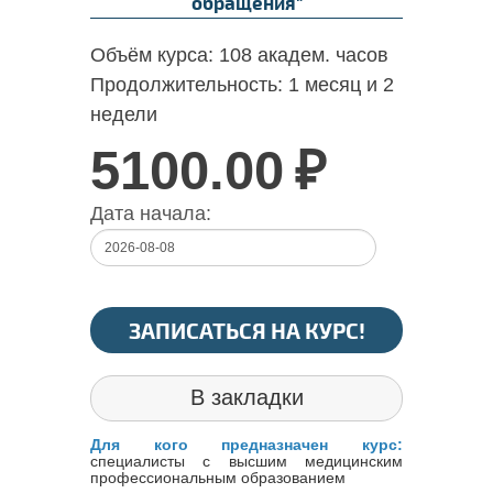
обращения"
Объём курса:
108 академ. часов
Продолжительность:
1 месяц и 2
недели
5100.00
₽
Дата начала:
ЗАПИСАТЬСЯ НА КУРС!
В закладки
Для кого предназначен курс:
специалисты с высшим медицинским
профессиональным образованием