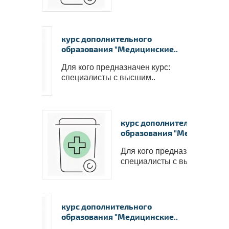
курс дополнительного
образования "Медицинские..
Для кого предназначен курс:
специалисты с высшим..
курс дополнительного
образования "Медицинские
Для кого предназначен курс
специалисты с высшим..
курс дополнительного
образования "Медицинские..