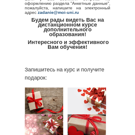
оформлению раздела "Анкетные данные",
пожалуйста, напишите на электронный
адрес
zadanie@moi-uni.ru
Будем рады видеть Вас на
дистанционном курсе
дополнительного
образования!
Интересного и эффективного
Вам обучения!
Запишитесь на курс и получите
подарок: