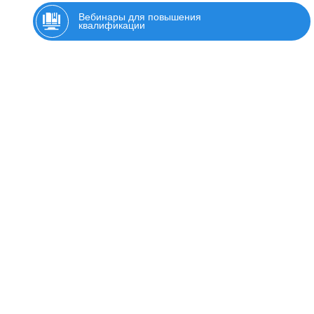
Вебинары для повышения
квалификации