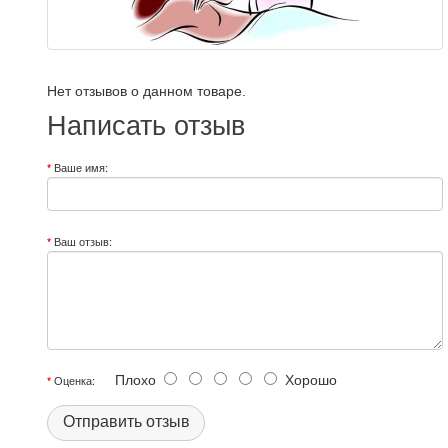
Нет отзывов о данном товаре.
Написать отзыв
Ваше имя:
Ваш отзыв:
Плохо
Хорошо
Оценка:
Отправить отзыв