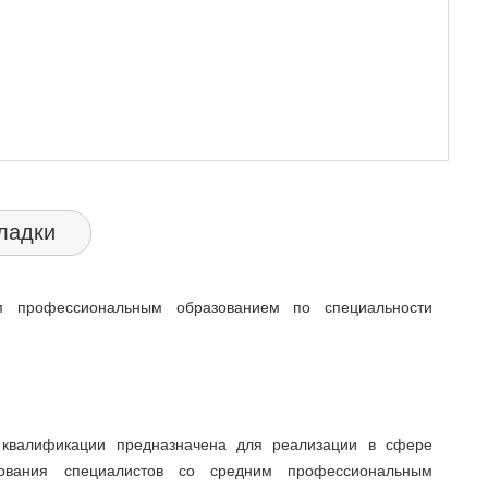
ладки
м профессиональным образованием по специальности
квалификации предназначена для реализации в сфере
зования специалистов со средним профессиональным