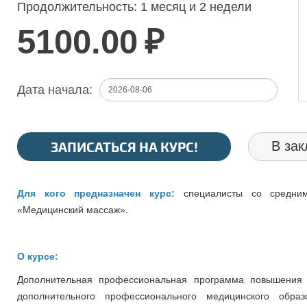
Продолжительность:
1 месяц и 2 недели
5100.00
₽
Дата начала:
ЗАПИСАТЬСЯ НА КУРС!
В зак
Для кого предназначен курс:
специалисты со средни
«Медицинский массаж».
О курсе:
Дополнительная профессиональная программа повышения 
дополнительного профессионального медицинского обра