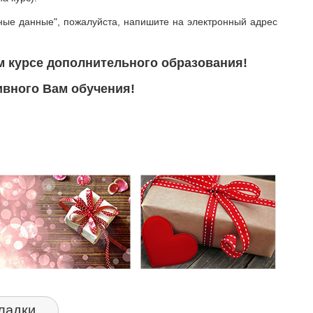
ные данные", пожалуйста, напишите на электронный адрес
м курсе дополнительного образования!
вного Вам обучения!
ладки