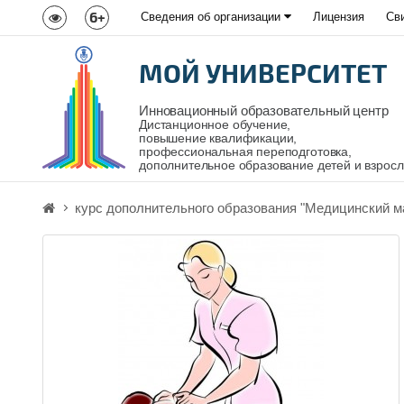
6+
Сведения об организации
Лицензия
Св
МОЙ УНИВЕРСИТЕТ
Инновационный образовательный центр
Дистанционное обучение,
повышение квалификации,
профессиональная переподготовка,
дополнительное образование детей и взрос
курс дополнительного образования "Медицинский м