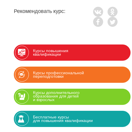
Рекомендовать курс:
Курсы повышения
квалификации
Курсы профессиональной
переподготовки
Курсы дополнительного
образования для детей
и взрослых
Бесплатные курсы
для повышения квалификации