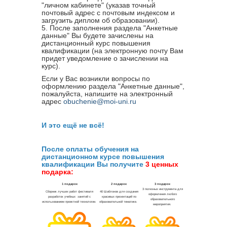
"личном кабинете" (указав точный
почтовый адрес с почтовым индексом и
загрузить диплом об образовании).
5. После заполнения раздела "Анкетные
данные" Вы будете зачислены на
дистанционный курс повышения
квалификации (на электронную почту Вам
придет уведомление о зачислении на
курс).
Если у Вас возникли вопросы по
оформлению раздела "Анкетные данные",
пожалуйста, напишите на электронный
адрес
obuchenie@moi-uni.ru
И это ещё не всё!
После оплаты обучения на
дистанционном курсе повышения
квалификации Вы получите
3 ценных
подарка: