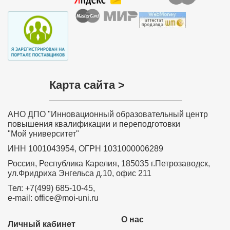
Карта сайта >
АНО ДПО "Инновационный образовательный центр
повышения квалификации и переподготовки
"Мой университет"
ИНН 1001043954, ОГРН 1031000006289
Россия, Республика Карелия, 185035 г.Петрозаводск,
ул.Фридриха Энгельса д.10, офис 211
Тел: +7(499) 685-10-45,
e-mail: office@moi-uni.ru
О нас
Личный кабинет