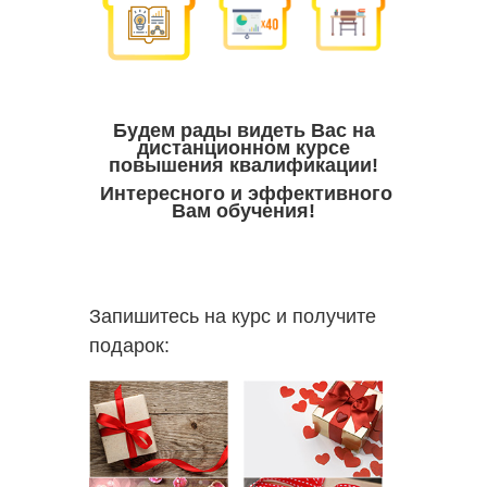
Будем рады видеть Вас на
дистанционном курсе
повышения квалификации!
Интересного и эффективного
Вам обучения!
Запишитесь на курс и получите
подарок: