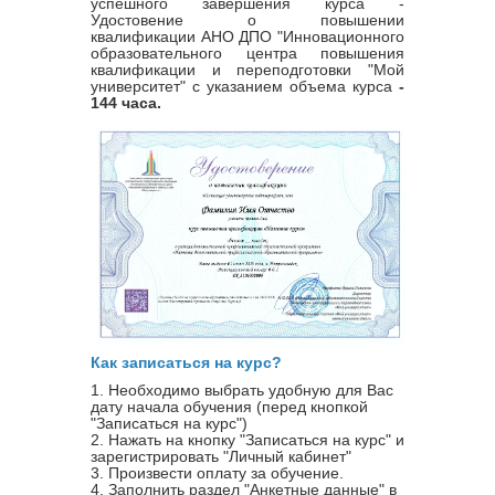
успешного завершения курса -
Удостовение о повышении
квалификации
АНО ДПО "Инновационного
образовательного центра повышения
квалификации и переподготовки "Мой
университет" с указанием объема курса
-
144 часа.
Как записаться на курс?
1. Необходимо выбрать удобную для Вас
дату начала обучения (перед кнопкой
"Записаться на курс")
2. Нажать на кнопку "Записаться на курс" и
зарегистрировать "Личный кабинет"
3. Произвести оплату за обучение.
4. Заполнить раздел "Анкетные данные" в