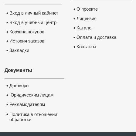
О проекте
•
Вход в личный кабинет
•
Лицензия
•
Вход в учебный центр
•
Каталог
•
Корзина покупок
•
Оплата и доставка
•
История заказов
•
Контакты
•
Закладки
•
Документы
Договоры
•
Юридическим лицам
•
Рекламодателям
•
•
Политика в отношении
обработки
и защиты персональных
данных