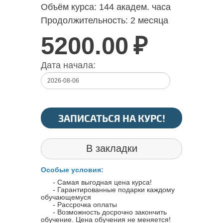
Объём курса:
144 академ. часа
Продолжительность:
2 месяца
5200.00
₽
Дата начала:
ЗАПИСАТЬСЯ НА КУРС!
В закладки
Особые условия:
- Самая выгодная цена курса!
- Гарантированные подарки каждому
обучающемуся
- Рассрочка оплаты
- Возможность досрочно закончить
обучение. Цена обучения не меняется!