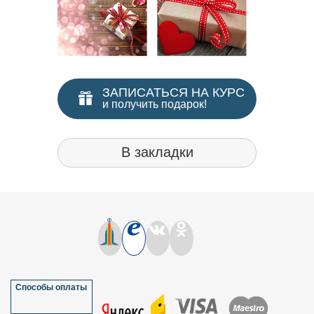
ЗАПИСАТЬСЯ НА КУРС
и получить подарок!
В закладки
Способы оплаты