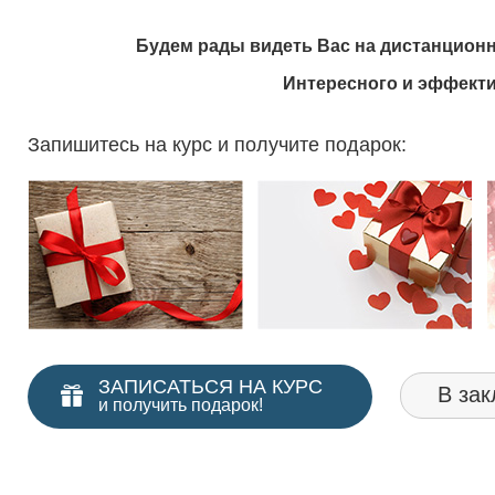
Будем рады видеть Вас на дистанцион
Интересного и эффекти
Запишитесь на курс и получите подарок:
ЗАПИСАТЬСЯ НА КУРС
В зак
и получить подарок!