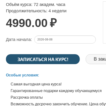
Объём курса:
72 академ. часа
Продолжительность:
4 недели
4990.00
₽
Дата начала:
ЗАПИСАТЬСЯ НА КУРС!
В зак
Особые условия:
Самая выгодная цена курса!
Гарантированные подарки каждому обучающемуся
Рассрочка оплаты
Возможность досрочно закончить обучение. Цена обуч