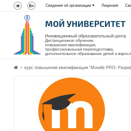
6+
Сведения об организации
Лицензия
Св
МОЙ УНИВЕРСИТЕТ
Инновационный образовательный центр
Дистанционное обучение,
повышение квалификации,
профессиональная переподготовка,
дополнительное образование детей и взрос
курс повышения квалификации "Moodle PRO: Разрабо