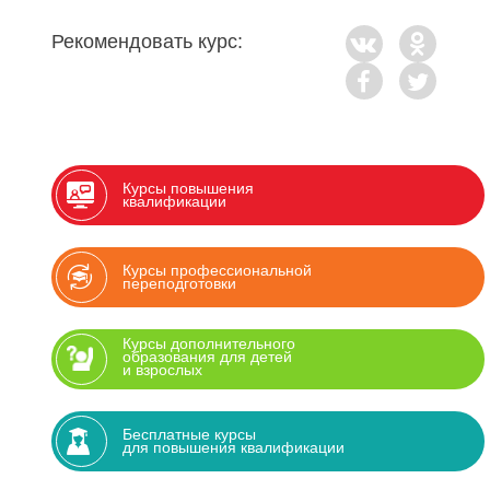
Рекомендовать курс:
Курсы повышения
квалификации
Курсы профессиональной
переподготовки
Курсы дополнительного
образования для детей
и взрослых
Бесплатные курсы
для повышения квалификации