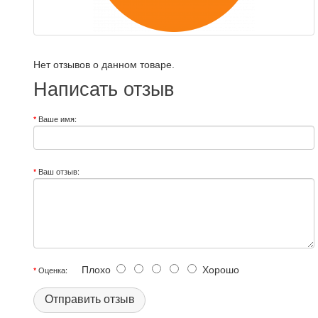
Нет отзывов о данном товаре.
Написать отзыв
Ваше имя:
Ваш отзыв:
Плохо
Хорошо
Оценка:
Отправить отзыв