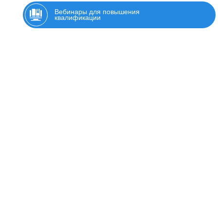
Вебинары для повышения
квалификации