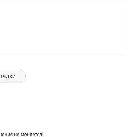
ладки
ения не меняется!