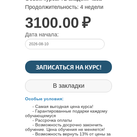
Продолжительность:
4 недели
3100.00
₽
Дата начала:
ЗАПИСАТЬСЯ НА КУРС!
В закладки
Особые условия:
- Самая выгодная цена курса!
- Гарантированные подарки каждому
обучающемуся
- Рассрочка оплаты
- Возможность досрочно закончить
обучение. Цена обучения не меняется!
- Возможность вернуть 13% от цены за