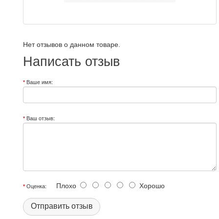
Нет отзывов о данном товаре.
Написать отзыв
Ваше имя:
Ваш отзыв:
Плохо
Хорошо
Оценка:
Отправить отзыв