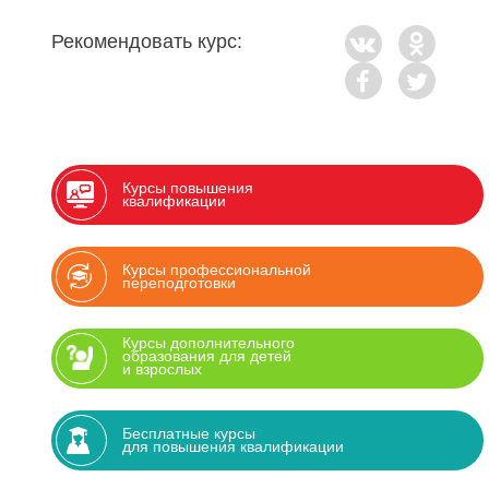
Рекомендовать курс:
Курсы повышения
квалификации
Курсы профессиональной
переподготовки
Курсы дополнительного
образования для детей
и взрослых
Бесплатные курсы
для повышения квалификации