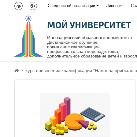
6+
Сведения об организации
Лицензия
Св
МОЙ УНИВЕРСИТЕТ
Инновационный образовательный центр
Дистанционное обучение,
повышение квалификации,
профессиональная переподготовка,
дополнительное образование детей и взрос
курс повышения квалификации "Налог на прибыль о