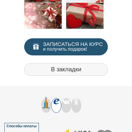
ЗАПИСАТЬСЯ НА КУРС
и получить подарок!
В закладки
Способы оплаты