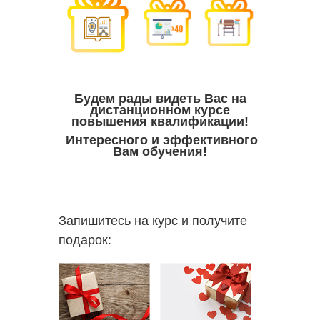
Будем рады видеть Вас на
дистанционном курсе
повышения квалификации!
Интересного и эффективного
Вам обучения!
Запишитесь на курс и получите
подарок: