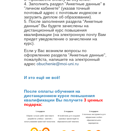
4. Заполнить раздел "Анкетные данные" в
"личном кабинете" (указав точный
почтовый адрес с почтовым индексом и
загрузить диплом об образовании).
5. После заполнения раздела "Анкетные
данные" Вы будете зачислены на
дистанционный курс повышения
квалификации (на электронную почту Вам
придет уведомление о зачислении на
курс).
Если у Вас возникли вопросы по
оформлению раздела "Анкетные данные",
пожалуйста, напишите на электронный
адрес
obuchenie@moi-uni.ru
И это ещё не всё!
После оплаты обучения на
дистанционном курсе повышения
квалификации Вы получите
3 ценных
подарка: