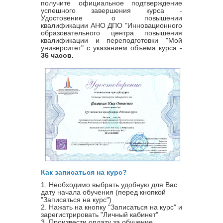
получите официальное подтверждение
успешного завершения курса -
Удостовение о повышении
квалификации
АНО ДПО "Инновационного
образовательного центра повышения
квалификации и переподготовки "Мой
университет" с указанием объема курса
-
36 часов.
Как записаться на курс?
1. Необходимо выбрать удобную для Вас
дату начала обучения (перед кнопкой
"Записаться на курс")
2. Нажать на кнопку "Записаться на курс" и
зарегистрировать "Личный кабинет"
3. Произвести оплату за обучение.