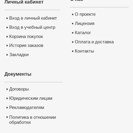
Личный кабинет
О проекте
•
Вход в личный кабинет
•
Лицензия
•
Вход в учебный центр
•
Каталог
•
Корзина покупок
•
Оплата и доставка
•
История заказов
•
Контакты
•
Закладки
•
Документы
Договоры
•
Юридическим лицам
•
Рекламодателям
•
•
Политика в отношении
обработки
и защиты персональных
данных