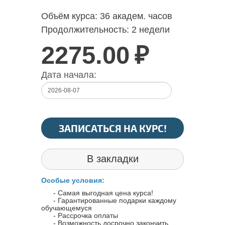
Объём курса:
36 академ. часов
Продолжительность:
2 недели
2275.00
₽
Дата начала:
ЗАПИСАТЬСЯ НА КУРС!
В закладки
Особые условия:
- Самая выгодная цена курса!
- Гарантированные подарки каждому
обучающемуся
- Рассрочка оплаты
- Возможность досрочно закончить