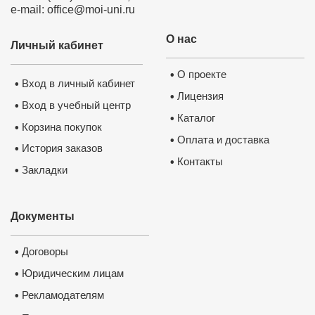
e-mail: office@moi-uni.ru
О нас
Личный кабинет
О проекте
•
Вход в личный кабинет
•
Лицензия
•
Вход в учебный центр
•
Каталог
•
Корзина покупок
•
Оплата и доставка
•
История заказов
•
Контакты
•
Закладки
•
Документы
Договоры
•
Юридическим лицам
•
Рекламодателям
•