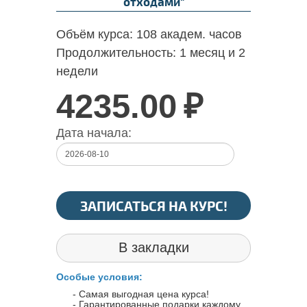
отходами"
Объём курса:
108 академ. часов
Продолжительность:
1 месяц и 2
недели
4235.00
₽
Дата начала:
ЗАПИСАТЬСЯ НА КУРС!
В закладки
Особые условия:
- Самая выгодная цена курса!
- Гарантированные подарки каждому