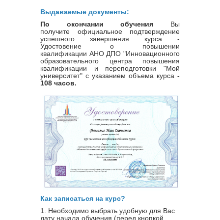
Выдаваемые документы:
По окончании обучения
Вы
получите официальное подтверждение
успешного завершения курса -
Удостовение о повышении
квалификации
АНО ДПО "Инновационного
образовательного центра повышения
квалификации и переподготовки "Мой
университет" с указанием объема курса
-
108 часов.
Как записаться на курс?
1. Необходимо выбрать удобную для Вас
дату начала обучения (перед кнопкой