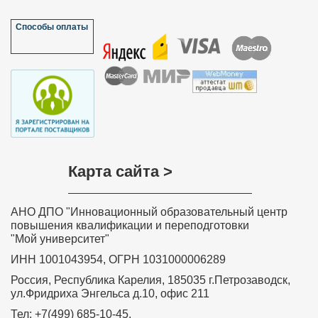
Способы оплаты
Карта сайта >
АНО ДПО "Инновационный образовательный центр
повышения квалификации и переподготовки
"Мой университет"
ИНН 1001043954, ОГРН 1031000006289
Россия, Республика Карелия, 185035 г.Петрозаводск,
ул.Фридриха Энгельса д.10, офис 211
Тел: +7(499) 685-10-45,