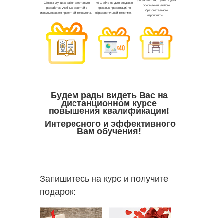
Будем рады видеть Вас на
дистанционном курсе
повышения квалификации!
Интересного и эффективного
Вам обучения!
Запишитесь на курс и получите
подарок: