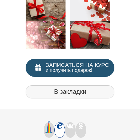
ЗАПИСАТЬСЯ НА КУРС
и получить подарок!
В закладки