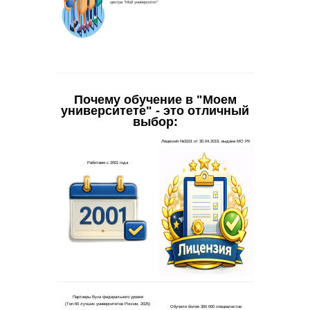
Почему обучение в "Моем
университете" - это отличный
выбор: