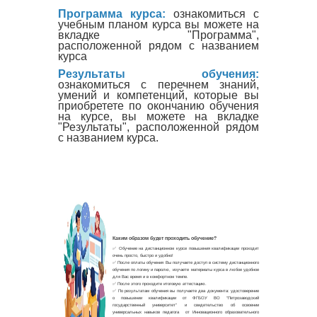
Программа курса:
ознакомиться с
учебным планом курса вы можете на
вкладке "Программа",
расположенной рядом с названием
курса
Результаты обучения:
ознакомиться с перечнем знаний,
умений и компетенций, которые вы
приобретете по окончанию обучения
на курсе, вы можете на вкладке
"Результаты", расположенной рядом
с названием курса.