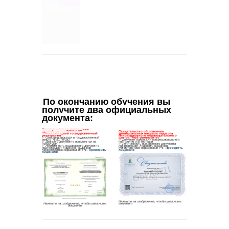
По окончанию обучения вы 
получите два официальных 
документа
: