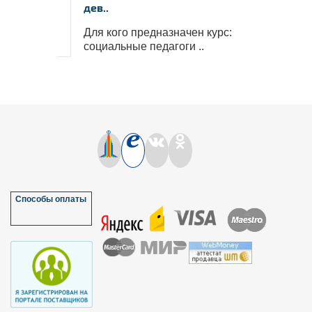
дев..
Для кого предназначен курс:
социальные педагоги ..
Способы оплаты