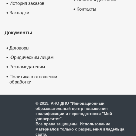
История заказов
•
Контакты
•
Закладки
•
Документы
Договоры
•
Юридическим лицам
•
Рекламодателям
•
•
Политика в отношении
обработки
и защиты персональных
данных
© 2019, АНО ДПО "Инновационный
образовательный центр повышения
квалификации и переподготовки "Мой
университет".
Все права защищены. Использование
материалов только с разрешения владельца
сайта.