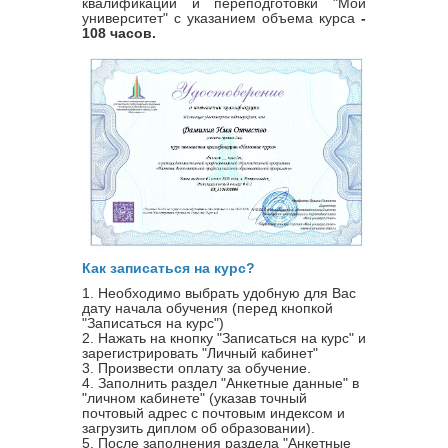
квалификации и переподготовки "Мой
университет" с указанием объема курса
-
108 часов.
Как записаться на курс?
1. Необходимо выбрать удобную для Вас
дату начала обучения (перед кнопкой
"Записаться на курс")
2. Нажать на кнопку "Записаться на курс" и
зарегистрировать "Личный кабинет"
3. Произвести оплату за обучение.
4. Заполнить раздел "Анкетные данные" в
"личном кабинете" (указав точный
почтовый адрес с почтовым индексом и
загрузить диплом об образовании).
5. После заполнения раздела "Анкетные