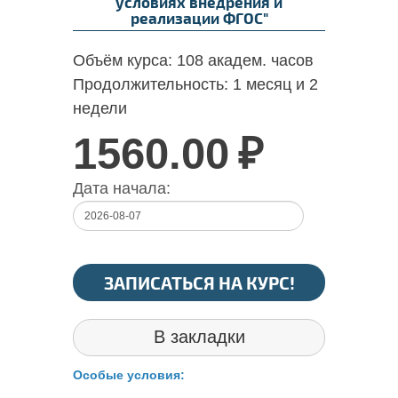
условиях внедрения и
реализации ФГОС"
Объём курса:
108 академ. часов
Продолжительность:
1 месяц и 2
недели
1560.00
₽
Дата начала:
ЗАПИСАТЬСЯ НА КУРС!
В закладки
Особые условия: