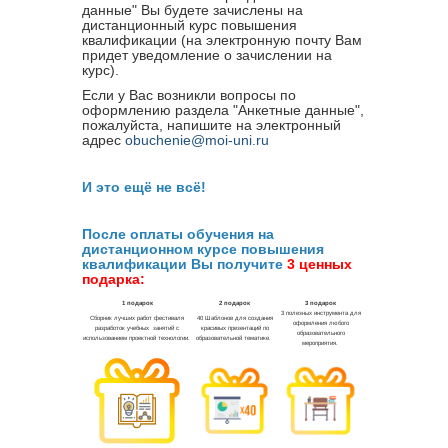
данные" Вы будете зачислены на
дистанционный курс повышения
квалификации (на электронную почту Вам
придет уведомление о зачислении на
курс).
Если у Вас возникли вопросы по
оформлению раздела "Анкетные данные",
пожалуйста, напишите на электронный
адрес
obuchenie@moi-uni.ru
И это ещё не всё!
После оплаты обучения на
дистанционном курсе повышения
квалификации Вы получите
3 ценных
подарка: