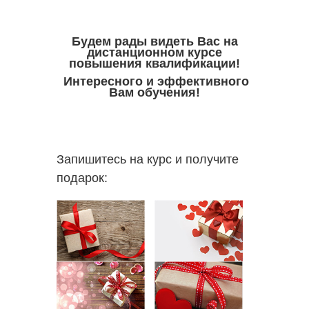
Будем рады видеть Вас на
дистанционном курсе
повышения квалификации!
Интересного и эффективного
Вам обучения!
Запишитесь на курс и получите
подарок: