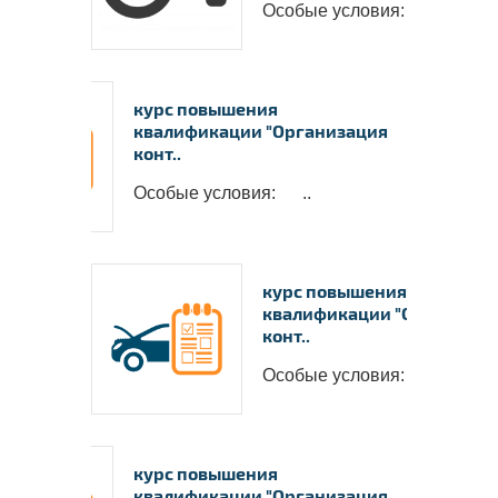
Особые условия: ..
курс повышения
квалификации "Организация
конт..
Особые условия: ..
курс повышения
квалификации "Организац
конт..
Особые условия: ..
курс повышения
квалификации "Организация