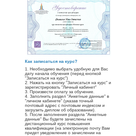
Как записаться на курс?
1. Необходимо выбрать удобную для Вас
дату начала обучения (перед кнопкой
"Записаться на курс")
2. Нажать на кнопку "Записаться на курс" и
зарегистрировать "Личный кабинет"
3. Произвести оплату за обучение.
4. Заполнить раздел "Анкетные данные" в
"личном кабинете" (указав точный
почтовый адрес с почтовым индексом и
загрузить диплом об образовании).
5. После заполнения раздела "Анкетные
данные" Вы будете зачислены на
дистанционный курс повышения
квалификации (на электронную почту Вам
придет уведомление о зачислении на