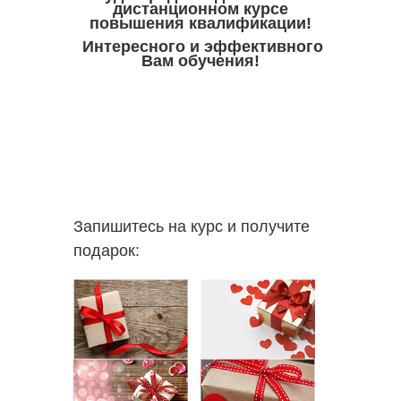
дистанционном курсе
повышения квалификации!
Интересного и эффективного
Вам обучения!
Запишитесь на курс и получите
подарок: