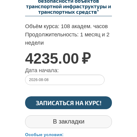
безопасности объектов
транспортной инфраструктуры и
транспортных средств"
Объём курса:
108 академ. часов
Продолжительность:
1 месяц и 2
недели
4235.00
₽
Дата начала:
ЗАПИСАТЬСЯ НА КУРС!
В закладки
Особые условия: