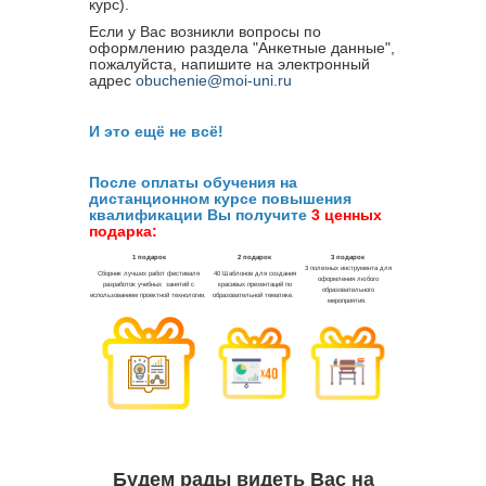
курс).
Если у Вас возникли вопросы по
оформлению раздела "Анкетные данные",
пожалуйста, напишите на электронный
адрес
obuchenie@moi-uni.ru
И это ещё не всё!
После оплаты обучения на
дистанционном курсе повышения
квалификации Вы получите
3 ценных
подарка:
Будем рады видеть Вас на