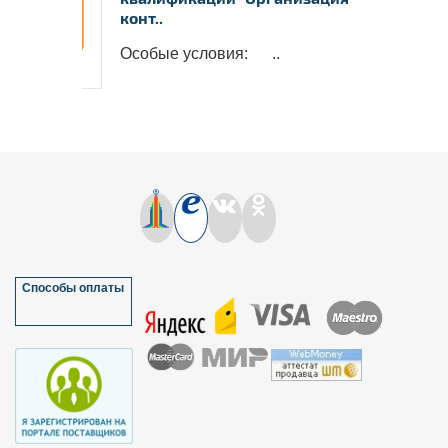
конт..
Особые условия: ..
Способы оплаты