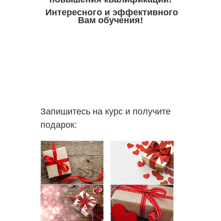
Интересного и эффективного
Вам обучения!
Запишитесь на курс и получите
подарок: