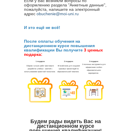
Если у Вас возникли вопросы по
оформлению раздела "Анкетные данные",
пожалуйста, напишите на электронный
адрес
obuchenie@moi-uni.ru
И это ещё не всё!
После оплаты обучения на
дистанционном курсе повышения
квалификации Вы получите
3 ценных
подарка:
Будем рады видеть Вас на
дистанционном курсе
повышения квалификации!