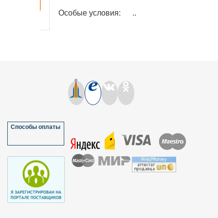
Особые условия: ..
Способы оплаты