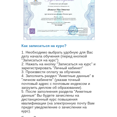
Как записаться на курс?
1. Необходимо выбрать удобную для Вас
дату начала обучения (перед кнопкой
"Записаться на курс")
2. Нажать на кнопку "Записаться на курс" и
зарегистрировать "Личный кабинет"
3. Произвести оплату за обучение.
4. Заполнить раздел "Анкетные данные" в
"личном кабинете" (указав точный
почтовый адрес с почтовым индексом и
загрузить диплом об образовании).
5. После заполнения раздела "Анкетные
данные" Вы будете зачислены на
дистанционный курс повышения
квалификации (на электронную почту Вам
придет уведомление о зачислении на
курс).