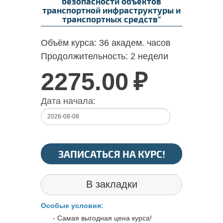
безопасности объектов
транспортной инфраструктуры и
транспортных средств"
Объём курса:
36 академ. часов
Продолжительность:
2 недели
2275.00
₽
Дата начала:
ЗАПИСАТЬСЯ НА КУРС!
В закладки
Особые условия:
- Самая выгодная цена курса!