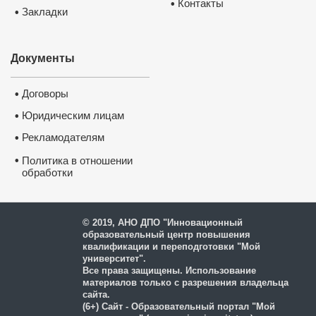
Контакты
•
Закладки
•
Документы
Договоры
•
Юридическим лицам
•
Рекламодателям
•
•
Политика в отношении
обработки
и защиты персональных
данных
© 2019, АНО ДПО "Инновационный
образовательный центр повышения
квалификации и переподготовки "Мой
университет".
Все права защищены. Использование
материалов только с разрешения владельца
сайта.
(6+) Сайт - Образовательный портал "Мой