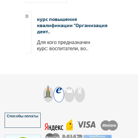
курс повышения
квалификации "Организация
деят..
Для кого предназначен
курс: воспитатели, во..
Способы оплаты