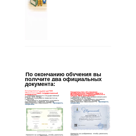
По окончанию обучения вы 
получите два официальных 
документа
: