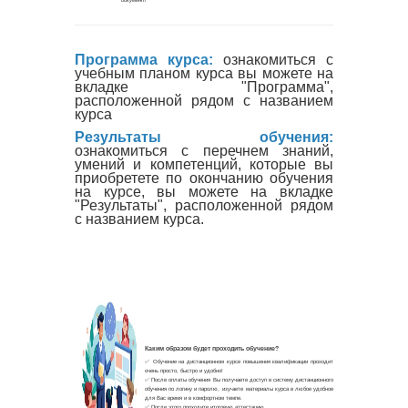
Программа курса:
ознакомиться с
учебным планом курса вы можете на
вкладке "Программа",
расположенной рядом с названием
курса
Результаты обучения:
ознакомиться с перечнем знаний,
умений и компетенций, которые вы
приобретете по окончанию обучения
на курсе, вы можете на вкладке
"Результаты", расположенной рядом
с названием курса.