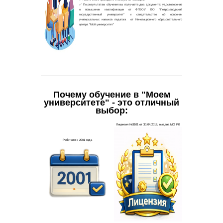
Почему обучение в "Моем
университете" - это отличный
выбор: