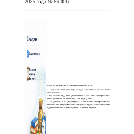
2025 года № 86-ФЗ).