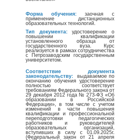
Форма обучения:
заочная с
применение дистанционных
образовательных технологий.
Тип документа:
удостоверение о
повышении квалификации
установленного образца от
государственного вуза. Курс
реализуется в рамках сотрудничества
с Петрозаводским государственным
университетом.
Соответствие документа
законодательству:
выдаваемое по
окончанию обучения удостоверение
полностью соответствует
требованиям Федерального закона от
29 декабря 2012 года № 273-ФЗ «Об
образовании в Российской
Федерации», в том числе с учетом
изменений в части повышения
квалификации и профессиональной
переподготовки педагогических
работников и руководителей
образовательных организаций,
вступивших в силу с 01.09.2025г.
(Федеральный закон от 21 апреля