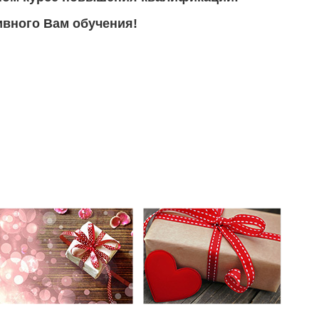
вного Вам обучения!