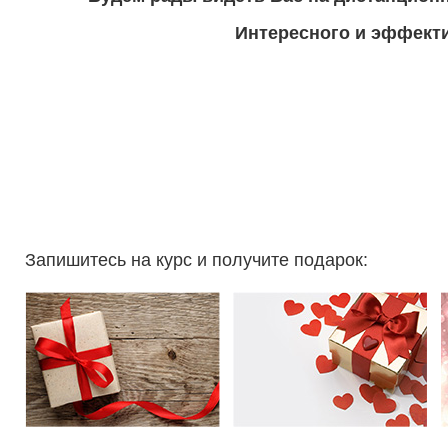
Интересного и эффекти
Запишитесь на курс и получите подарок: