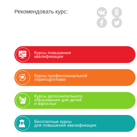
Рекомендовать курс:
Курсы повышения
квалификации
Курсы профессиональной
переподготовки
Курсы дополнительного
образования для детей
и взрослых
Бесплатные курсы
для повышения квалификации