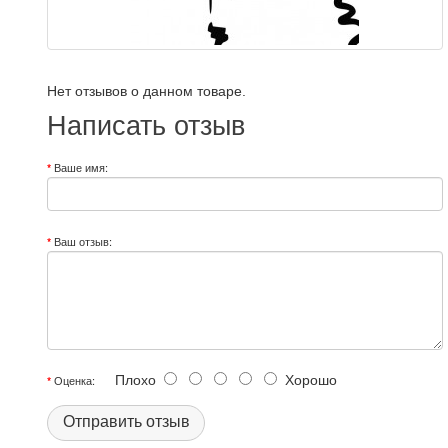
Нет отзывов о данном товаре.
Написать отзыв
Ваше имя:
Ваш отзыв:
Плохо
Хорошо
Оценка:
Отправить отзыв