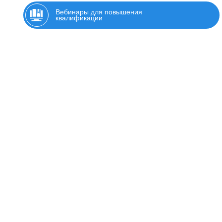
Вебинары для повышения
квалификации