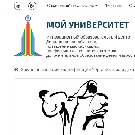
6+
Сведения об организации
Лицензия
Св
МОЙ УНИВЕРСИТЕТ
Инновационный образовательный центр
Дистанционное обучение,
повышение квалификации,
профессиональная переподготовка,
дополнительное образование детей и взрос
курс повышения квалификации "Организация и деят