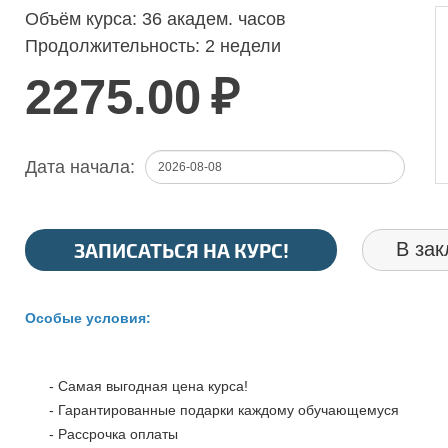
Объём курса:
36 академ. часов
Продолжительность:
2 недели
2275.00
₽
Дата начала:
ЗАПИСАТЬСЯ НА КУРС!
В зак
Особые условия:
- Самая выгодная цена курса!
- Гарантированные подарки каждому обучающемуся
- Рассрочка оплаты