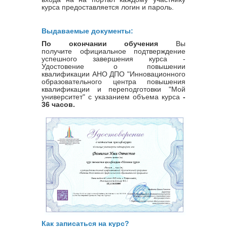
курса предоставляется логин и пароль.
Выдаваемые документы:
По окончании обучения
Вы
получите официальное подтверждение
успешного завершения курса -
Удостовение о повышении
квалификации
АНО ДПО "Инновационного
образовательного центра повышения
квалификации и переподготовки "Мой
университет" с указанием объема курса
-
36 часов.
Как записаться на курс?