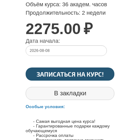
Объём курса:
36 академ. часов
Продолжительность:
2 недели
2275.00
₽
Дата начала:
ЗАПИСАТЬСЯ НА КУРС!
В закладки
Особые условия:
- Самая выгодная цена курса!
- Гарантированные подарки каждому
обучающемуся
- Рассрочка оплаты
- Возможность досрочно закончить