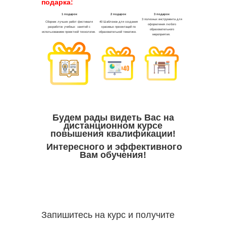
подарка:
Будем рады видеть Вас на
дистанционном курсе
повышения квалификации!
Интересного и эффективного
Вам обучения!
Запишитесь на курс и получите