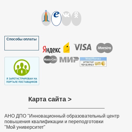
Способы оплаты
Карта сайта >
АНО ДПО "Инновационный образовательный центр
повышения квалификации и переподготовки
"Мой университет"