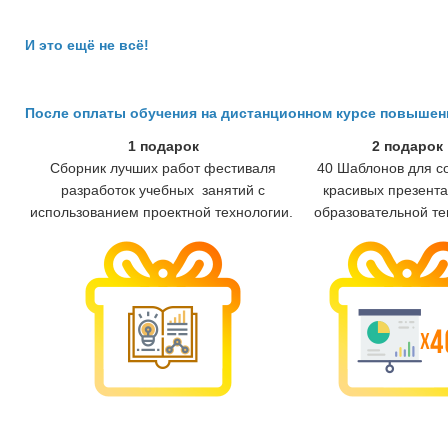
И это ещё не всё!
После оплаты обучения на дистанционном курсе повыше
1 подарок
2 подарок
Сборник лучших работ фестиваля
40 Шаблонов для с
разработок учебных занятий с
красивых презента
использованием проектной технологии.
образовательной те