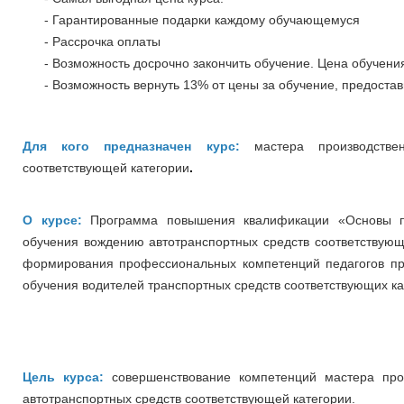
- Гарантированные подарки каждому обучающемуся
- Рассрочка оплаты
- Возможность досрочно закончить обучение. Цена обучения
- Возможность вернуть 13% от цены за обучение, предостав
Для кого предназначен курс:
мастера производствен
соответствующей категории
.
О курсе:
Программа повышения квалификации «Основы пе
обучения вождению автотранспортных средств соответствующ
формирования профессиональных компетенций педагогов пр
обучения водителей транспортных средств соответствующих ка
Цель курса:
совершенствование компетенций мастера про
автотранспортных средств соответствующей категории.