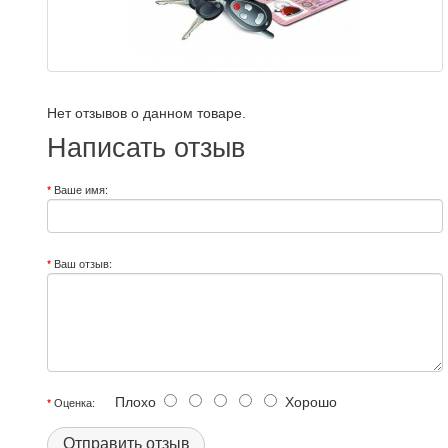
Нет отзывов о данном товаре.
Написать отзыв
Ваше имя:
Ваш отзыв:
Плохо
Хорошо
Оценка:
Отправить отзыв