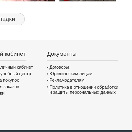
ладки
й кабинет
Документы
 личный кабинет
Договоры
•
 учебный центр
Юридическим лицам
•
а покупок
Рекламодателям
•
я заказов
Политика в отношении обработки
•
и защиты персональных данных
ки