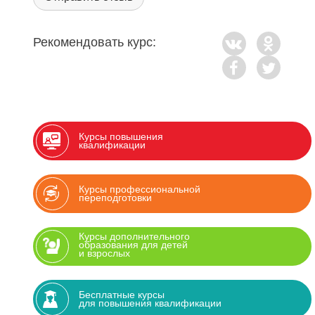
Рекомендовать курс:
Курсы повышения
квалификации
Курсы профессиональной
переподготовки
Курсы дополнительного
образования для детей
и взрослых
Бесплатные курсы
для повышения квалификации