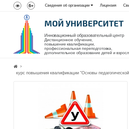
6+
Сведения об организации
Лицензия
Св
МОЙ УНИВЕРСИТЕТ
Инновационный образовательный центр
Дистанционное обучение,
повышение квалификации,
профессиональная переподготовка,
дополнительное образование детей и взрос
курс повышения квалификации "Основы педагогической