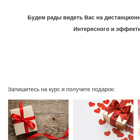
Будем рады видеть Вас на дистанцион
Интересного и эффекти
Запишитесь на курс и получите подарок: