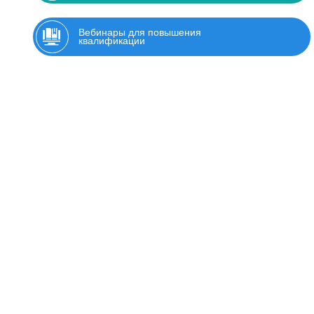
Вебинары для повышения
квалификации