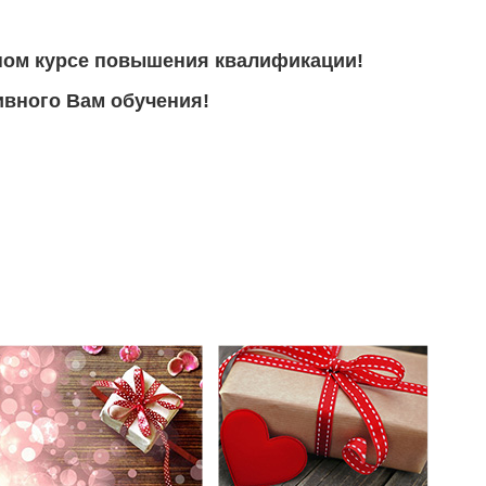
ном курсе повышения квалификации!
вного Вам обучения!