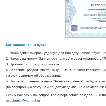
Как записаться на курс?
1. Необходимо выбрать удобную для Вас дату начала обучения 
2. Нажать на кнопку "Записаться на курс" и зарегистрировать "
3. Произвести оплату за обучение.
4. Заполнить раздел "Анкетные данные" в "личном кабинете" (
загрузить диплом об образовании).
5. После заполнения раздела "Анкетные данные" Вы будете з
(на электронную почту Вам придет уведомление о зачислении н
Если у Вас возникли вопросы по оформлению раздела "Анкетн
obuchenie@moi-uni.ru