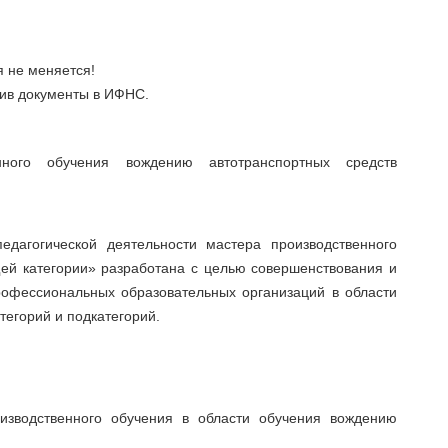
 не меняется!
ив документы в ИФНС.
ного обучения вождению автотранспортных средств
дагогической деятельности мастера производственного
ей категории» разработана с целью совершенствования и
офессиональных образовательных организаций в области
тегорий и подкатегорий.
изводственного обучения в области обучения вождению