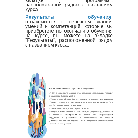
вкладке "Программа",
расположенной рядом с названием
курса
Результаты обучения:
ознакомиться с перечнем знаний,
умений и компетенций, которые вы
приобретете по окончанию обучения
на курсе, вы можете на вкладке
"Результаты", расположенной рядом
с названием курса.