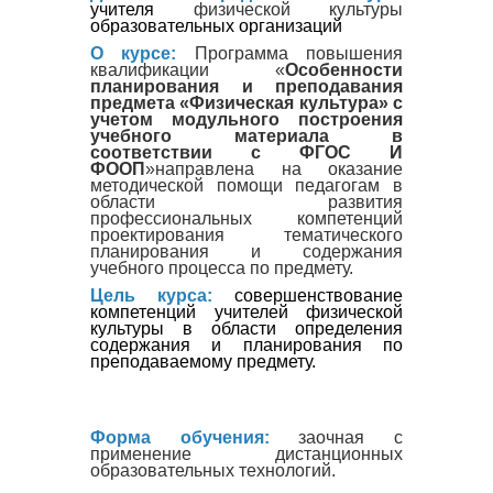
учителя
физической культуры
образовательных организаций
О курсе:
Программа повышения
квалификации «
Особенности
планирования и преподавания
предмета «Физическая культура» с
учетом модульного построения
учебного материала в
соответствии с ФГОС И
ФООП
»направлена на оказание
методической помощи педагогам в
области развития
профессиональных компетенций
проектирования тематического
планирования и содержания
учебного процесса по предмету.
Цель курса:
совершенствование
компетенций учителей физической
культуры в области определения
содержания и планирования по
преподаваемому предмету.
Форма обучения:
заочная с
применение дистанционных
образовательных технологий.