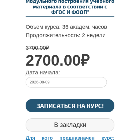
модульного построения учебного
материала в соответствии с
ФГОС И ФООП"
Объём курса:
36 академ. часов
Продолжительность:
2 недели
3700.00
₽
2700.00₽
Дата начала:
ЗАПИСАТЬСЯ НА КУРС!
В закладки
Для кого предназначен курс: