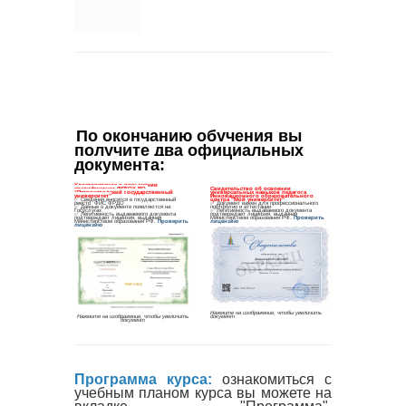
По окончанию обучения вы 
получите два официальных 
документа
:
Программа курса:
ознакомиться с
учебным планом курса вы можете на