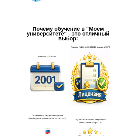
Почему обучение в "Моем
университете" - это отличный
выбор: