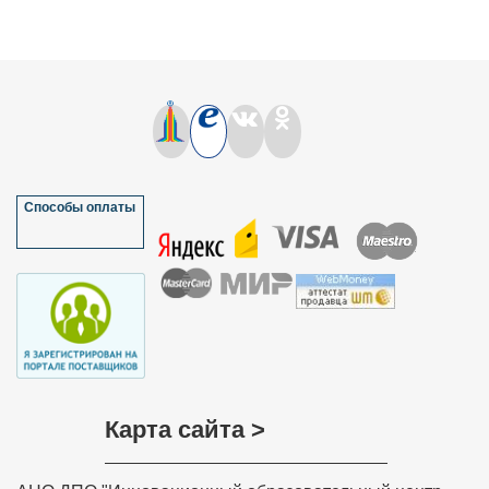
Способы оплаты
Карта сайта >