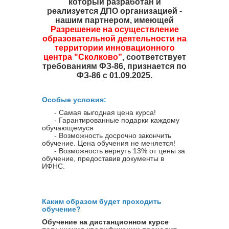
который разработан и
реализуется ДПО организацией -
нашим партнером, имеющей
Разрешение на осуществление
образовательной деятельности на
территории инновационного
центра "Сколково”
, соответствует
требованиям ФЗ-86, признается по
ФЗ-86 с 01.09.2025.
Особые условия:
- Самая выгодная цена курса!
- Гарантированные подарки каждому
обучающемуся
- Возможность досрочно закончить
обучение. Цена обучения не меняется!
- Возможность вернуть 13% от цены за
обучение, предоставив документы в
ИФНС.
Каким образом будет проходить
обучение?
Обучение на дистанционном курсе