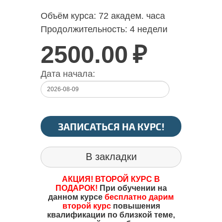
Объём курса:
72 академ. часа
Продолжительность:
4 недели
2500.00
₽
Дата начала:
ЗАПИСАТЬСЯ НА КУРС!
В закладки
АКЦИЯ! ВТОРОЙ КУРС В
ПОДАРОК!
При обучении на
данном курсе
бесплатно дарим
второй курс
повышения
квалификации по близкой теме,