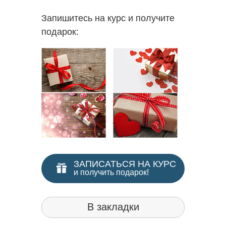
Запишитесь на курс и получите
подарок:
ЗАПИСАТЬСЯ НА КУРС
и получить подарок!
В закладки