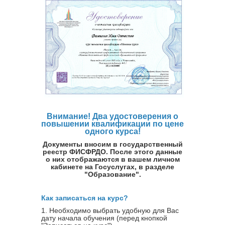
Внимание! Два удостоверения о
повышении квалификации по цене
одного курса!
Документы вносим в государственный
реестр ФИСФРДО. После этого данные
о них отображаются в вашем личном
кабинете на Госуслугах, в разделе
"Образование".
Как записаться на курс?
1. Необходимо выбрать удобную для Вас
дату начала обучения (перед кнопкой